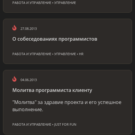
РАБОТА И УПРАВЛЕНИЕ • УПРАВЛЕНИЕ
27.08.2013
О собеседованиях программистов
РАБОТА И УПРАВЛЕНИЕ • УПРАВЛЕНИЕ • HR
04.06.2013
Молитва программиста клиенту
"Молитва" за здравие проекта и его успешное
выполнение.
РАБОТА И УПРАВЛЕНИЕ • JUST FOR FUN