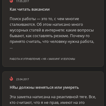
17.05.2017
Как читать вакансии
Поиск работы — это то, с чем многие
сталкиваются. Об этом написано много
мусорных статей в интернете: какие вопросы
бывают, как составлять резюме. Почему-то
принято считать, что человеку нужна работа,
…
РАБОТА И УПРАВЛЕНИЕ • HR • ХАККИНГ И ВЗЛОМЫ
23.04.2017
HRы должны меняться или умереть
Эта заметка написана на реактивной тяге. Все,
кто считают, что я не прав, имеют на это