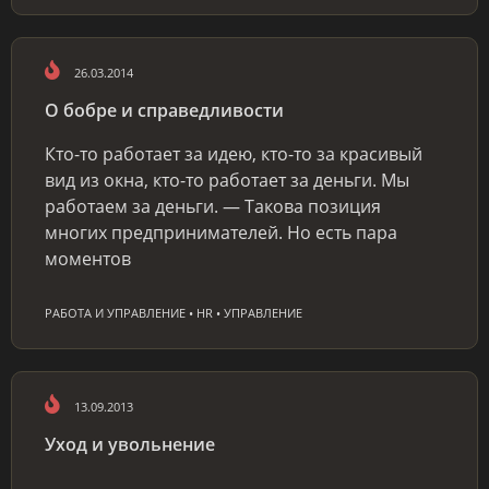
26.03.2014
О бобре и справедливости
Кто-то работает за идею, кто-то за красивый
вид из окна, кто-то работает за деньги. Мы
работаем за деньги. — Такова позиция
многих предпринимателей. Но есть пара
моментов
РАБОТА И УПРАВЛЕНИЕ • HR • УПРАВЛЕНИЕ
13.09.2013
Уход и увольнение