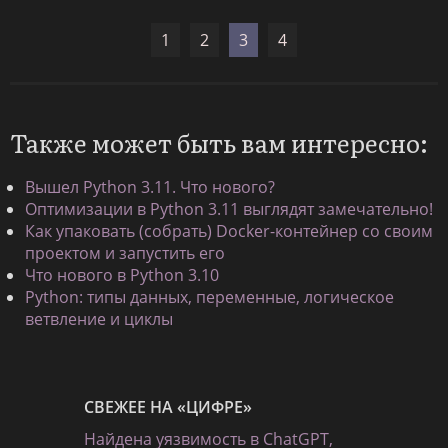
1
2
3
4
Также может быть вам интересно:
Вышел Python 3.11. Что нового?
Оптимизации в Python 3.11 выглядят замечательно!
Как упаковать (собрать) Docker-контейнер со своим
проектом и запустить его
Что нового в Python 3.10
Python: типы данных, переменные, логическое
ветвление и циклы
СВЕЖЕЕ НА «ЦИФРЕ»
Найдена уязвимость в ChatGPT,