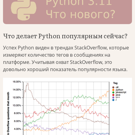
Что делает Python популярным сейчас?
Успех Python виден в трендах StackOverflow, которые
измеряют количество тегов в сообщениях на
платформе. Учитывая охват StackOverflow, это
довольно хороший показатель популярности языка.