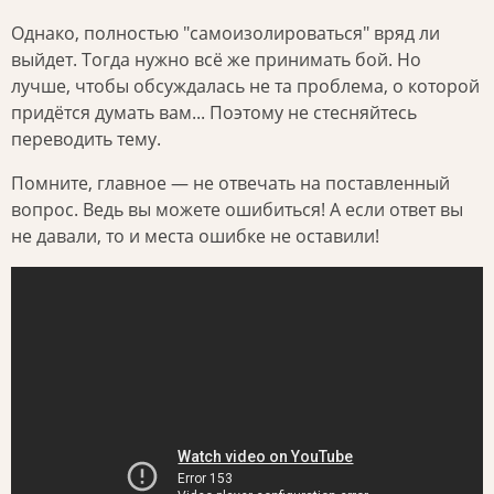
Однако, полностью "самоизолироваться" вряд ли
выйдет. Тогда нужно всё же принимать бой. Но
лучше, чтобы обсуждалась не та проблема, о которой
придётся думать вам... Поэтому не стесняйтесь
переводить тему.
Помните, главное — не отвечать на поставленный
вопрос. Ведь вы можете ошибиться! А если ответ вы
не давали, то и места ошибке не оставили!