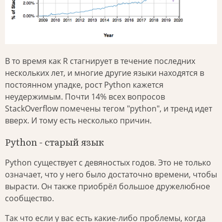
В то время как R стагнирует в течение последних
нескольких лет, и многие другие языки находятся в
постоянном упадке, рост Python кажется
неудержимым. Почти 14% всех вопросов
StackOverflow помечены тегом "python", и тренд идет
вверх. И тому есть несколько причин.
Python - старый язык
Python существует с девяностых годов. Это не только
означает, что у него было достаточно времени, чтобы
вырасти. Он также приобрёл большое дружелюбное
сообщество.
Так что если у вас есть какие-либо проблемы, когда