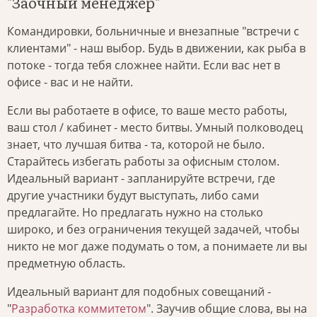
"Заочный менеджер"
Командировки, больничные и внезапные "встречи с
клиентами" - наш выбор. Будь в движении, как рыба в
потоке - тогда тебя сложнее найти. Если вас нет в
офисе - вас и не найти.
Если вы работаете в офисе, то ваше место работы,
ваш стол / кабинет - место битвы. Умный полководец
знает, что лучшая битва - та, которой не было.
Старайтесь избегать работы за офисным столом.
Идеальный вариант - запланируйте встречи, где
другие участники будут выступать, либо сами
предлагайте. Но предлагать нужно на столько
широко, и без ограничения текущей задачей, чтобы
никто не мог даже подумать о том, а понимаете ли вы
предметную область.
Идеальный вариант для подобных совещаний -
"
Разработка коммитетом
". Заучив общие слова, вы на