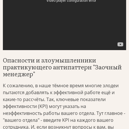
Опасности и злоумышленники
практикующего антипаттерн "Заочный
менеджер"
К сожалению, в наше тёмное время многие злодеи
пытаются добавлять к эффективной работе ещё и
какие-то рассчёты. Так, ключевые показатели
эффективности (KPI) могут указать на
неэффективность работы вашего отдела. Тут главное -
"вашего отдела" - введите KPI на каждого вашего
сотрудника. И, если возникнут вопросы к вам, вы