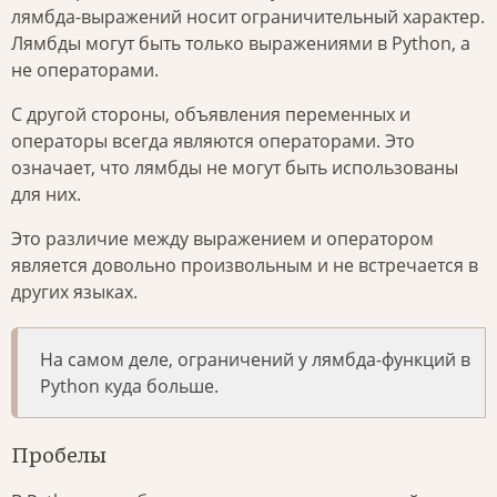
лямбда-выражений носит ограничительный характер.
Лямбды могут быть только выражениями в Python, а
не операторами.
С другой стороны, объявления переменных и
операторы всегда являются операторами. Это
означает, что лямбды не могут быть использованы
для них.
Это различие между выражением и оператором
является довольно произвольным и не встречается в
других языках.
На самом деле, ограничений у лямбда-функций в
Python куда больше.
Пробелы