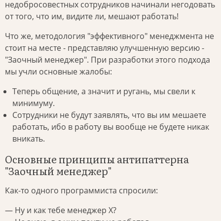
недобросовестных сотрудников начинали негодовать
от того, что им, видите ли, мешают работать!
Что же, методология "эффективного" менеджмента не
стоит на месте - представляю улучшенную версию -
"Заочный менеджер". При разработки этого подхода
мы учли основные жалобы:
Теперь общение, а значит и ругань, мы свели к
минимуму.
Сотрудники не будут заявлять, что вы им мешаете
работать, ибо в работу вы вообще не будете никак
вникать.
Основные принципы антипаттерна
"Заочный менеджер"
Как-то одного программиста спросили:
— Ну и как тебе менеджер X?