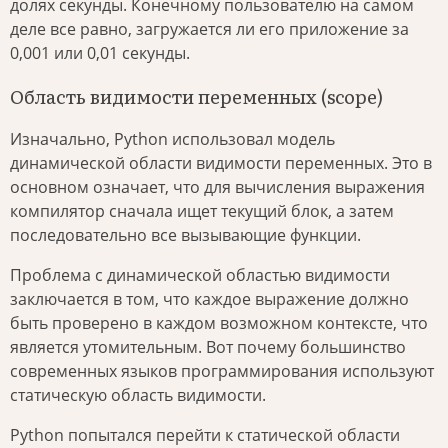
долях секунды. Конечному пользователю на самом
деле все равно, загружается ли его приложение за
0,001 или 0,01 секунды.
Область видимости переменных (scope)
Изначально, Python использовал модель
динамической области видимости переменных. Это в
основном означает, что для вычисления выражения
компилятор сначала ищет текущий блок, а затем
последовательно все вызывающие функции.
Проблема с динамической областью видимости
заключается в том, что каждое выражение должно
быть проверено в каждом возможном контексте, что
является утомительным. Вот почему большинство
современных языков программирования используют
статическую область видимости.
Python попытался перейти к статической области