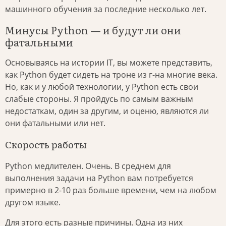
машинного обучения за последние несколько лет.
Минусы Python — и будут ли они
фатальными
Основываясь на истории IT, вы можете представить,
как Python будет сидеть на троне из г-на многие века.
Но, как и у любой технологии, у Python есть свои
слабые стороны. Я пройдусь по самым важным
недостаткам, один за другим, и оценю, являются ли
они фатальными или нет.
Скорость работы
Python медлителен. Очень. В среднем для
выполнения задачи на Python вам потребуется
примерно в 2-10 раз больше времени, чем на любом
другом языке.
Для этого есть разные причины. Одна из них