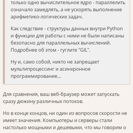
только одно вычислительное ядро - параллелить
означало замедлять, а не ускорять выполнение
арифметико-логических задач.
Как следствие - структуры данных внутри Python
и функции для работы с ними не были написаны
безопасно для параллельных вычислений.
Подробнее об этом - гуглите "GIL".
Ну и, само собой, никто не запрещает
мультипроцессинг и асинхронное
программирование...
Для сравнения, ваш веб-браузер может запускать
сразу дюжину различных потоков.
Но в конце концов, ни один из вопросов скорости не
имеет значения. Компьютеры и серверы стали
настолько мощными и дешевыми, что мы говорим о