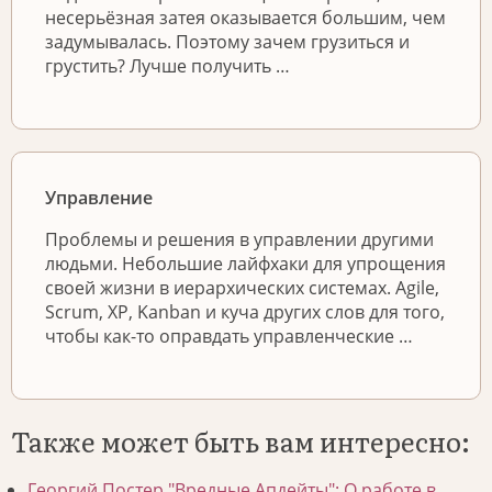
несерьёзная затея оказывается большим, чем
задумывалась. Поэтому зачем грузиться и
грустить? Лучше получить …
Управление
Проблемы и решения в управлении другими
людьми. Небольшие лайфхаки для упрощения
своей жизни в иерархических системах. Agile,
Scrum, XP, Kanban и куча других слов для того,
чтобы как-то оправдать управленческие …
Также может быть вам интересно:
Георгий Постер "Вредные Апдейты": О работе в