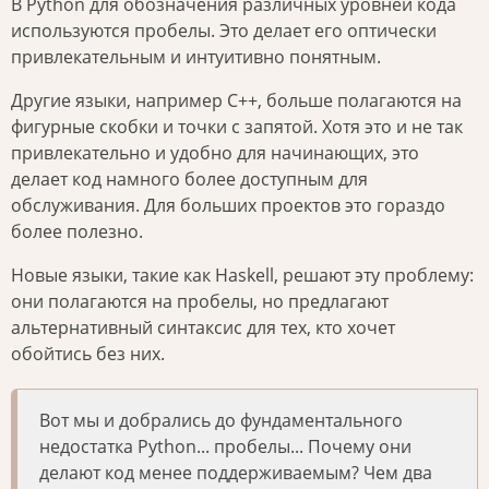
В Python для обозначения различных уровней кода
используются пробелы. Это делает его оптически
привлекательным и интуитивно понятным.
Другие языки, например C++, больше полагаются на
фигурные скобки и точки с запятой. Хотя это и не так
привлекательно и удобно для начинающих, это
делает код намного более доступным для
обслуживания. Для больших проектов это гораздо
более полезно.
Новые языки, такие как Haskell, решают эту проблему:
они полагаются на пробелы, но предлагают
альтернативный синтаксис для тех, кто хочет
обойтись без них.
Вот мы и добрались до фундаментального
недостатка Python... пробелы... Почему они
делают код менее поддерживаемым? Чем два