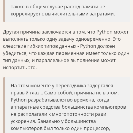
Также в общем случае расход памяти не
коррелирует с вычислительными затратами.
Другая причина заключается в том, что Python может
выполнять только одну задачу одновременно. Это
следствие гибких типов данных - Python должен
убедиться, что каждая переменная имеет только один
тип данных, и параллельное выполнение может
испортить это.
На этом моменте у переводчика задёргался
правый глаз... Само собой, причина не в этом.
Python разрабатывался во времена, когда
аппаратные средства большинства компьютеров
не располагали к многопоточности ради
ускорения. Банально у большинства
компьютеров был только один процессор,