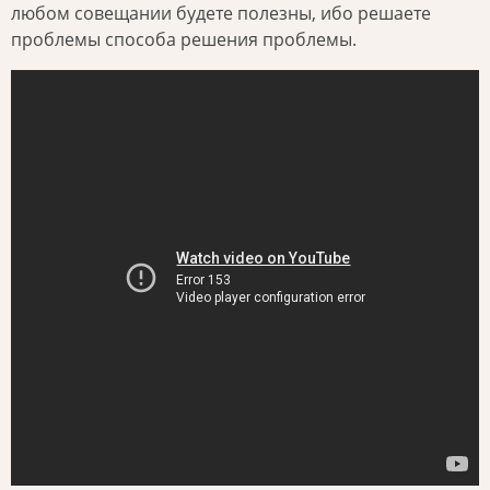
любом совещании будете полезны, ибо решаете
проблемы способа решения проблемы.