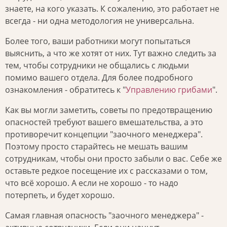
знаете, на кого указать. К сожалению, это работает не
всегда - ни одна методология не универсальна.
Более того, ваши работники могут попытаться
выяснить, а что же хотят от них. Тут важно следить за
тем, чтобы сотрудники не общались с людьми
помимо вашего отдела. Для более подробного
ознакомления - обратитесь к "
Управлению грибами
".
Как вы могли заметить, советы по предотвращению
опасностей требуют вашего вмешательства, а это
противоречит концепции "заочного менеджера".
Поэтому просто старайтесь не мешать вашим
сотрудникам, чтобы они просто забыли о вас. Себе же
оставьте редкое посещение их с рассказами о том,
что всё хорошо. А если не хорошо - то надо
потерпеть, и будет хорошо.
Самая главная опасность "заочного менеджера" -