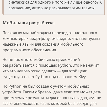
синтаксиса для одного и того же лучше одного? К
сожалению, автор не раскрывает этим тезисы.
Мобильная разработка
Поскольку мы наблюдаем переход от настольного
компьютера к смартфону, очевидно, что нам нужны
надежные языки для создания мобильного
программного обеспечения.
Но не так много мобильных приложений
разрабатывается с помощью Python. Это не значит,
что это невозможно сделать — для этой цели
существует пакет Python под названием Kivy.
Но Python не был создан с учетом мобильных
устройств. Таким образом, даже если это может дать
приемлемые результаты для основных задач, лучше
всего использовать язык, который был создан для