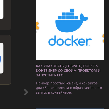
КАК УПАКОВАТЬ (СОБРАТЬ) DOCKER-
КОНТЕЙНЕР СО СВОИМ ПРОЕКТОМ И
ЗАПУСТИТЬ ЕГО
Пример простых команд и конфигов
для сборки проекта в образ Docker, его
запуск в контейнере.