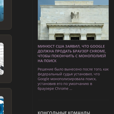
МИНЮСТ США ЗАЯВИЛ, ЧТО GOOGLE
ДОЛЖНА ПРОДАТЬ БРАУЗЕР CHROME,
ЧТОБЫ ПОКОНЧИТЬ С МОНОПОЛИЕЙ
НА ПОИСК
Решение было вынесено после того, как
федеральный судья установил, что
Google монополизировала поиск,
установив его по умолчанию в
браузере Chrome …
КОНСОЛЬНЫЕ КОМАНДЫ