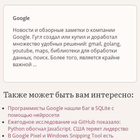
Google
Новости и обзорные заметки о компании
Google. Гугл создал или купил и доработал
множество удобных решений: gmail, golang,
youtube, maps, библиотеки для обработки
данных, поиск. Более того, является крайне
важной …
Также может быть вам интересно:
Программисты Google нашли баг в SQLite с
помощью нейросети
Ежегодное исследование на GitHub показало:
Python обогнал JavaScript. США теряет лидерство
В Google Pixel и Windows Snipping Tool есть