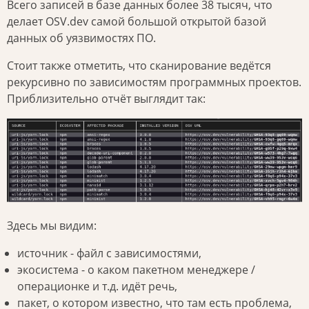
Всего записей в базе данных более 38 тысяч, что
делает OSV.dev самой большой открытой базой
данных об уязвимостях ПО.
Стоит также отметить, что сканирование ведётся
рекурсивно по зависимостям программных проектов.
Приблизительно отчёт выглядит так:
Здесь мы видим:
источник - файл с зависимостями,
экосистема - о каком пакетном менеджере /
операционке и т.д. идёт речь,
пакет, о котором известно, что там есть проблема,