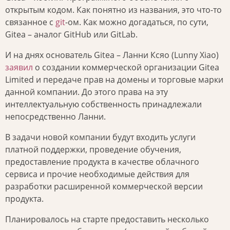
открытым кодом. Как понятно из названия, это что-то
связанное с
git
-ом. Как можно догадаться, по сути,
Gitea – аналог GitHub или GitLab.
И на днях основатель Gitea – Ланни Ксяо (Lunny Xiao)
заявил
о создании коммерческой организации Gitea
Limited и передаче прав на домены и торговые марки
данной компании. До этого права на эту
интеллектуальную собственность принадлежали
непосредственно Ланни.
В задачи новой компании будут входить услуги
платной поддержки, проведение обучения,
предоставление продукта в качестве облачного
сервиса и прочие необходимые действия для
разработки расширенной коммерческой версии
продукта.
Планировалось на старте предоставить несколько