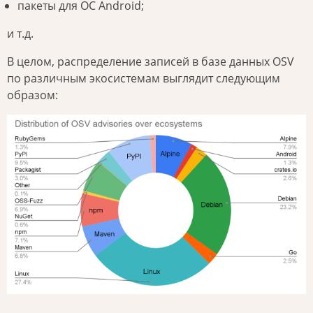
пакеты для ОС Android;
и т.д.
В целом, распределение записей в базе данных OSV
по различным экосистемам выглядит следующим
образом: