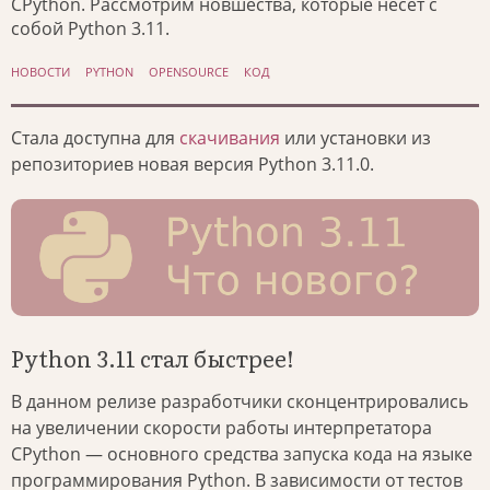
CPython. Рассмотрим новшества, которые несёт с
собой Python 3.11.
НОВОСТИ
PYTHON
OPENSOURCE
КОД
Стала доступна для
скачивания
или установки из
репозиториев новая версия Python 3.11.0.
Python 3.11 стал быстрее!
В данном релизе разработчики сконцентрировались
на увеличении скорости работы интерпретатора
CPython — основного средства запуска кода на языке
программирования Python. В зависимости от тестов