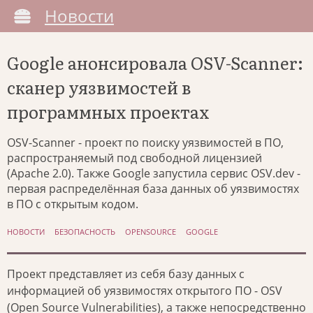
Новости
Google анонсировала OSV-Scanner:
сканер уязвимостей в
программных проектах
OSV-Scanner - проект по поиску уязвимостей в ПО,
распространяемый под свободной лицензией
(Apache 2.0). Также Google запустила сервис OSV.dev -
первая распределённая база данных об уязвимостях
в ПО с открытым кодом.
НОВОСТИ
БЕЗОПАСНОСТЬ
OPENSOURCE
GOOGLE
Проект представляет из себя базу данных с
информацией об уязвимостях открытого ПО - OSV
(Open Source Vulnerabilities), а также непосредственно