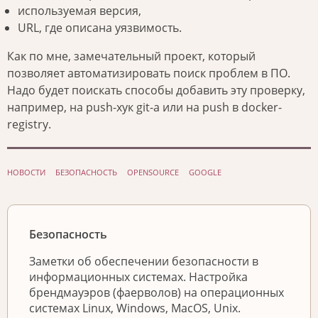
используемая версия,
URL, где описана уязвимость.
Как по мне, замечательный проект, который
позволяет автоматизировать поиск проблем в ПО.
Надо будет поискать способы добавить эту проверку,
например, на push-хук git-а или на push в docker-
registry.
НОВОСТИ
БЕЗОПАСНОСТЬ
OPENSOURCE
GOOGLE
Безопасность
Заметки об обеспечении безопасности в
информационных системах. Настройка
брендмауэров (фаерволов) на операционных
системах Linux, Windows, MacOS, Unix.