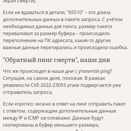
экран смерти).
Если не вдаваться в детали, "65510" – это длина
дополнительных данных в пакете запроса. С учётом
необходимых данных для пинга, размер пакета
переваливал за размер буфера – происходило
переполнение на ПК адресата, какие-то другие
важные данные перетирались и происходила ошибка.
"Обратный пинг смерти", наши дни
Что же происходит в наши дни с утилитой ping?
Ситуация, на самом деле, похожая. В рамках
уязвимости CVE-2022-23093 атаке подвергается уже
отправитель запроса.
Если коротко: можно в ответ на пинг отправить пакет
с ответом, содержащим дополнительные данные
между IP и ICMP заголовками. Данные будут
скопированы в буфер меньшего размера,