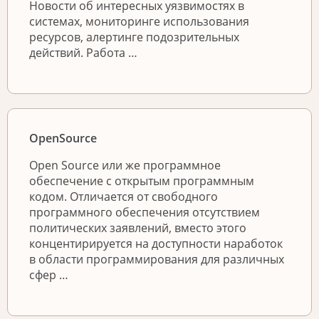
Новости об интересных уязвимостях в
системах, мониторинге использования
ресурсов, алертинге подозрительных
действий. Работа …
OpenSource
Open Source или же программное
обеспечение с открытым программным
кодом. Отличается от свободного
программного обеспечения отсутствием
политических заявлений, вместо этого
концентирируется на доступности наработок
в области программирования для различных
сфер …