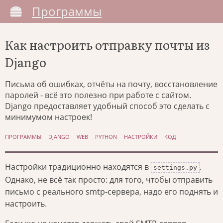
Программы
Как настроить отправку почты из
Django
Письма об ошибках, отчёты на почту, восстановление
паролей - всё это полезно при работе с сайтом.
Django предоставляет удобный способ это сделать с
минимумом настроек!
ПРОГРАММЫ
DJANGO
WEB
PYTHON
НАСТРОЙКИ
КОД
Настройки традиционно находятся в
.
settings.py
Однако, не всё так просто: для того, чтобы отправить
письмо с реального smtp-сервера, надо его поднять и
настроить.