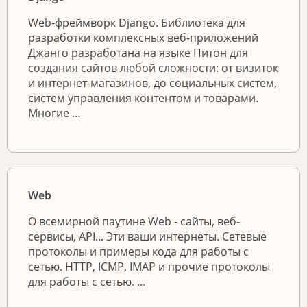
Web-фреймворк Django. Библиотека для
разработки комплексных веб-приложений
Джанго разработана на языке Питон для
создания сайтов любой сложности: от визиток
и интернет-магазинов, до социальных систем,
систем управления контентом и товарами.
Многие …
Web
О всемирной паутине Web - сайты, веб-
сервисы, API... Эти ваши интернеты. Сетевые
протоколы и примеры кода для работы с
сетью. HTTP, ICMP, IMAP и прочие протоколы
для работы с сетью. …