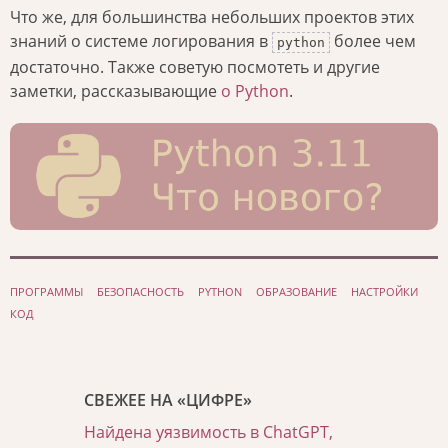
Что же, для большинства небольших проектов этих
знаний о системе логирования в
более чем
python
достаточно. Также советую посмотеть и другие
заметки, рассказывающие
о Python
.
ПРОГРАММЫ
БЕЗОПАСНОСТЬ
PYTHON
ОБРАЗОВАНИЕ
НАСТРОЙКИ
КОД
СВЕЖЕЕ НА «ЦИФРЕ»
Найдена уязвимость в ChatGPT,