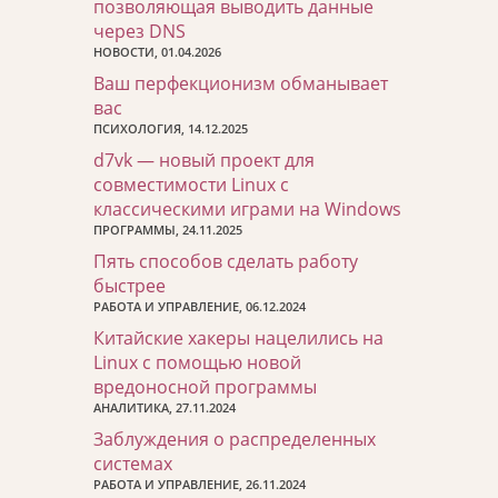
позволяющая выводить данные
через DNS
НОВОСТИ, 01.04.2026
Ваш перфекционизм обманывает
вас
ПСИХОЛОГИЯ, 14.12.2025
d7vk — новый проект для
совместимости Linux с
классическими играми на Windows
ПРОГРАММЫ, 24.11.2025
Пять способов сделать работу
быстрее
РАБОТА И УПРАВЛЕНИЕ, 06.12.2024
Китайские хакеры нацелились на
Linux с помощью новой
вредоносной программы
АНАЛИТИКА, 27.11.2024
Заблуждения о распределенных
системах
РАБОТА И УПРАВЛЕНИЕ, 26.11.2024