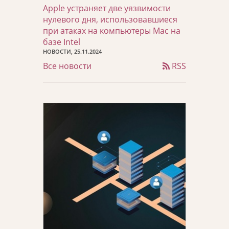
Apple устраняет две уязвимости
нулевого дня, использовавшиеся
при атаках на компьютеры Mac на
базе Intel
НОВОСТИ, 25.11.2024
Все новости
RSS