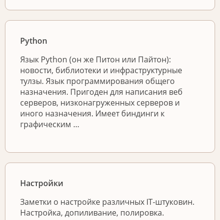
Python
Язык Python (он же Питон или Пайтон):
новости, библиотеки и инфраструктурные
тулзы. Язык программирования общего
назначения. Пригоден для написания веб
серверов, низконагруженных серверов и
иного назначения. Имеет биндинги к
графическим …
Настройки
Заметки о настройке различных IT-штуковин.
Настройка, допиливание, полировка.