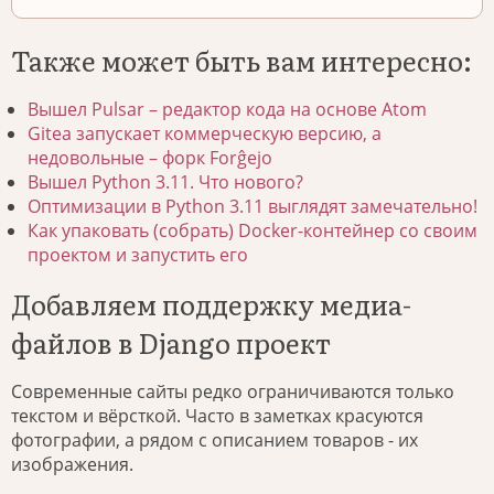
Также может быть вам интересно:
Вышел Pulsar – редактор кода на основе Atom
Gitea запускает коммерческую версию, а
недовольные – форк Forĝejo
Вышел Python 3.11. Что нового?
Оптимизации в Python 3.11 выглядят замечательно!
Как упаковать (собрать) Docker-контейнер со своим
проектом и запустить его
Добавляем поддержку медиа-
файлов в Django проект
Современные сайты редко ограничиваются только
текстом и вёрсткой. Часто в заметках красуются
фотографии, а рядом с описанием товаров - их
изображения.