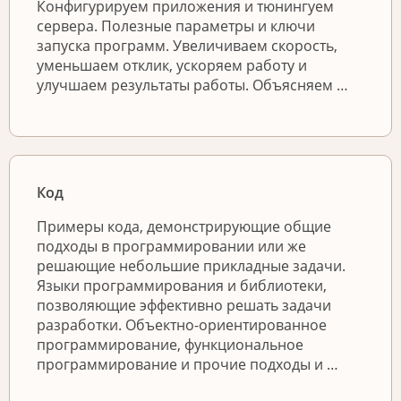
Конфигурируем приложения и тюнингуем
сервера. Полезные параметры и ключи
запуска программ. Увеличиваем скорость,
уменьшаем отклик, ускоряем работу и
улучшаем результаты работы. Объясняем …
Код
Примеры кода, демонстрирующие общие
подходы в программировании или же
решающие небольшие прикладные задачи.
Языки программирования и библиотеки,
позволяющие эффективно решать задачи
разработки. Объектно-ориентированное
программирование, функциональное
программирование и прочие подходы и …