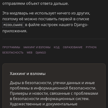
отправляем объект ответа дальше.
Эта мидлварь не использует ничего из других,
поэтому её можно поставить первой в списке
в файле настроек нашего Django-
MIDDLEWARE
приложения.
ПРОГРАММЫ
ХАККИНГ И ВЗЛОМЫ
КОД
ОБРАЗОВАНИЕ
PYTHON
БЕЗОПАСНОСТЬ
WEB
DJANGO
Хаккинг и взломы
Дыры в безопасности, утечки данных и иные
проблемы в информационной безопасности.
Примеры и новости, связанные с проблемами
в безопасности информационных систем.
Художественные и документальные