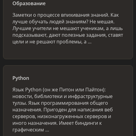
Образование
Заметки о процессе впихивания знаний. Как
лучше обучать людей знаниям? Не мешая.
Лучшие учители не мешают ученикам, а лишь
подсказывают, дают полезные задания, ставят
цели и не решают проблемы, а …
Python
Язык Python (он же Питон или Пайтон):
новости, библиотеки и инфраструктурные
тулзы. Язык программирования общего
назначения. Пригоден для написания веб
серверов, низконагруженных серверов и
иного назначения. Имеет биндинги к
графическим …