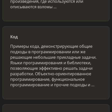
произведения, где используются или
описываются взломы …
Код
Примеры кода, демонстрирующие общие
подходы в программировании или же
решающие небольшие прикладные задачи.
Языки программирования и библиотеки,
позволяющие эффективно решать задачи
разработки. Объектно-ориентированное
программирование, функциональное
программирование и прочие подходы и …