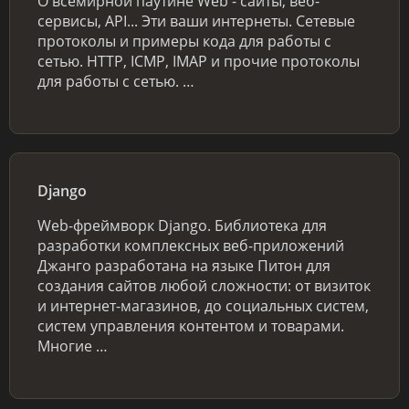
О всемирной паутине Web - сайты, веб-
сервисы, API... Эти ваши интернеты. Сетевые
протоколы и примеры кода для работы с
сетью. HTTP, ICMP, IMAP и прочие протоколы
для работы с сетью. …
Django
Web-фреймворк Django. Библиотека для
разработки комплексных веб-приложений
Джанго разработана на языке Питон для
создания сайтов любой сложности: от визиток
и интернет-магазинов, до социальных систем,
систем управления контентом и товарами.
Многие …