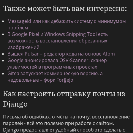
Также может быть вам интересно:
MessageId или как дебажить систему с минимумом
проблем
В Google Pixel и Windows Snipping Tool есть
возможность восстановления обрезанных
изображений
Вышел Pulsar – редактор кода на основе Atom
Google анонсировала OSV-Scanner: сканер
уязвимостей в программных проектах
Gitea запускает коммерческую версию, а
недовольные – форк Forĝejo
Как настроить отправку почты из
Django
Письма об ошибках, отчёты на почту, восстановление
паролей - всё это полезно при работе с сайтом.
Django предоставляет удобный способ это сделать с