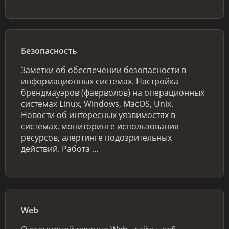
Безопасность
Заметки об обеспечении безопасности в
информационных системах. Настройка
брендмауэров (фаерволов) на операционных
системах Linux, Windows, MacOS, Unix.
Новости об интересных уязвимостях в
системах, мониторинге использования
ресурсов, алертинге подозрительных
действий. Работа …
Web