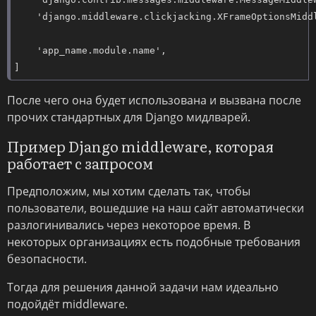
    'django.middleware.clickjacking.XFrameOptionsMiddl
    'app_name.module.name',

]
После чего она будет использована и вызвана после
прочих стандартных для Django мидлварей.
Пример Django middleware, которая
работает с запросом
Предположим, мы хотим сделать так, чтобы
пользователи, вошедшие на наш сайт автоматически
разлогинивались через некоторое время. В
некоторых организациях есть подобные требования
безопасности.
Тогда для решения данной задачи нам идеально
подойдёт middleware.