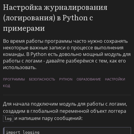
Настройка журналирования
(логирования) в Python с
примерами
Во время работы программы часто нужно сохранять
некоторые важные записи о процессе выполнения
команды. В Python есть довольно мощный модуль для
работы с логами - давайте разберёмся с тем, как его
использовать.
ПРОГРАММЫ
БЕЗОПАСНОСТЬ
PYTHON
ОБРАЗОВАНИЕ
НАСТРОЙКИ
КОД
Для начала подключим модуль для работы с логами,
создадим в глобальной переменной объект логгера
и напишем пару сообщений:
log
import logging
