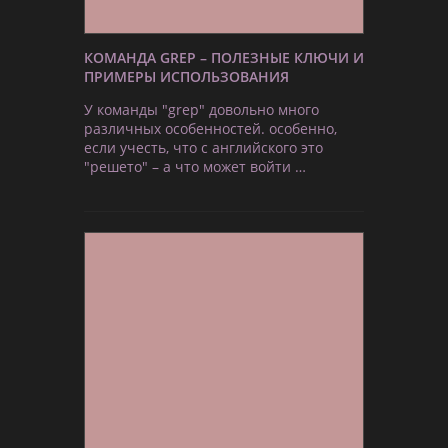
КОМАНДА GREP – ПОЛЕЗНЫЕ КЛЮЧИ И
ПРИМЕРЫ ИСПОЛЬЗОВАНИЯ
У команды "grep" довольно много
различных особенностей. особенно,
если учесть, что с английского это
"решето" – а что может войти …