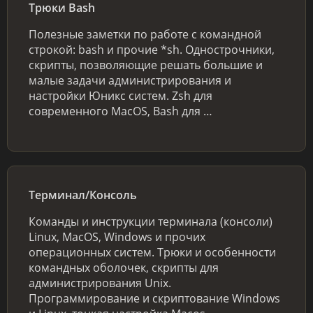
Трюки Bash
Полезные заметки по работе с командной
строкой: bash и прочие *sh. Однострочники,
скрипты, позволяющие решать большие и
малые задачи администрирования и
настройки Юникс систем. Zsh для
современного MacOS, Bash для …
Терминал/Консоль
Команды и инструкции терминала (консоли)
Linux, MacOS, Windows и прочих
операционных систем. Трюки и особенности
командных оболочек, скрипты для
администрирования Unix.
Программирование и скриптование Windows