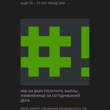
ещё 10 – 15 лет назад они …
КАК НА BASH ПОЛУЧИТЬ ФАЙЛЫ,
ИЗМЕНЁННЫЕ ЗА СЕГОДНЯШНИЙ
ДЕНЬ
Bash имеет огромные возможности по