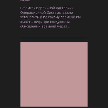
В рамках первичной настройки
Операционной Системы важно
установить и по какому времени вы
живёте, ведь при следующем
обновлении времени через …