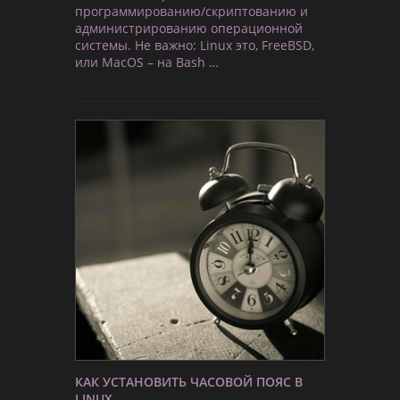
программированию/скриптованию и
администрированию операционной
системы. Не важно: Linux это, FreeBSD,
или MacOS – на Bash …
КАК УСТАНОВИТЬ ЧАСОВОЙ ПОЯС В
LINUX