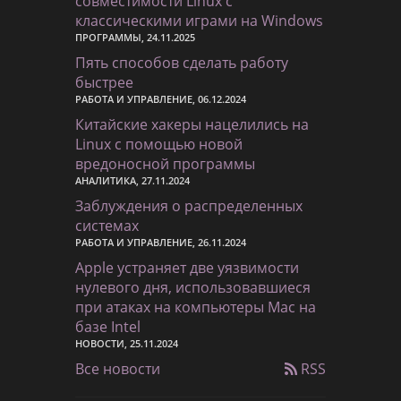
совместимости Linux с
классическими играми на Windows
ПРОГРАММЫ, 24.11.2025
Пять способов сделать работу
быстрее
РАБОТА И УПРАВЛЕНИЕ, 06.12.2024
Китайские хакеры нацелились на
Linux с помощью новой
вредоносной программы
АНАЛИТИКА, 27.11.2024
Заблуждения о распределенных
системах
РАБОТА И УПРАВЛЕНИЕ, 26.11.2024
Apple устраняет две уязвимости
нулевого дня, использовавшиеся
при атаках на компьютеры Mac на
базе Intel
НОВОСТИ, 25.11.2024
Все новости
RSS