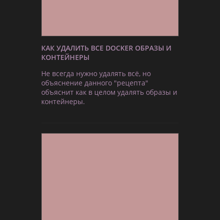
КАК УДАЛИТЬ ВСЕ DOCKER ОБРАЗЫ И
КОНТЕЙНЕРЫ
Не всегда нужно удалять всё, но
объяснение данного "рецепта"
объяснит как в целом удалять образы и
контейнеры.