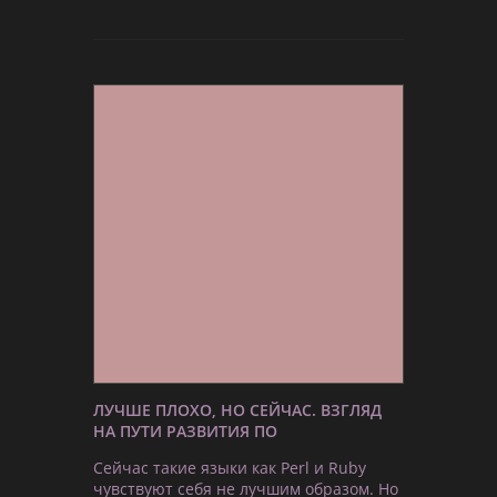
ЛУЧШЕ ПЛОХО, НО СЕЙЧАС. ВЗГЛЯД
НА ПУТИ РАЗВИТИЯ ПО
Сейчас такие языки как Perl и Ruby
чувствуют себя не лучшим образом. Но