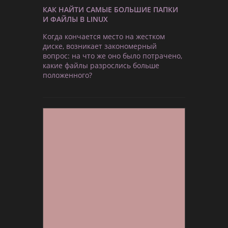
КАК НАЙТИ САМЫЕ БОЛЬШИЕ ПАПКИ
И ФАЙЛЫ В LINUX
Когда кончается место на жестком
диске, возникает закономерный
вопрос: на что же оно было потрачено,
какие файлы разрослись больше
положенного?