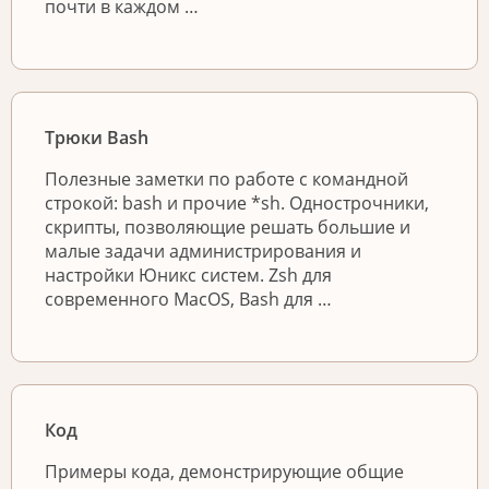
почти в каждом …
Трюки Bash
Полезные заметки по работе с командной
строкой: bash и прочие *sh. Однострочники,
скрипты, позволяющие решать большие и
малые задачи администрирования и
настройки Юникс систем. Zsh для
современного MacOS, Bash для …
Код
Примеры кода, демонстрирующие общие