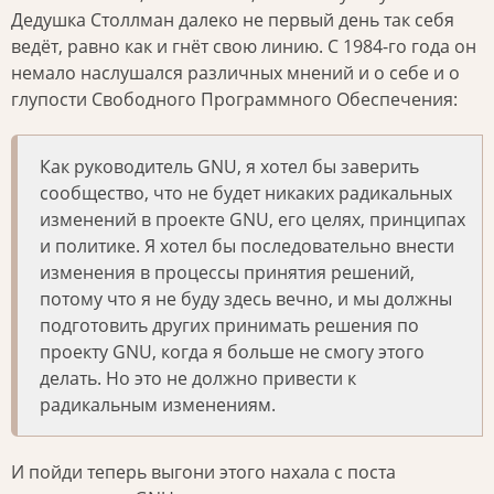
Дедушка Столлман далеко не первый день так себя
ведёт, равно как и гнёт свою линию. С 1984-го года он
немало наслушался различных мнений и о себе и о
глупости Свободного Программного Обеспечения:
Как руководитель GNU, я хотел бы заверить
сообщество, что не будет никаких радикальных
изменений в проекте GNU, его целях, принципах
и политике. Я хотел бы последовательно внести
изменения в процессы принятия решений,
потому что я не буду здесь вечно, и мы должны
подготовить других принимать решения по
проекту GNU, когда я больше не смогу этого
делать. Но это не должно привести к
радикальным изменениям.
И пойди теперь выгони этого нахала с поста