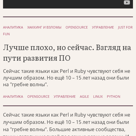
АНАЛИТИКА
ХАККИНГ И ВЗЛОМЫ
OPENSOURCE
УПРАВЛЕНИЕ
JUST FOR
FUN
Лучше плохо, но сейчас. Взгляд на
пути развития ПО
Сейчас такие языки как Perl и Ruby чувствуют себя не
лучшим образом. Но ещё 10 – 15 лет назад они были
на "гребне волны".
АНАЛИТИКА
OPENSOURCE
УПРАВЛЕНИЕ
AGILE
LINUX
PYTHON
Сейчас такие языки как Perl и Ruby чувствуют себя не
лучшим образом. Но ещё 10 – 15 лет назад они были
на "гребне волны". Большие активные сообщества,