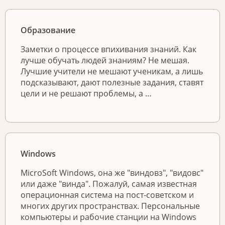
Образование
Заметки о процессе впихивания знаний. Как
лучше обучать людей знаниям? Не мешая.
Лучшие учители не мешают ученикам, а лишь
подсказывают, дают полезные задания, ставят
цели и не решают проблемы, а …
Windows
MicroSoft Windows, она же "виндовз", "видовс"
или даже "винда". Пожалуй, самая известная
операционная система на пост-советском и
многих других пространствах. Персональные
компьютеры и рабочие станции на Windows