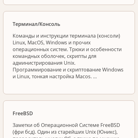
Терминал/Консоль
Команды и инструкции терминала (консоли)
Linux, MacOS, Windows и прочих
операционных систем. Трюки и особенности
командных оболочек, скрипты для
администрирования Unix.
Программирование и скриптование Windows
и Linux, тонкая настройка Macos. …
FreeBSD
Заметки об Операционной Системе FreeBSD
(фри бсд). Один из старейших Unix (Юникс),