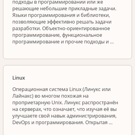
подходы в программировании или же
решающие небольшие прикладные задачи.
Языки программирования и библиотеки,
позволяющие эффективно решать задачи
разработки. Объектно-ориентированное
программирование, функциональное
программирование и прочие подходы и …
Linux
Операционная система Linux (Линукс или
Лайнакс) во многом похожая на
проприетарную Unix. Линукс распространён
на серверах, что означает, что изучая её вы
улучшаете свой навык администрирования,
DevOps и программирования. Открытая …