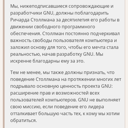
Мы, нижеподписавшиеся сопровождающие и
разработчики GNU, должны поблагодарить
Ричарда Столлмана за десятилетия его работы в
движении свободного программного
обеспечения. Столлман постоянно подчеркивал
важность свободы пользователя компьютера и
заложил основу для того, чтобы его мечта стала
реальностью, начав разработку GNU. Мы
искренне благодарны ему за это.
Тем не менее, мы также должны признать, что
поведение Столлмана на протяжении многих лет
подрывало основную ценность проекта GNU:
расширение прав и возможностей всех
пользователей компьютеров. GNU не выполняет
свою миссию, если поведение его лидера
отталкивает большую часть тех, к кому мы хотим
обратиться.