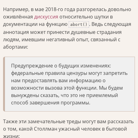
Например, в мае 2018-го года разгорелась довольно
оживлённая
дискуссия
относительно шутки в
документации на функцию
. Ведь следующая
abort()
аннотация может принести душевные страдания
людям, имевшим негативный опыт, связанный с
абортами:
Предупреждение о будущих изменениях:
федеральные правила цензуры могут запретить
нам предоставлять вам информацию о
возможности вызова этой функции. Мы будем
вынуждены сказать, что это не приемлемый
способ завершения программы.
Также эти замечательные треды могут вам рассказать
о том, какой Столлман ужасный человек в бытовой
жизни: