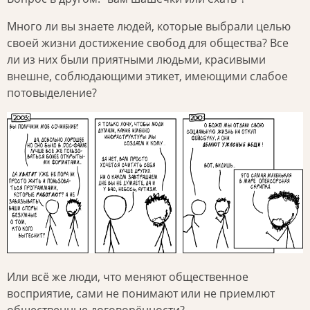
Много ли вы знаете людей, которые выбрали целью
своей жизни достижение свобод для общества? Все
ли из них были приятными людьми, красивыми
внешне, соблюдающими этикет, имеющими слабое
потовыделение?
Или всё же люди, что меняют общественное
восприятие, сами не понимают или не приемлют
общественные договорённости?