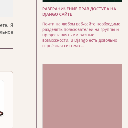
РАЗГРАНИЧЕНИЕ ПРАВ ДОСТУПА НА
DJANGO САЙТЕ
Почти на любом веб-сайте необходимо
ете. Я
разделять пользователей на группы и
ельное
предоставлять им разные
возможности. В Django есть довольно
серьёзная система …