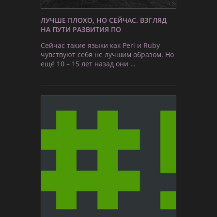
ЛУЧШЕ ПЛОХО, НО СЕЙЧАС. ВЗГЛЯД
НА ПУТИ РАЗВИТИЯ ПО
Сейчас такие языки как Perl и Ruby
чувствуют себя не лучшим образом. Но
ещё 10 – 15 лет назад они …