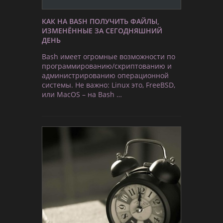
КАК НА BASH ПОЛУЧИТЬ ФАЙЛЫ,
ИЗМЕНЁННЫЕ ЗА СЕГОДНЯШНИЙ
ДЕНЬ
Bash имеет огромные возможности по
программированию/скриптованию и
администрированию операционной
системы. Не важно: Linux это, FreeBSD,
или MacOS – на Bash …