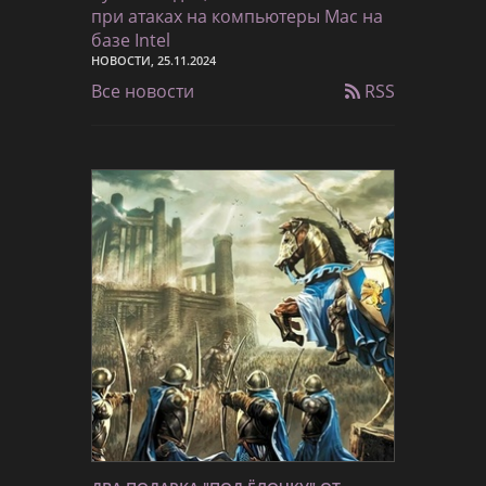
при атаках на компьютеры Mac на
базе Intel
НОВОСТИ, 25.11.2024
Все новости
RSS