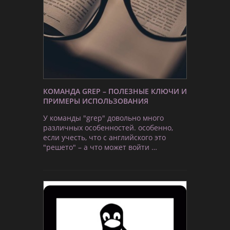
КОМАНДА GREP – ПОЛЕЗНЫЕ КЛЮЧИ И
ПРИМЕРЫ ИСПОЛЬЗОВАНИЯ
У команды "grep" довольно много
различных особенностей. особенно,
если учесть, что с английского это
"решето" – а что может войти …