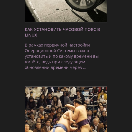
КАК УСТАНОВИТЬ ЧАСОВОЙ ПОЯС В
LINUX
В рамках первичной настройки
Операционной Системы важно
установить и по какому времени вы
живёте, ведь при следующем
обновлении времени через …