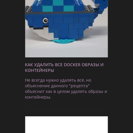
КАК УДАЛИТЬ ВСЕ DOCKER ОБРАЗЫ И
КОНТЕЙНЕРЫ
Не всегда нужно удалять всё, но
объяснение данного "рецепта"
объяснит как в целом удалять образы и
контейнеры.