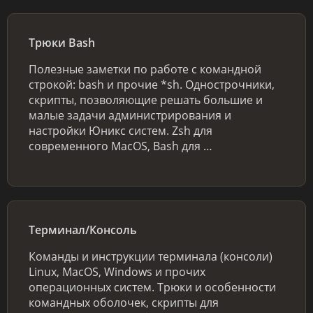
Трюки Bash
Полезные заметки по работе с командной
строкой: bash и прочие *sh. Однострочники,
скрипты, позволяющие решать большие и
малые задачи администрирования и
настройки Юникс систем. Zsh для
современного MacOS, Bash для …
Терминал/Консоль
Команды и инструкции терминала (консоли)
Linux, MacOS, Windows и прочих
операционных систем. Трюки и особенности
командных оболочек, скрипты для