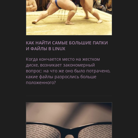
КАК НАЙТИ САМЫЕ БОЛЬШИЕ ПАПКИ
И ФАЙЛЫ В LINUX
Когда кончается место на жестком
диске, возникает закономерный
вопрос: на что же оно было потрачено,
какие файлы разрослись больше
положенного?