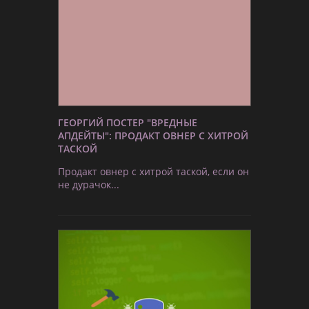
ГЕОРГИЙ ПОСТЕР "ВРЕДНЫЕ
АПДЕЙТЫ": ПРОДАКТ ОВНЕР С ХИТРОЙ
ТАСКОЙ
Продакт овнер с хитрой таской, если он
не дурачок...