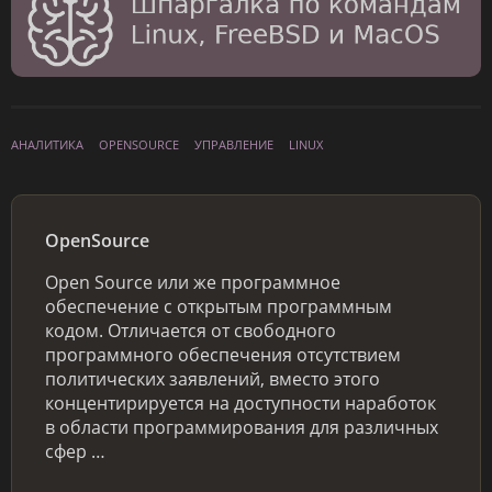
АНАЛИТИКА
OPENSOURCE
УПРАВЛЕНИЕ
LINUX
OpenSource
Open Source или же программное
обеспечение с открытым программным
кодом. Отличается от свободного
программного обеспечения отсутствием
политических заявлений, вместо этого
концентирируется на доступности наработок
в области программирования для различных
сфер …