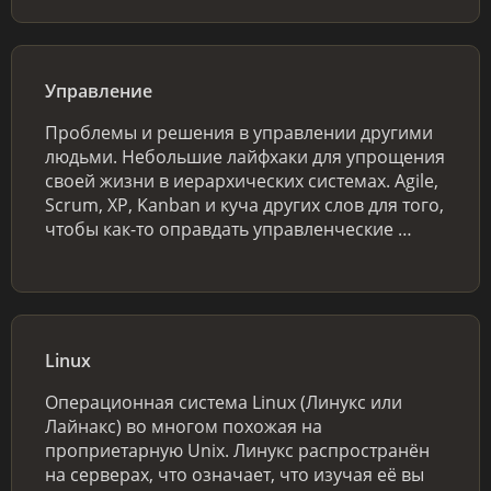
Управление
Проблемы и решения в управлении другими
людьми. Небольшие лайфхаки для упрощения
своей жизни в иерархических системах. Agile,
Scrum, XP, Kanban и куча других слов для того,
чтобы как-то оправдать управленческие …
Linux
Операционная система Linux (Линукс или
Лайнакс) во многом похожая на
проприетарную Unix. Линукс распространён
на серверах, что означает, что изучая её вы