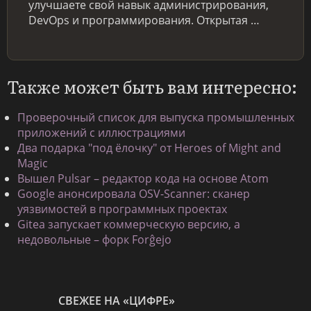
улучшаете свой навык администрирования,
DevOps и программирования. Открытая …
Также может быть вам интересно:
Проверочный список для выпуска промышленных
приложений с иллюстрациями
Два подарка "под ёлочку" от Heroes of Might and
Magic
Вышел Pulsar – редактор кода на основе Atom
Google анонсировала OSV-Scanner: сканер
уязвимостей в программных проектах
Gitea запускает коммерческую версию, а
недовольные – форк Forĝejo
СВЕЖЕЕ НА «ЦИФРЕ»