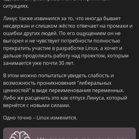
ситуациях.
Линус также извинился за то, что иногда бывает
несдержан и слишком жёстко отвечает на промахи и
ошибки других людей. По его ощущением он не
выгорел и не чувствует потребности полностью
прекратить участие в разработке Linux, а хочет и
дальше продолжать работу над проектом, которым
занимается уже почти 30 лет.
В этом можно попытаться увидеть слабость и
возможность проникновения "либеральных
ценностей" в виде переименования переменных.
Либо же расценить это как отпуск Линуса, который
вернётся с новыми силами.
Одно точно – Linux изменится.