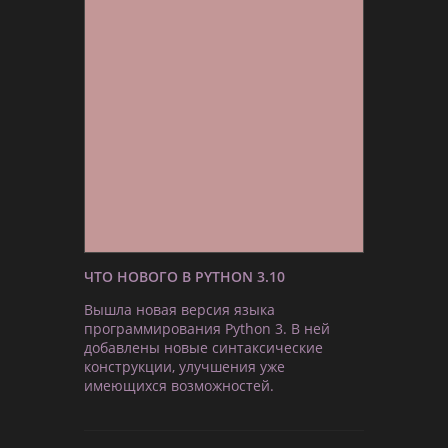
ЧТО НОВОГО В PYTHON 3.10
Вышла новая версия языка
программирования Python 3. В ней
добавлены новые синтаксические
конструкции, улучшения уже
имеющихся возможностей.