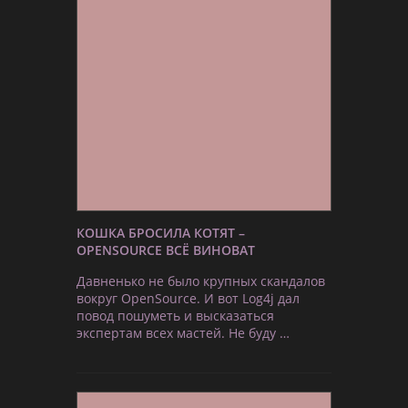
КОШКА БРОСИЛА КОТЯТ –
OPENSOURCE ВСЁ ВИНОВАТ
Давненько не было крупных скандалов
вокруг OpenSource. И вот Log4j дал
повод пошуметь и высказаться
экспертам всех мастей. Не буду …