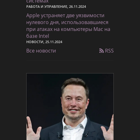
системах
РАБОТА И УПРАВЛЕНИЕ, 26.11.2024
Apple устраняет две уязвимости
нулевого дня, использовавшиеся
при атаках на компьютеры Mac на
базе Intel
НОВОСТИ, 25.11.2024
Все новости
RSS