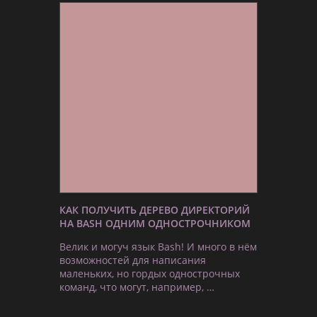
КАК ПОЛУЧИТЬ ДЕРЕВО ДИРЕКТОРИЙ
НА BASH ОДНИМ ОДНОСТРОЧНИКОМ
Велик и могуч язык Bash! И много в нём
возможностей для написания
маленьких, но гордых однострочных
команд, что могут, например, …