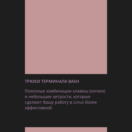
ТРЮКИ ТЕРМИНАЛА BASH
Полезные комбинации клавиш (хоткеи)
и небольшие хитрости, которые
сделают Вашу работу в Linux более
эффективной.