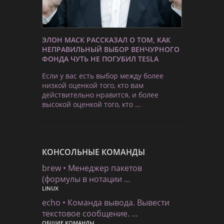
ЭЛОН МАСК РАССКАЗАЛ О ТОМ, КАК
НЕПРАВИЛЬНЫЙ ВЫБОР ВЕНЧУРНОГО
ФОНДА ЧУТЬ НЕ ПОГУБИЛ TESLA
Если у вас есть выбор между более
низкой оценкой того, кто вам
действительно нравится, и более
высокой оценкой того, кто …
КОНСОЛЬНЫЕ КОМАНДЫ
brew • Менеджер пакетов
(формулы в нотации …
LINUX
echo • Команда вывода. Вывести
текстовое сообщение. …
ОБЩИЕ КОМАНДЫ