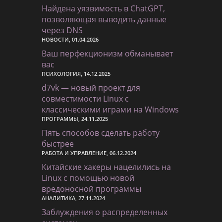
Найдена уязвимость в ChatGPT,
позволяющая выводить данные
через DNS
НОВОСТИ, 01.04.2026
Ваш перфекционизм обманывает
вас
ПСИХОЛОГИЯ, 14.12.2025
d7vk — новый проект для
совместимости Linux с
классическими играми на Windows
ПРОГРАММЫ, 24.11.2025
Пять способов сделать работу
быстрее
РАБОТА И УПРАВЛЕНИЕ, 06.12.2024
Китайские хакеры нацелились на
Linux с помощью новой
вредоносной программы
АНАЛИТИКА, 27.11.2024
Заблуждения о распределенных