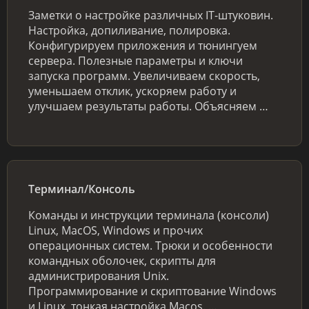
Заметки о настройке различных IT-штуковин.
Настройка, допиливание, полировка.
Конфигурируем приложения и тюнингуем
сервера. Полезные параметры и ключи
запуска программ. Увеличиваем скорость,
уменьшаем отклик, ускоряем работу и
улучшаем результаты работы. Объясняем …
Терминал/Консоль
Команды и инструкции терминала (консоли)
Linux, MacOS, Windows и прочих
операционных систем. Трюки и особенности
командных оболочек, скрипты для
администрирования Unix.
Программирование и скриптование Windows
и Linux, тонкая настройка Macos. …