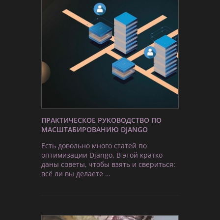
ПРАКТИЧЕСКОЕ РУКОВОДСТВО ПО
МАСШТАБИРОВАНИЮ DJANGO
Есть довольно много статей по
оптимизации Django. В этой кратко
даны советы, чтобы взять и свериться:
всё ли вы делаете …