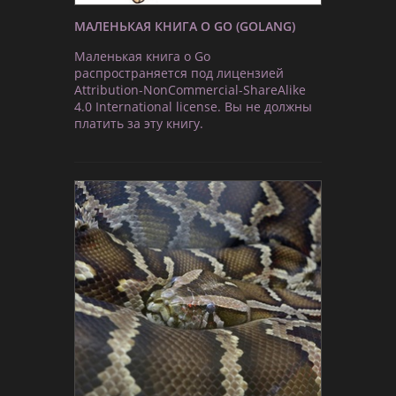
МАЛЕНЬКАЯ КНИГА О GO (GOLANG)
Маленькая книга о Go
распространяется под лицензией
Attribution-NonCommercial-ShareAlike
4.0 International license. Вы не должны
платить за эту книгу.