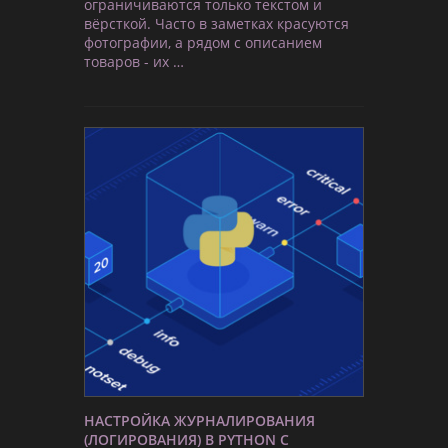
ограничиваются только текстом и
вёрсткой. Часто в заметках красуются
фотографии, а рядом с описанием
товаров - их …
НАСТРОЙКА ЖУРНАЛИРОВАНИЯ
(ЛОГИРОВАНИЯ) В PYTHON С