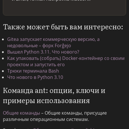
Также может быть вам интересно:
Gitea запускает коммерческую версию, а
недовольные – форк Forĝejo
Вышел Python 3.11. Что нового?
Как упаковать (собрать) Docker-контейнер со своим
проектом и запустить его
Трюки терминала Bash
Что нового в Python 3.10
Команда ant: опции, ключи и
примеры использования
Общие команды
– Общие команды, присущие
различным операционным системам.