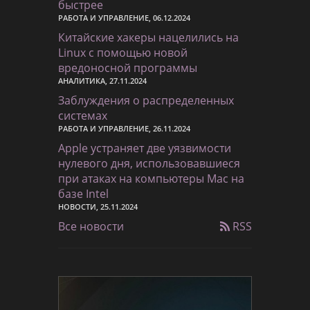
быстрее
РАБОТА И УПРАВЛЕНИЕ, 06.12.2024
Китайские хакеры нацелились на
Linux с помощью новой
вредоносной программы
АНАЛИТИКА, 27.11.2024
Заблуждения о распределенных
системах
РАБОТА И УПРАВЛЕНИЕ, 26.11.2024
Apple устраняет две уязвимости
нулевого дня, использовавшиеся
при атаках на компьютеры Mac на
базе Intel
НОВОСТИ, 25.11.2024
Все новости
RSS