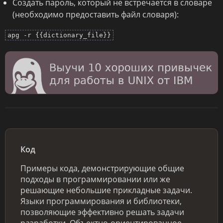
Создать пароль, который не встречается в словаре
(необходимо предоставить файл словаря):
apg -r {{dictionary_file}}
Код
Примеры кода, демонстрирующие общие
подходы в программировании или же
решающие небольшие прикладные задачи.
Языки программирования и библиотеки,
позволяющие эффективно решать задачи
разработки. Объектно-ориентированное