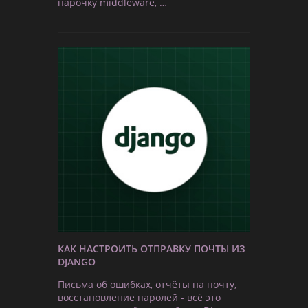
парочку middleware, …
КАК НАСТРОИТЬ ОТПРАВКУ ПОЧТЫ ИЗ
DJANGO
Письма об ошибках, отчёты на почту,
восстановление паролей - всё это