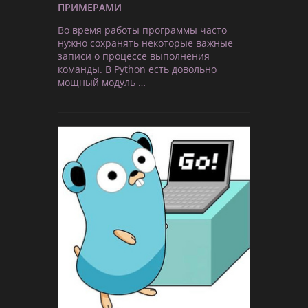
ПРИМЕРАМИ
Во время работы программы часто
нужно сохранять некоторые важные
записи о процессе выполнения
команды. В Python есть довольно
мощный модуль …