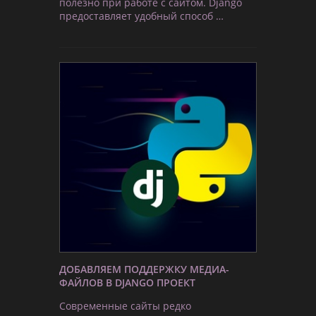
полезно при работе с сайтом. Django
предоставляет удобный способ …
ДОБАВЛЯЕМ ПОДДЕРЖКУ МЕДИА-
ФАЙЛОВ В DJANGO ПРОЕКТ
Современные сайты редко