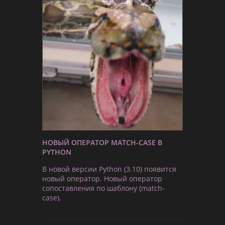
НОВЫЙ ОПЕРАТОР MATCH-CASE В
PYTHON
В новой версии Python (3.10) появится
новый оператор. Новый оператор
сопоставления по шаблону (match-
case).