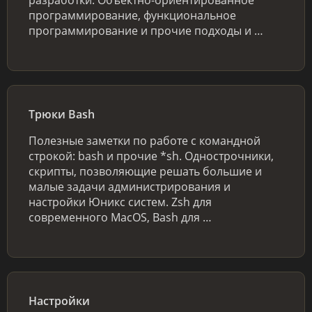
программирование, функциональное
программирование и прочие подходы и …
Трюки Bash
Полезные заметки по работе с командной
строкой: bash и прочие *sh. Однострочники,
скрипты, позволяющие решать большие и
малые задачи администрирования и
настройки Юникс систем. Zsh для
современного MacOS, Bash для …
Настройки