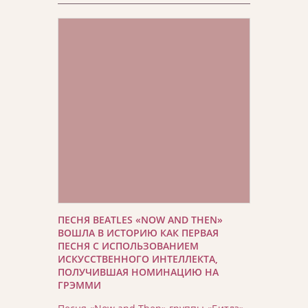
ПЕСНЯ BEATLES «NOW AND THEN»
ВОШЛА В ИСТОРИЮ КАК ПЕРВАЯ
ПЕСНЯ С ИСПОЛЬЗОВАНИЕМ
ИСКУССТВЕННОГО ИНТЕЛЛЕКТА,
ПОЛУЧИВШАЯ НОМИНАЦИЮ НА
ГРЭММИ