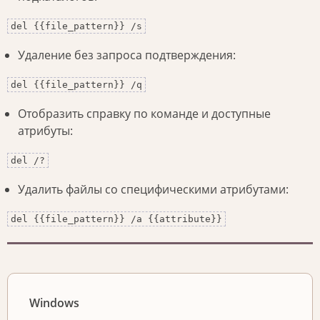
del {{file_pattern}} /s
Удаление без запроса подтверждения:
del {{file_pattern}} /q
Отобразить справку по команде и доступные
атрибуты:
del /?
Удалить файлы со специфическими атрибутами:
del {{file_pattern}} /a {{attribute}}
Windows