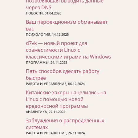
позволяющая выводить данные
через DNS
НОВОСТИ, 01.04.2026
Ваш перфекционизм обманывает
вас
ПСИХОЛОГИЯ, 14.12.2025
d7vk — новый проект для
совместимости Linux с
классическими играми на Windows
ПРОГРАММЫ, 24.11.2025
Пять способов сделать работу
быстрее
РАБОТА И УПРАВЛЕНИЕ, 06.12.2024
Китайские хакеры нацелились на
Linux с помощью новой
вредоносной программы
АНАЛИТИКА, 27.11.2024
Заблуждения о распределенных
системах
РАБОТА И УПРАВЛЕНИЕ, 26.11.2024