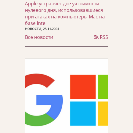
Apple устраняет две уязвимости
нулевого дня, использовавшиеся
при атаках на компьютеры Mac на
базе Intel
НОВОСТИ, 25.11.2024
Все новости
RSS