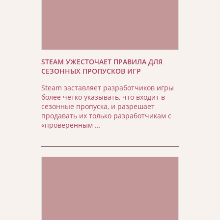
STEAM УЖЕСТОЧАЕТ ПРАВИЛА ДЛЯ
СЕЗОННЫХ ПРОПУСКОВ ИГР
Steam заставляет разработчиков игры
более четко указывать, что входит в
сезонные пропуска, и разрешает
продавать их только разработчикам с
«проверенным …