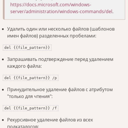
https://docs.microsoft.com/windows-
server/administration/windows-commands/del
.
Удалить один или несколько файлов (шаблонов
имен файлов) разделенных пробелами:
del {{file_pattern}}
Запрашивать подтверждение перед удалением
каждого файла:
del {{file_pattern}} /p
Принудительное удаление файлов с атрибутом
"только для чтения":
del {{file_pattern}} /f
Рекурсивное удаление файлов из всех
подкаталогов: