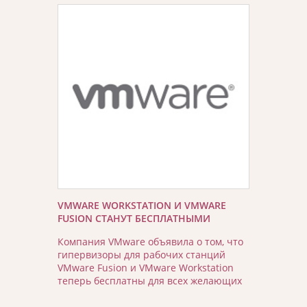
VMWARE WORKSTATION И VMWARE
FUSION СТАНУТ БЕСПЛАТНЫМИ
Компания VMware объявила о том, что
гипервизоры для рабочих станций
VMware Fusion и VMware Workstation
теперь бесплатны для всех желающих