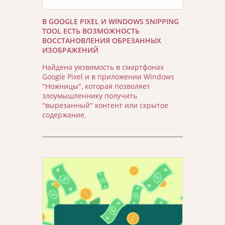
В GOOGLE PIXEL И WINDOWS SNIPPING
TOOL ЕСТЬ ВОЗМОЖНОСТЬ
ВОССТАНОВЛЕНИЯ ОБРЕЗАННЫХ
ИЗОБРАЖЕНИЙ
Найдена уязвимость в смартфонах
Google Pixel и в приложении Windows
"Ножницы", которая позволяет
злоумышленнику получить
"вырезанный" контент или скрытое
содержание.