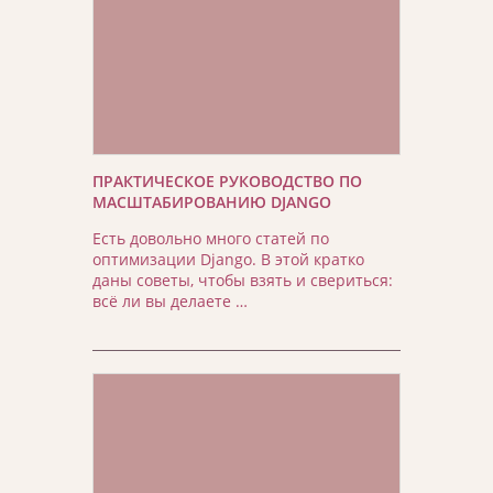
ПРАКТИЧЕСКОЕ РУКОВОДСТВО ПО
МАСШТАБИРОВАНИЮ DJANGO
Есть довольно много статей по
оптимизации Django. В этой кратко
даны советы, чтобы взять и свериться:
всё ли вы делаете …