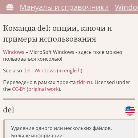
Мануалы и справочники
Windo
Команда del: опции, ключи и
примеры использования
Windows
– MicroSoft Windows - здесь тоже можно
пользоваться консолью!
See also
del - Windows (in english)
Переведено в рамках проекта
tldr-ru
. Licensed under
the
CC-BY
(
original work
).
del
Удаление одного или нескольких файлов.
Больше информации: