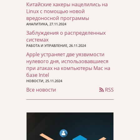
Китайские хакеры нацелились на
Linux с помощью новой
вредоносной программы
АНАЛИТИКА, 27.11.2024
Заблуждения о распределенных
системах
РАБОТА И УПРАВЛЕНИЕ, 26.11.2024
Apple устраняет две уязвимости
нулевого дня, использовавшиеся
при атаках на компьютеры Mac на
базе Intel
НОВОСТИ, 25.11.2024
Все новости
RSS