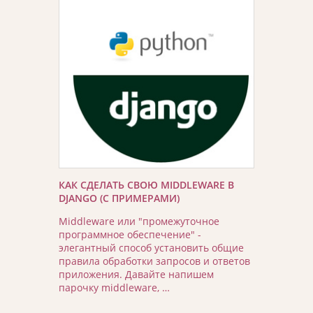
КАК СДЕЛАТЬ СВОЮ MIDDLEWARE В
DJANGO (С ПРИМЕРАМИ)
Middleware или "промежуточное
программное обеспечение" -
элегантный способ установить общие
правила обработки запросов и ответов
приложения. Давайте напишем
парочку middleware, …