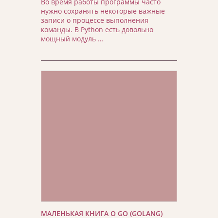
Во время работы программы часто
нужно сохранять некоторые важные
записи о процессе выполнения
команды. В Python есть довольно
мощный модуль …
МАЛЕНЬКАЯ КНИГА О GO (GOLANG)