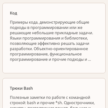
Код
Примеры кода, демонстрирующие общие
подходы в программировании или же
решающие небольшие прикладные задачи.
Языки программирования и библиотеки,
позволяющие эффективно решать задачи
разработки. Объектно-ориентированное
программирование, функциональное
программирование и прочие подходы и …
Трюки Bash
Полезные заметки по работе с командной
строкой: bash и прочие *sh. Однострочники,