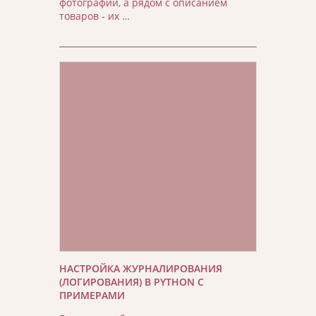
фотографии, а рядом с описанием
товаров - их …
НАСТРОЙКА ЖУРНАЛИРОВАНИЯ
(ЛОГИРОВАНИЯ) В PYTHON С
ПРИМЕРАМИ