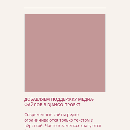
ДОБАВЛЯЕМ ПОДДЕРЖКУ МЕДИА-
ФАЙЛОВ В DJANGO ПРОЕКТ
Современные сайты редко
ограничиваются только текстом и
вёрсткой. Часто в заметках красуются