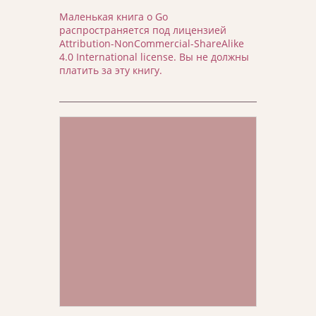
Маленькая книга о Go
распространяется под лицензией
Attribution-NonCommercial-ShareAlike
4.0 International license. Вы не должны
платить за эту книгу.