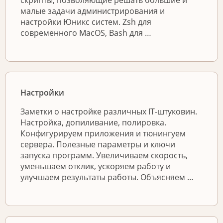
скрипты, позволяющие решать большие и
малые задачи администрирования и
настройки Юникс систем. Zsh для
современного MacOS, Bash для …
Настройки
Заметки о настройке различных IT-штуковин.
Настройка, допиливание, полировка.
Конфигурируем приложения и тюнингуем
сервера. Полезные параметры и ключи
запуска программ. Увеличиваем скорость,
уменьшаем отклик, ускоряем работу и
улучшаем результаты работы. Объясняем …