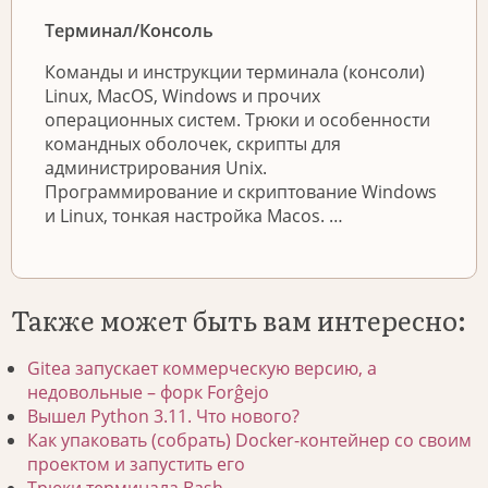
Терминал/Консоль
Команды и инструкции терминала (консоли)
Linux, MacOS, Windows и прочих
операционных систем. Трюки и особенности
командных оболочек, скрипты для
администрирования Unix.
Программирование и скриптование Windows
и Linux, тонкая настройка Macos. …
Также может быть вам интересно:
Gitea запускает коммерческую версию, а
недовольные – форк Forĝejo
Вышел Python 3.11. Что нового?
Как упаковать (собрать) Docker-контейнер со своим
проектом и запустить его