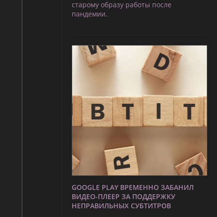
старому образу работы после
пандемии.
GOOGLE PLAY ВРЕМЕННО ЗАБАНИЛ
ВИДЕО-ПЛЕЕР ЗА ПОДДЕРЖКУ
НЕПРАВИЛЬНЫХ СУБТИТРОВ