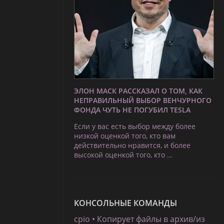
ЭЛОН МАСК РАССКАЗАЛ О ТОМ, КАК
НЕПРАВИЛЬНЫЙ ВЫБОР ВЕНЧУРНОГО
ФОНДА ЧУТЬ НЕ ПОГУБИЛ TESLA
Если у вас есть выбор между более
низкой оценкой того, кто вам
действительно нравится, и более
высокой оценкой того, кто …
КОНСОЛЬНЫЕ КОМАНДЫ
cpio • Копирует файлы в архив/из