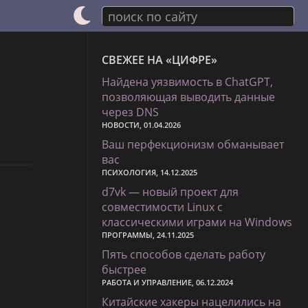
поиск по сайту
СВЕЖЕЕ НА «ЦИФРЕ»
Найдена уязвимость в ChatGPT,
позволяющая выводить данные
через DNS
НОВОСТИ, 01.04.2026
Ваш перфекционизм обманывает
вас
ПСИХОЛОГИЯ, 14.12.2025
d7vk — новый проект для
совместимости Linux с
классическими играми на Windows
ПРОГРАММЫ, 24.11.2025
Пять способов сделать работу
быстрее
РАБОТА И УПРАВЛЕНИЕ, 06.12.2024
Китайские хакеры нацелились на