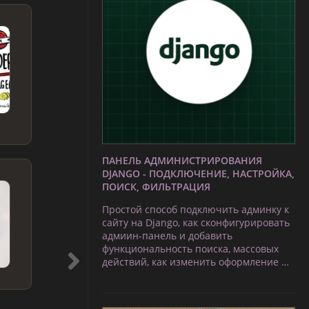
ПАНЕЛЬ АДМИНИСТРИРОВАНИЯ
DJANGO - ПОДКЛЮЧЕНИЕ, НАСТРОЙКА,
ПОИСК, ФИЛЬТРАЦИЯ
Простой способ подключить админку к
сайту на Django, как сконфигурировать
адмиин-панель и добавить
функциональность поиска, массовых
действий, как изменить оформление …