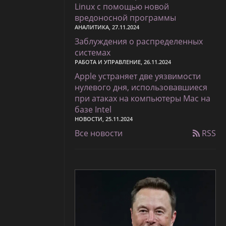
Linux с помощью новой
вредоносной программы
АНАЛИТИКА, 27.11.2024
Заблуждения о распределенных
системах
РАБОТА И УПРАВЛЕНИЕ, 26.11.2024
Apple устраняет две уязвимости
нулевого дня, использовавшиеся
при атаках на компьютеры Mac на
базе Intel
НОВОСТИ, 25.11.2024
Все новости
RSS