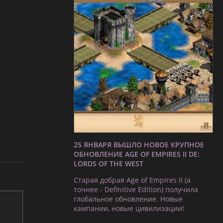
25 ЯНВАРЯ ВЫШЛО НОВОЕ КРУПНОЕ
ОБНОВЛЕНИЕ AGE OF EMPIRES II DE:
LORDS OF THE WEST
Старая добрая Age of Empires II (а
точнее - Definitive Edition) получила
глобальное обновление. Новые
кампании, новые цивилизации!