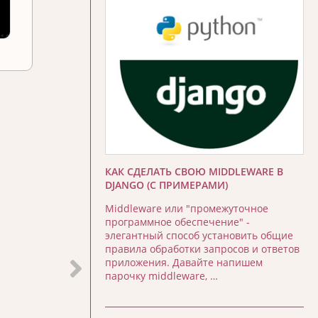
КАК СДЕЛАТЬ СВОЮ MIDDLEWARE В
DJANGO (С ПРИМЕРАМИ)
Middleware или "промежуточное
программное обеспечение" -
элегантный способ установить общие
правила обработки запросов и ответов
приложения. Давайте напишем
парочку middleware, …