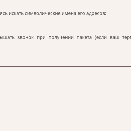
аясь искать символические имена его адресов:
лышать звонок при получении пакета (если ваш тер