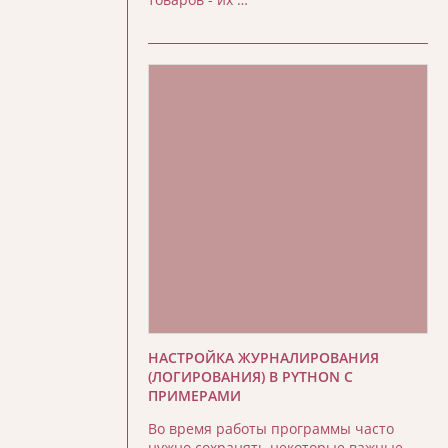
НАСТРОЙКА ЖУРНАЛИРОВАНИЯ
(ЛОГИРОВАНИЯ) В PYTHON С
ПРИМЕРАМИ
Во время работы программы часто
нужно сохранять некоторые важные