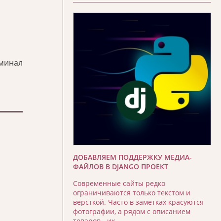
минал
ДОБАВЛЯЕМ ПОДДЕРЖКУ МЕДИА-
ФАЙЛОВ В DJANGO ПРОЕКТ
Современные сайты редко
ограничиваются только текстом и
вёрсткой. Часто в заметках красуются
фотографии, а рядом с описанием
товаров - их …