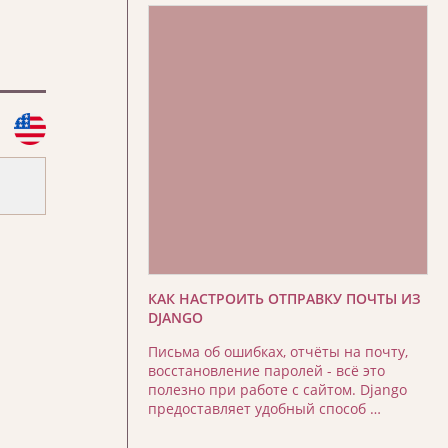
КАК НАСТРОИТЬ ОТПРАВКУ ПОЧТЫ ИЗ
DJANGO
Письма об ошибках, отчёты на почту,
восстановление паролей - всё это
полезно при работе с сайтом. Django
предоставляет удобный способ …