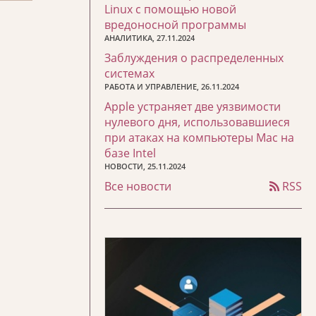
Linux с помощью новой
вредоносной программы
АНАЛИТИКА, 27.11.2024
Заблуждения о распределенных
системах
РАБОТА И УПРАВЛЕНИЕ, 26.11.2024
Apple устраняет две уязвимости
нулевого дня, использовавшиеся
при атаках на компьютеры Mac на
базе Intel
НОВОСТИ, 25.11.2024
Все новости
RSS