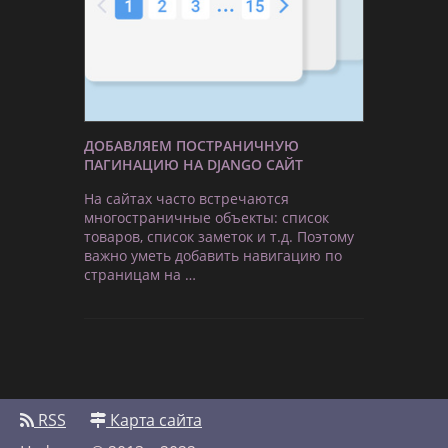
ДОБАВЛЯЕМ ПОСТРАНИЧНУЮ
ПАГИНАЦИЮ НА DJANGO САЙТ
На сайтах часто встречаются
многостраничные объекты: список
товаров, список заметок и т.д. Поэтому
важно уметь добавить навигацию по
страницам на …
RSS
Карта сайта