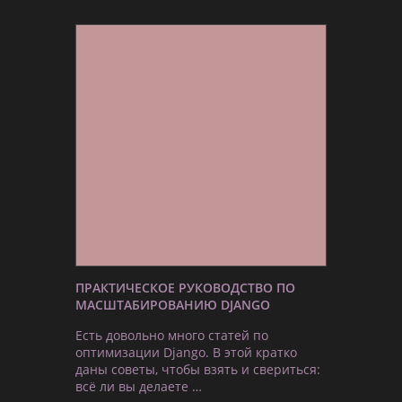
ПРАКТИЧЕСКОЕ РУКОВОДСТВО ПО
МАСШТАБИРОВАНИЮ DJANGO
Есть довольно много статей по
оптимизации Django. В этой кратко
даны советы, чтобы взять и свериться:
всё ли вы делаете …