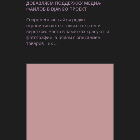
ДОБАВЛЯЕМ ПОДДЕРЖКУ МЕДИА-
ФАЙЛОВ В DJANGO ПРОЕКТ
Современные сайты редко
ограничиваются только текстом и
вёрсткой. Часто в заметках красуются
фотографии, а рядом с описанием
товаров - их …