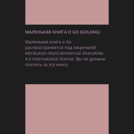
МАЛЕНЬКАЯ КНИГА О GO (GOLANG)
Маленькая книга о Go
распространяется под лицензией
Attribution-NonCommercial-ShareAlike
4.0 International license. Вы не должны
платить за эту книгу.