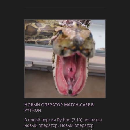
НОВЫЙ ОПЕРАТОР MATCH-CASE В
PYTHON
В новой версии Python (3.10) появится
новый оператор. Новый оператор