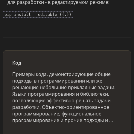
для разработки - в редактируемом режиме:
pip install --editable {{.}}
Код
Примеры кода, демонстрирующие общие
подходы в программировании или же
решающие небольшие прикладные задачи.
Языки программирования и библиотеки,
позволяющие эффективно решать задачи
разработки. Объектно-ориентированное
программирование, функциональное
программирование и прочие подходы и …