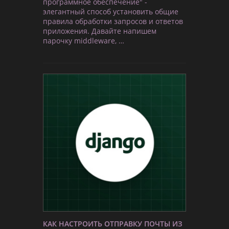
программное обеспечение" -
элегантный способ установить общие
правила обработки запросов и ответов
приложения. Давайте напишем
парочку middleware, …
КАК НАСТРОИТЬ ОТПРАВКУ ПОЧТЫ ИЗ