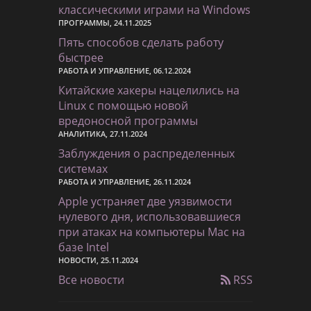
классическими играми на Windows
ПРОГРАММЫ, 24.11.2025
Пять способов сделать работу
быстрее
РАБОТА И УПРАВЛЕНИЕ, 06.12.2024
Китайские хакеры нацелились на
Linux с помощью новой
вредоносной программы
АНАЛИТИКА, 27.11.2024
Заблуждения о распределенных
системах
РАБОТА И УПРАВЛЕНИЕ, 26.11.2024
Apple устраняет две уязвимости
нулевого дня, использовавшиеся
при атаках на компьютеры Mac на
базе Intel
НОВОСТИ, 25.11.2024
Все новости
RSS