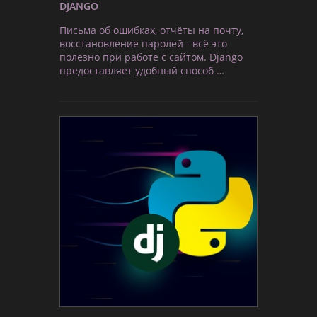
DJANGO
Письма об ошибках, отчёты на почту,
восстановление паролей - всё это
полезно при работе с сайтом. Django
предоставляет удобный способ …