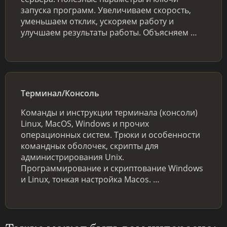
запуска программ. Увеличиваем скорость,
уменьшаем отклик, ускоряем работу и
улучшаем результаты работы. Объясняем …
Терминал/Консоль
Команды и инструкции терминала (консоли)
Linux, MacOS, Windows и прочих
операционных систем. Трюки и особенности
командных оболочек, скрипты для
администрирования Unix.
Программирование и скриптование Windows
и Linux, тонкая настройка Macos. …