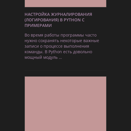
НАСТРОЙКА ЖУРНАЛИРОВАНИЯ
(ЛОГИРОВАНИЯ) В PYTHON С
ПРИМЕРАМИ
Во время работы программы часто
нужно сохранять некоторые важные
записи о процессе выполнения
команды. В Python есть довольно
мощный модуль …