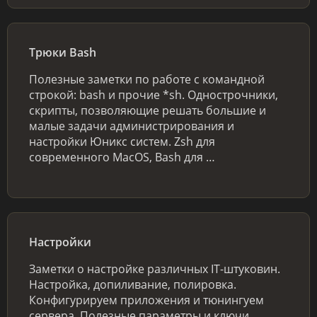
Трюки Bash
Полезные заметки по работе с командной
строкой: bash и прочие *sh. Однострочники,
скрипты, позволяющие решать большие и
малые задачи администрирования и
настройки Юникс систем. Zsh для
современного MacOS, Bash для …
Настройки
Заметки о настройке различных IT-штуковин.
Настройка, допиливание, полировка.
Конфигурируем приложения и тюнингуем
сервера. Полезные параметры и ключи