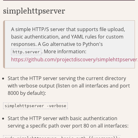
simplehttpserver
A simple HTTP/S server that supports file upload,
basic authentication, and YAML rules for custom
responses. A Go alternative to Python's
. More information:
http.server
https://github.com/projectdiscovery/simplehttpserver
Start the HTTP server serving the current directory
with verbose output (listen on all interfaces and port
8000 by default):
simplehttpserver -verbose
Start the HTTP server with basic authentication
serving a specific path over port 80 on all interfaces: