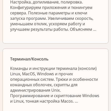
Настройка, допиливание, полировка.
Конфигурируем приложения и тюнингуем
сервера. Полезные параметры и ключи
запуска программ. Увеличиваем скорость,
уменьшаем отклик, ускоряем работу и
улучшаем результаты работы. Объясняем …
Терминал/Консоль
Команды и инструкции терминала (консоли)
Linux, MacOS, Windows и прочих
операционных систем. Трюки и особенности
командных оболочек, скрипты для
администрирования Unix.
Программирование и скриптование Windows
и Linux, тонкая настройка Macos. …