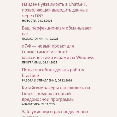
Найдена уязвимость в ChatGPT,
позволяющая выводить данные
через DNS
НОВОСТИ, 01.04.2026
Ваш перфекционизм обманывает
вас
ПСИХОЛОГИЯ, 14.12.2025
d7vk — новый проект для
совместимости Linux с
классическими играми на Windows
ПРОГРАММЫ, 24.11.2025
Пять способов сделать работу
быстрее
РАБОТА И УПРАВЛЕНИЕ, 06.12.2024
Китайские хакеры нацелились на
Linux с помощью новой
вредоносной программы
АНАЛИТИКА, 27.11.2024
Заблуждения о распределенных