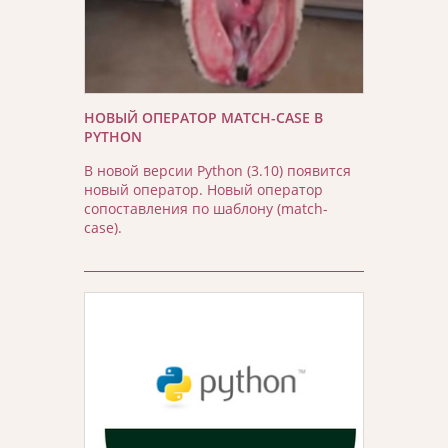
НОВЫЙ ОПЕРАТОР MATCH-CASE В
PYTHON
В новой версии Python (3.10) появится
новый оператор. Новый оператор
сопоставления по шаблону (match-
case).