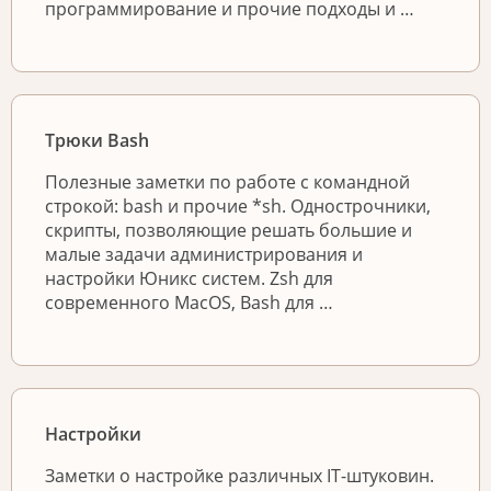
программирование и прочие подходы и …
Трюки Bash
Полезные заметки по работе с командной
строкой: bash и прочие *sh. Однострочники,
скрипты, позволяющие решать большие и
малые задачи администрирования и
настройки Юникс систем. Zsh для
современного MacOS, Bash для …
Настройки
Заметки о настройке различных IT-штуковин.