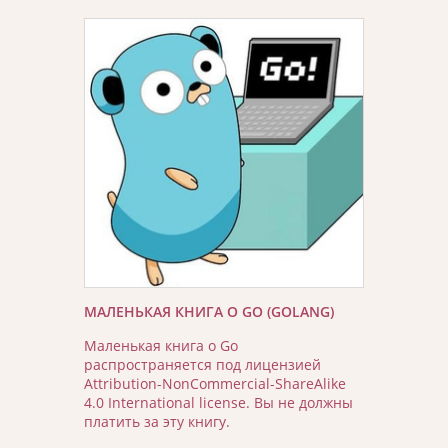
МАЛЕНЬКАЯ КНИГА О GO (GOLANG)
Маленькая книга о Go
распространяется под лицензией
Attribution-NonCommercial-ShareAlike
4.0 International license. Вы не должны
платить за эту книгу.