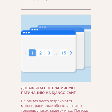
ДОБАВЛЯЕМ ПОСТРАНИЧНУЮ
ПАГИНАЦИЮ НА DJANGO САЙТ
На сайтах часто встречаются
многостраничные объекты: список
товаров, список заметок и т.д. Поэтому