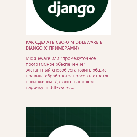
КАК СДЕЛАТЬ СВОЮ MIDDLEWARE В
DJANGO (С ПРИМЕРАМИ)
Middleware или "промежуточное
программное обеспечение" -
элегантный способ установить общие
правила обработки запросов и ответов
приложения. Давайте напишем
парочку middleware, …