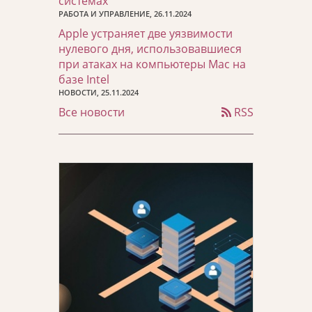
системах
РАБОТА И УПРАВЛЕНИЕ, 26.11.2024
Apple устраняет две уязвимости
нулевого дня, использовавшиеся
при атаках на компьютеры Mac на
базе Intel
НОВОСТИ, 25.11.2024
Все новости
RSS