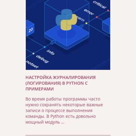
НАСТРОЙКА ЖУРНАЛИРОВАНИЯ
(ЛОГИРОВАНИЯ) В PYTHON С
ПРИМЕРАМИ
Во время работы программы часто
нужно сохранять некоторые важные
записи о процессе выполнения
команды. В Python есть довольно
мощный модуль …