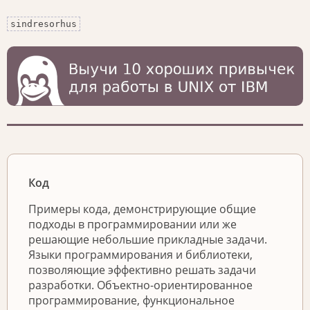
sindresorhus
Код
Примеры кода, демонстрирующие общие
подходы в программировании или же
решающие небольшие прикладные задачи.
Языки программирования и библиотеки,
позволяющие эффективно решать задачи
разработки. Объектно-ориентированное
программирование, функциональное