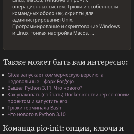
операционных систем. Трюки и особенности
командных оболочек, скрипты для
администрирования Unix.
Программирование и скриптование Windows
и Linux, тонкая настройка Macos. …
Также может быть вам интересно:
Gitea запускает коммерческую версию, а
недовольные – форк Forĝejo
Вышел Python 3.11. Что нового?
Как упаковать (собрать) Docker-контейнер со своим
проектом и запустить его
Трюки терминала Bash
Что нового в Python 3.10
Команда pio-init: опции, ключи и