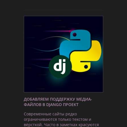
ДОБАВЛЯЕМ ПОДДЕРЖКУ МЕДИА-
ФАЙЛОВ В DJANGO ПРОЕКТ
Современные сайты редко
ограничиваются только текстом и
вёрсткой. Часто в заметках красуются