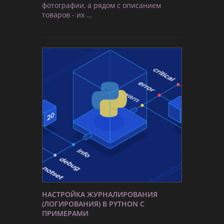
фотографии, а рядом с описанием
товаров - их …
НАСТРОЙКА ЖУРНАЛИРОВАНИЯ
(ЛОГИРОВАНИЯ) В PYTHON С
ПРИМЕРАМИ