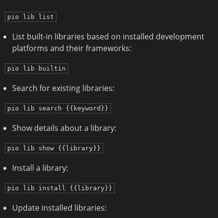
pio lib list
List built-in libraries based on installed development
platforms and their frameworks:
pio lib builtin
Search for existing libraries:
pio lib search {{keyword}}
Show details about a library:
pio lib show {{library}}
Install a library:
pio lib install {{library}}
Update installed libraries: