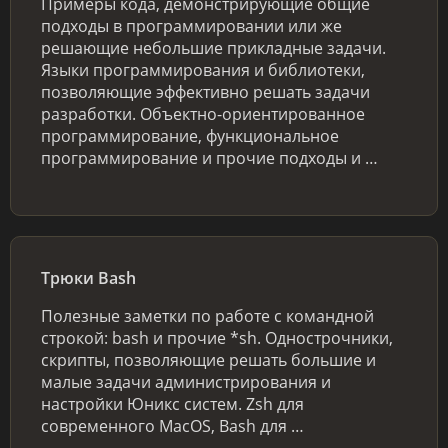
Примеры кода, демонстрирующие общие
подходы в программировании или же
решающие небольшие прикладные задачи.
Языки программирования и библиотеки,
позволяющие эффективно решать задачи
разработки. Объектно-ориентированное
программирование, функциональное
программирование и прочие подходы и …
Трюки Bash
Полезные заметки по работе с командной
строкой: bash и прочие *sh. Однострочники,
скрипты, позволяющие решать большие и
малые задачи администрирования и
настройки Юникс систем. Zsh для
современного MacOS, Bash для …