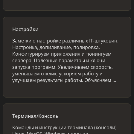
Настройки
Заметки о настройке различных IT-штуковин.
Настройка, допиливание, полировка.
Конфигурируем приложения и тюнингуем
сервера. Полезные параметры и ключи
запуска программ. Увеличиваем скорость,
уменьшаем отклик, ускоряем работу и
улучшаем результаты работы. Объясняем …
Терминал/Консоль
Команды и инструкции терминала (консоли)
Linux, MacOS, Windows и прочих