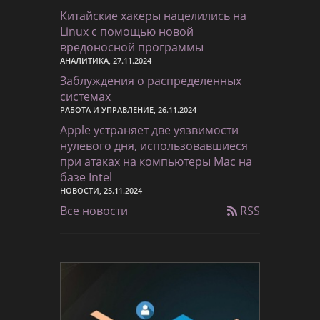
Китайские хакеры нацелились на
Linux с помощью новой
вредоносной программы
АНАЛИТИКА, 27.11.2024
Заблуждения о распределенных
системах
РАБОТА И УПРАВЛЕНИЕ, 26.11.2024
Apple устраняет две уязвимости
нулевого дня, использовавшиеся
при атаках на компьютеры Mac на
базе Intel
НОВОСТИ, 25.11.2024
Все новости
RSS