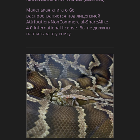
Маленькая книга о Go
распространяется под лицензией
Attribution-NonCommercial-ShareAlike
4.0 International license. Вы не должны
платить за эту книгу.