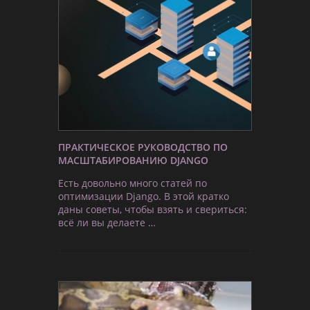
ПРАКТИЧЕСКОЕ РУКОВОДСТВО ПО
МАСШТАБИРОВАНИЮ DJANGO
Есть довольно много статей по
оптимизации Django. В этой кратко
даны советы, чтобы взять и свериться:
всё ли вы делаете …