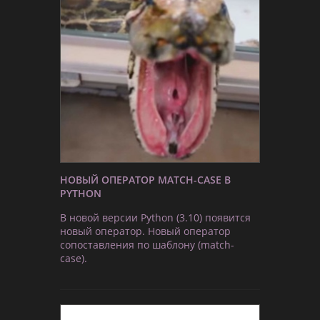
НОВЫЙ ОПЕРАТОР MATCH-CASE В
PYTHON
В новой версии Python (3.10) появится
новый оператор. Новый оператор
сопоставления по шаблону (match-
case).