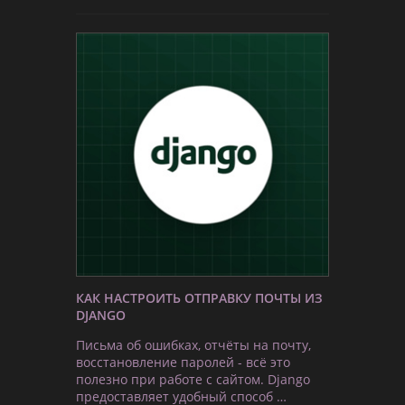
КАК НАСТРОИТЬ ОТПРАВКУ ПОЧТЫ ИЗ
DJANGO
Письма об ошибках, отчёты на почту,
восстановление паролей - всё это
полезно при работе с сайтом. Django
предоставляет удобный способ …