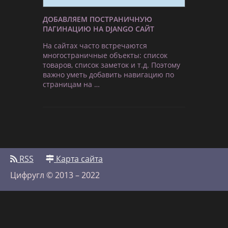
ДОБАВЛЯЕМ ПОСТРАНИЧНУЮ
ПАГИНАЦИЮ НА DJANGO САЙТ
На сайтах часто встречаются
многостраничные объекты: список
товаров, список заметок и т.д. Поэтому
важно уметь добавить навигацию по
страницам на …
RSS
Карта сайта
Цифругл © 2013 – 2022