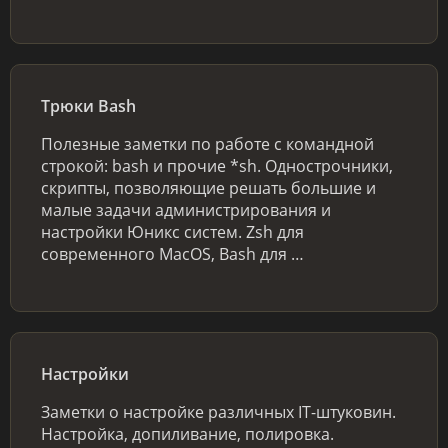
Трюки Bash
Полезные заметки по работе с командной
строкой: bash и прочие *sh. Однострочники,
скрипты, позволяющие решать большие и
малые задачи администрирования и
настройки Юникс систем. Zsh для
современного MacOS, Bash для …
Настройки
Заметки о настройке различных IT-штуковин.
Настройка, допиливание, полировка.