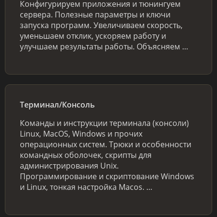
Конфигурируем приложения и тюнингуем
сервера. Полезные параметры и ключи
запуска программ. Увеличиваем скорость,
уменьшаем отклик, ускоряем работу и
улучшаем результаты работы. Объясняем …
Терминал/Консоль
Команды и инструкции терминала (консоли)
Linux, MacOS, Windows и прочих
операционных систем. Трюки и особенности
командных оболочек, скрипты для
администрирования Unix.
Программирование и скриптование Windows
и Linux, тонкая настройка Macos. …