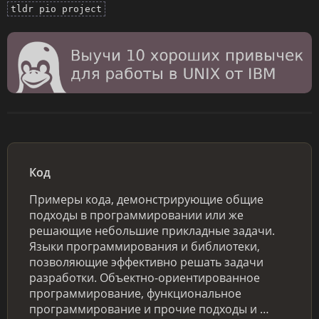
tldr pio project
Код
Примеры кода, демонстрирующие общие
подходы в программировании или же
решающие небольшие прикладные задачи.
Языки программирования и библиотеки,
позволяющие эффективно решать задачи
разработки. Объектно-ориентированное
программирование, функциональное
программирование и прочие подходы и …