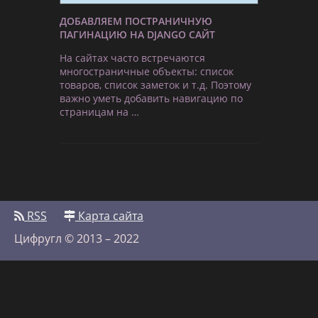
ДОБАВЛЯЕМ ПОСТРАНИЧНУЮ
ПАГИНАЦИЮ НА DJANGO САЙТ
На сайтах часто встречаются
многостраничные объекты: список
товаров, список заметок и т.д. Поэтому
важно уметь добавить навигацию по
страницам на …
RSS
Карта сайта
Цифругл © 2013 – 2022