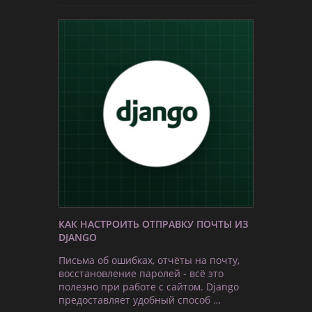
КАК НАСТРОИТЬ ОТПРАВКУ ПОЧТЫ ИЗ
DJANGO
Письма об ошибках, отчёты на почту,
восстановление паролей - всё это
полезно при работе с сайтом. Django
предоставляет удобный способ …