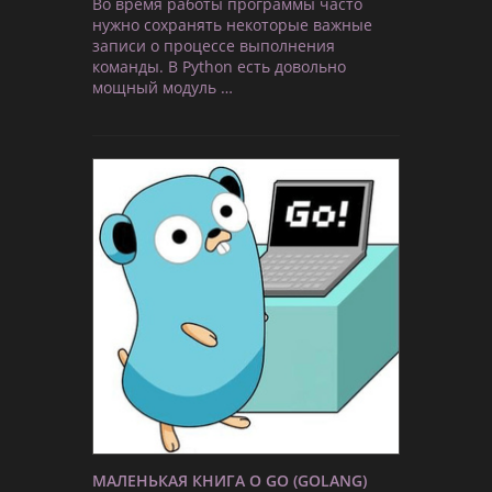
Во время работы программы часто
нужно сохранять некоторые важные
записи о процессе выполнения
команды. В Python есть довольно
мощный модуль …
МАЛЕНЬКАЯ КНИГА О GO (GOLANG)