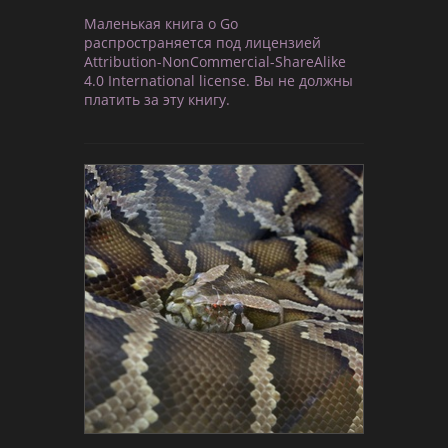
Маленькая книга о Go
распространяется под лицензией
Attribution-NonCommercial-ShareAlike
4.0 International license. Вы не должны
платить за эту книгу.