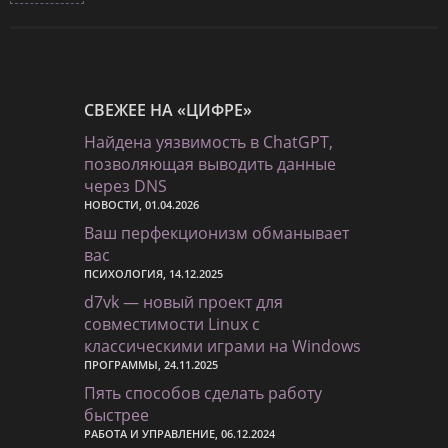
СВЕЖЕЕ НА «ЦИФРЕ»
Найдена уязвимость в ChatGPT,
позволяющая выводить данные
через DNS
НОВОСТИ, 01.04.2026
Ваш перфекционизм обманывает
вас
ПСИХОЛОГИЯ, 14.12.2025
d7vk — новый проект для
совместимости Linux с
классическими играми на Windows
ПРОГРАММЫ, 24.11.2025
Пять способов сделать работу
быстрее
РАБОТА И УПРАВЛЕНИЕ, 06.12.2024