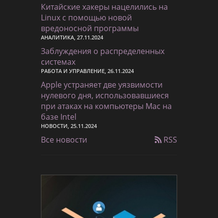
Китайские хакеры нацелились на
Linux с помощью новой
вредоносной программы
АНАЛИТИКА, 27.11.2024
Заблуждения о распределенных
системах
РАБОТА И УПРАВЛЕНИЕ, 26.11.2024
Apple устраняет две уязвимости
нулевого дня, использовавшиеся
при атаках на компьютеры Mac на
базе Intel
НОВОСТИ, 25.11.2024
Все новости
RSS