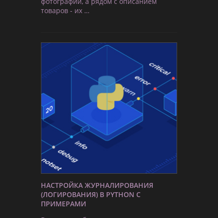
фотографии, а рядом с описанием
товаров - их …
НАСТРОЙКА ЖУРНАЛИРОВАНИЯ
(ЛОГИРОВАНИЯ) В PYTHON С
ПРИМЕРАМИ