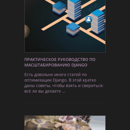
ПРАКТИЧЕСКОЕ РУКОВОДСТВО ПО
МАСШТАБИРОВАНИЮ DJANGO
Есть довольно много статей по
оптимизации Django. В этой кратко
даны советы, чтобы взять и свериться:
всё ли вы делаете …