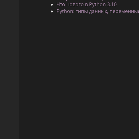
Что нового в Python 3.10
Python: типы данных, переменные