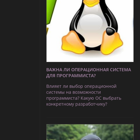
ВАЖНА ЛИ ОПЕРАЦИОННАЯ СИСТЕМА
ДЛЯ ПРОГРАММИСТА?
Влияет ли выбор операционной
системы на возможности
программиста? Какую ОС выбрать
конкретному разработчику?