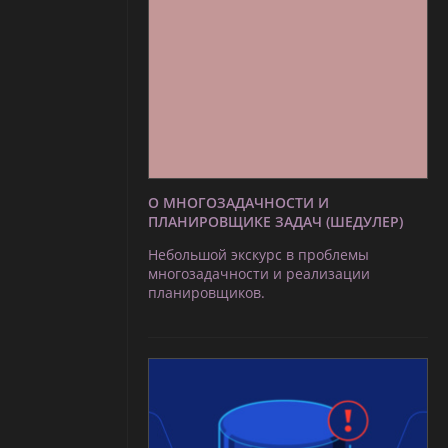
О МНОГОЗАДАЧНОСТИ И
ПЛАНИРОВЩИКЕ ЗАДАЧ (ШЕДУЛЕР)
Небольшой экскурс в проблемы
многозадачности и реализации
планировщиков.