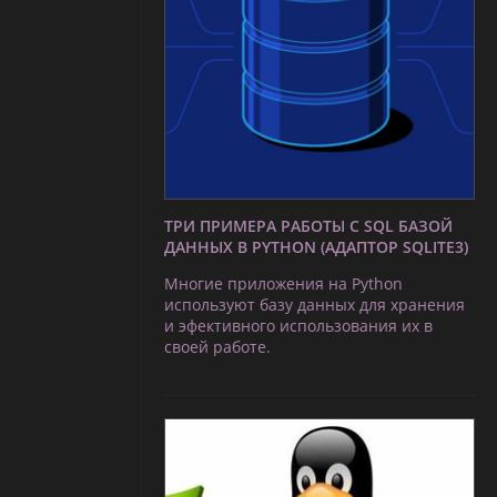
ТРИ ПРИМЕРА РАБОТЫ С SQL БАЗОЙ
ДАННЫХ В PYTHON (АДАПТОР SQLITE3)
Многие приложения на Python
используют базу данных для хранения
и эфективного использования их в
своей работе.