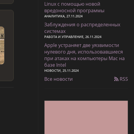
Linux с помощью новой
вредоносной программы
АНАЛИТИКА, 27.11.2024
Заблуждения о распределенных
системах
РАБОТА И УПРАВЛЕНИЕ, 26.11.2024
Apple устраняет две уязвимости
нулевого дня, использовавшиеся
при атаках на компьютеры Mac на
базе Intel
НОВОСТИ, 25.11.2024
Все новости
RSS