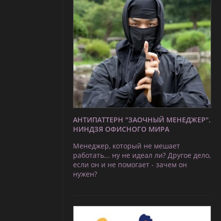
АНТИПАТТЕРН "ЗАОЧНЫЙ МЕНЕДЖЕР".
НИНДЗЯ ОФИСНОГО МИРА
Менеджер, который не мешает
работать... ну не идеал ли? Другое дело,
если он и не помогает - зачем он
нужен?