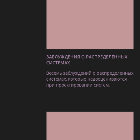
ЗАБЛУЖДЕНИЯ О РАСПРЕДЕЛЕННЫХ
СИСТЕМАХ
Восемь заблуждений о распределенных
системах, которые недооцениваются
при проектировании систем.