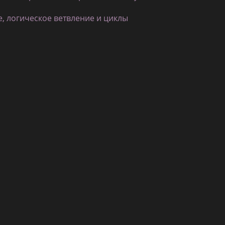
, логическое ветвление и циклы