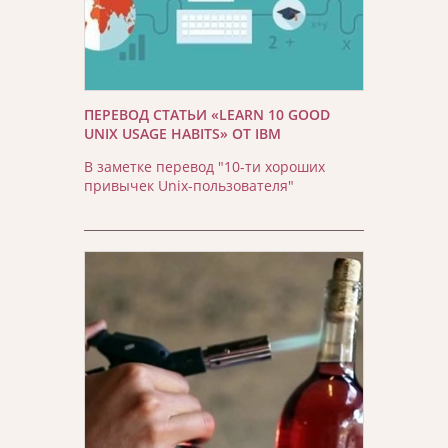
ПЕРЕВОД СТАТЬИ «LEARN 10 GOOD
UNIX USAGE HABITS» ОТ IBM
В заметке перевод "10-ти хороших
привычек Unix-пользователя"