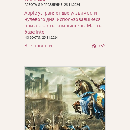
РАБОТА И УПРАВЛЕНИЕ, 26.11.2024
Apple устраняет две уязвимости
нулевого дня, использовавшиеся
при атаках на компьютеры Mac на
базе Intel
НОВОСТИ, 25.11.2024
Все новости
RSS