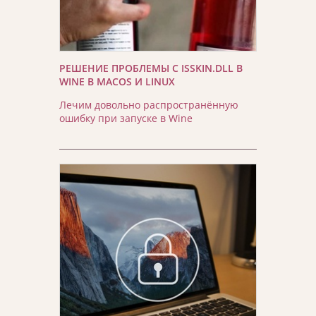
РЕШЕНИЕ ПРОБЛЕМЫ С ISSKIN.DLL В
WINE В MACOS И LINUX
Лечим довольно распространённую
ошибку при запуске в Wine