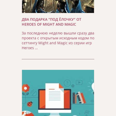
ДВА ПОДАРКА "ПОД ЁЛОЧКУ" ОТ
HEROES OF MIGHT AND MAGIC
За последнюю неделю вышли сразу два
проекта с открытым исходным кодом по
сеттингу Might and Magic из серии игр
Heroes …