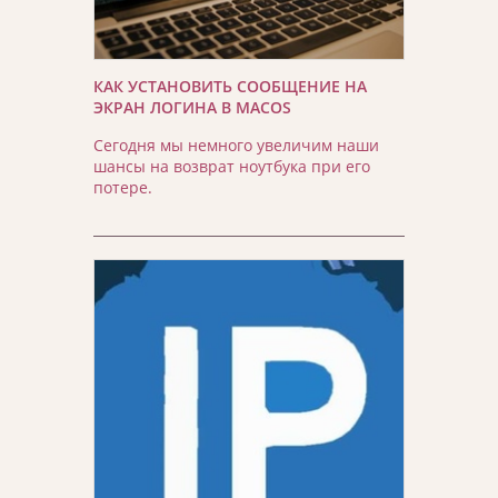
КАК УСТАНОВИТЬ СООБЩЕНИЕ НА
ЭКРАН ЛОГИНА В MACOS
Сегодня мы немного увеличим наши
шансы на возврат ноутбука при его
потере.