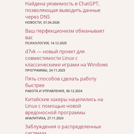
Найдена уязвимость в ChatGPT,
позволяющая выводить данные
через DNS
НОВОСТИ, 01.04.2026
Ваш перфекционизм обманывает
вас
ПСИХОЛОГИЯ, 14.12.2025
d7vk — новый проект для
совместимости Linux с
классическими играми на Windows
ПРОГРАММЫ, 24.11.2025
Пять способов сделать работу
быстрее
РАБОТА И УПРАВЛЕНИЕ, 06.12.2024
Китайские хакеры нацелились на
Linux с помощью новой
вредоносной программы
АНАЛИТИКА, 27.11.2024
Заблуждения о распределенных
системах