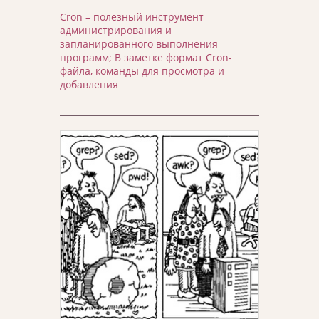
Cron – полезный инструмент
администрирования и
запланированного выполнения
программ; В заметке формат Cron-
файла, команды для просмотра и
добавления