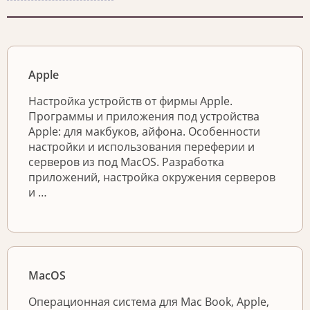
Apple
Настройка устройств от фирмы Apple.
Программы и приложения под устройства
Apple: для макбуков, айфона. Особенности
настройки и использования переферии и
серверов из под MacOS. Разработка
приложений, настройка окружения серверов
и …
MacOS
Операционная система для Mac Book, Apple,