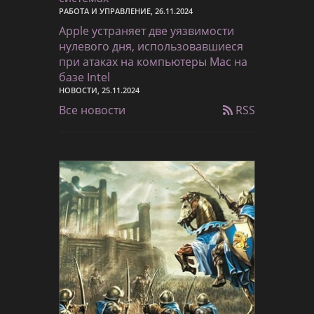
РАБОТА И УПРАВЛЕНИЕ, 26.11.2024
Apple устраняет две уязвимости
нулевого дня, использовавшиеся
при атаках на компьютеры Mac на
базе Intel
НОВОСТИ, 25.11.2024
Все новости
RSS