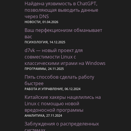
Найдена уязвимость в ChatGPT,
позволяющая выводить данные
через DNS
НОВОСТИ, 01.04.2026
Ваш перфекционизм обманывает
вас
ПСИХОЛОГИЯ, 14.12.2025
d7vk — новый проект для
совместимости Linux с
классическими играми на Windows
ПРОГРАММЫ, 24.11.2025
Пять способов сделать работу
быстрее
РАБОТА И УПРАВЛЕНИЕ, 06.12.2024
Китайские хакеры нацелились на
Linux с помощью новой
вредоносной программы
АНАЛИТИКА, 27.11.2024
Заблуждения о распределенных
системах