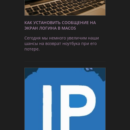
КАК УСТАНОВИТЬ СООБЩЕНИЕ НА
ЭКРАН ЛОГИНА В MACOS
Сегодня мы немного увеличим наши
шансы на возврат ноутбука при его
потере.