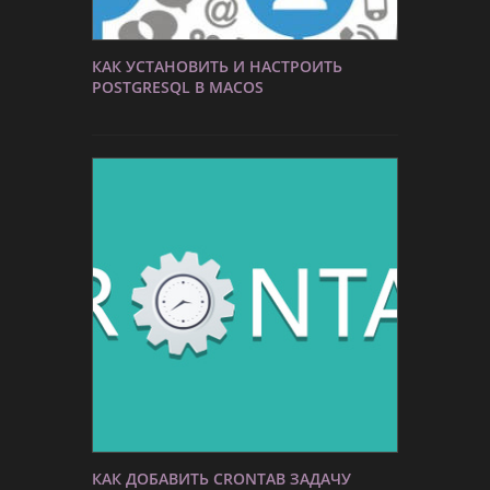
КАК УСТАНОВИТЬ И НАСТРОИТЬ
POSTGRESQL В MACOS
КАК ДОБАВИТЬ CRONTAB ЗАДАЧУ