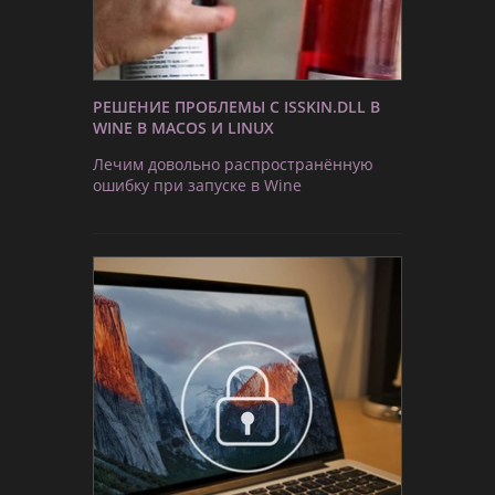
РЕШЕНИЕ ПРОБЛЕМЫ С ISSKIN.DLL В
WINE В MACOS И LINUX
Лечим довольно распространённую
ошибку при запуске в Wine