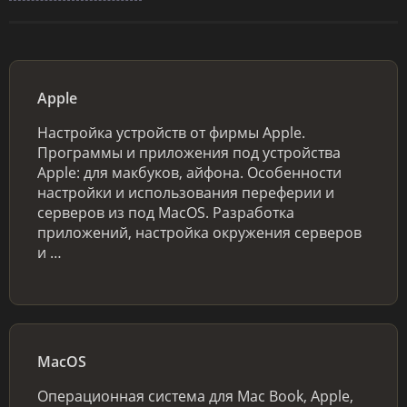
Apple
Настройка устройств от фирмы Apple.
Программы и приложения под устройства
Apple: для макбуков, айфона. Особенности
настройки и использования переферии и
серверов из под MacOS. Разработка
приложений, настройка окружения серверов
и …
MacOS
Операционная система для Mac Book, Apple,