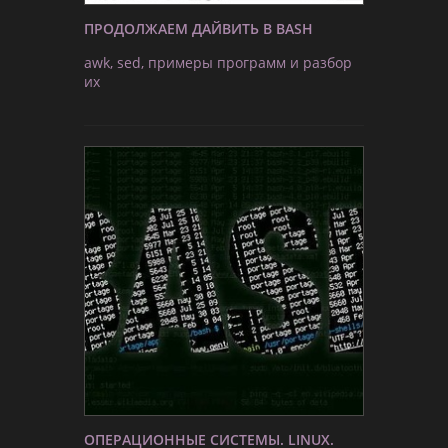
ПРОДОЛЖАЕМ ДАЙВИТЬ В BASH
awk, sed, примеры программ и разбор
их
ОПЕРАЦИОННЫЕ СИСТЕМЫ. LINUX.