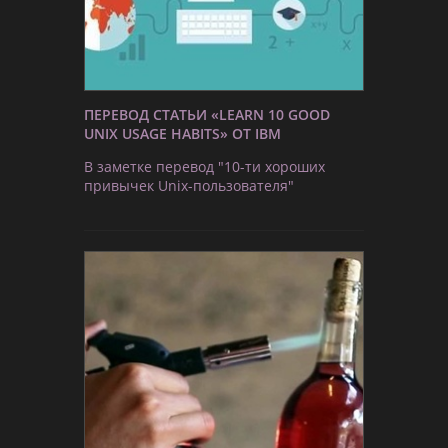
ПЕРЕВОД СТАТЬИ «LEARN 10 GOOD
UNIX USAGE HABITS» ОТ IBM
В заметке перевод "10-ти хороших
привычек Unix-пользователя"