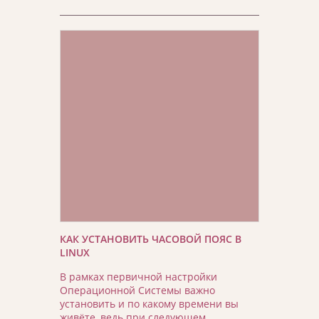
КАК УСТАНОВИТЬ ЧАСОВОЙ ПОЯС В
LINUX
В рамках первичной настройки
Операционной Системы важно
установить и по какому времени вы
живёте, ведь при следующем