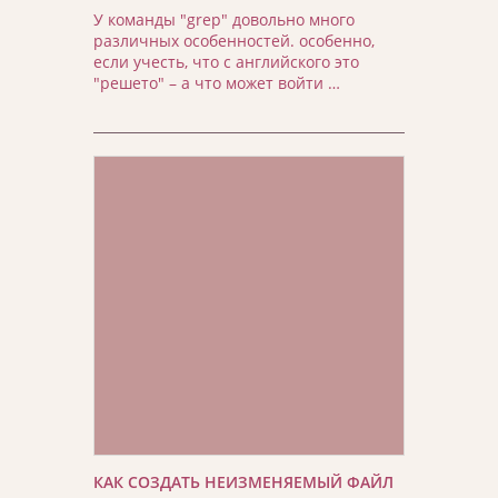
У команды "grep" довольно много
различных особенностей. особенно,
если учесть, что с английского это
"решето" – а что может войти …
КАК СОЗДАТЬ НЕИЗМЕНЯЕМЫЙ ФАЙЛ