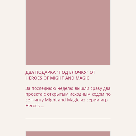
ДВА ПОДАРКА "ПОД ЁЛОЧКУ" ОТ
HEROES OF MIGHT AND MAGIC
За последнюю неделю вышли сразу два
проекта с открытым исходным кодом по
сеттингу Might and Magic из серии игр
Heroes …