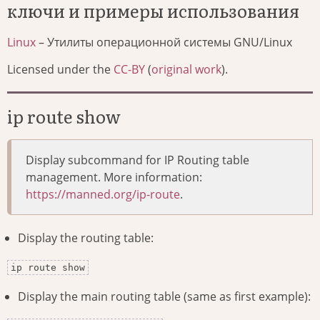
ключи и примеры использования
Linux
– Утилиты операционной системы GNU/Linux
Licensed under the
CC-BY
(
original work
).
ip route show
Display subcommand for IP Routing table
management. More information:
https://manned.org/ip-route
.
Display the routing table:
ip route show
Display the main routing table (same as first example):