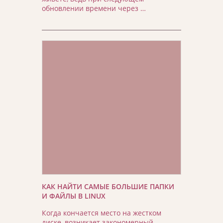
обновлении времени через …
КАК НАЙТИ САМЫЕ БОЛЬШИЕ ПАПКИ
И ФАЙЛЫ В LINUX
Когда кончается место на жестком
диске, возникает закономерный