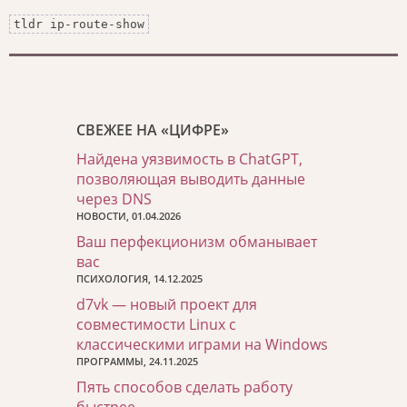
tldr ip-route-show
СВЕЖЕЕ НА «ЦИФРЕ»
Найдена уязвимость в ChatGPT,
позволяющая выводить данные
через DNS
НОВОСТИ, 01.04.2026
Ваш перфекционизм обманывает
вас
ПСИХОЛОГИЯ, 14.12.2025
d7vk — новый проект для
совместимости Linux с
классическими играми на Windows
ПРОГРАММЫ, 24.11.2025
Пять способов сделать работу