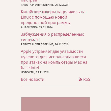
быстрее
РАБОТА И УПРАВЛЕНИЕ, 06.12.2024
Китайские хакеры нацелились на
Linux с помощью новой
вредоносной программы
АНАЛИТИКА, 27.11.2024
Заблуждения о распределенных
системах
РАБОТА И УПРАВЛЕНИЕ, 26.11.2024
Apple устраняет две уязвимости
нулевого дня, использовавшиеся
при атаках на компьютеры Mac на
базе Intel
НОВОСТИ, 25.11.2024
Все новости
RSS