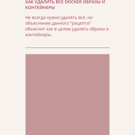
КАК УДАЛИТЬ ВСЕ DOCKER ОБРАЗЫ И
КОНТЕЙНЕРЫ
Не всегда нужно удалять всё, но
объяснение данного "рецепта"
объяснит как в целом удалять образы и
контейнеры.