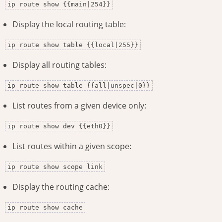
ip route show {{main|254}}
Display the local routing table:
ip route show table {{local|255}}
Display all routing tables:
ip route show table {{all|unspec|0}}
List routes from a given device only:
ip route show dev {{eth0}}
List routes within a given scope:
ip route show scope link
Display the routing cache:
ip route show cache