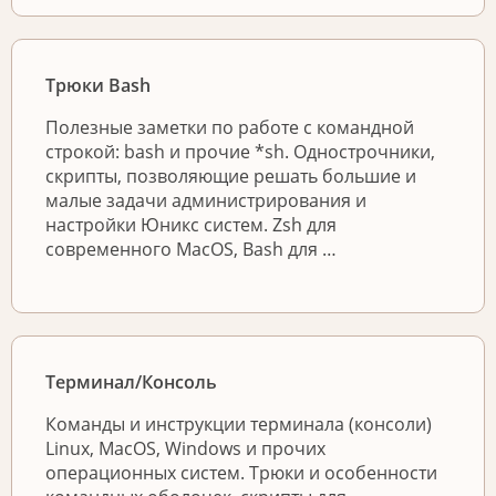
Трюки Bash
Полезные заметки по работе с командной
строкой: bash и прочие *sh. Однострочники,
скрипты, позволяющие решать большие и
малые задачи администрирования и
настройки Юникс систем. Zsh для
современного MacOS, Bash для …
Терминал/Консоль
Команды и инструкции терминала (консоли)
Linux, MacOS, Windows и прочих
операционных систем. Трюки и особенности