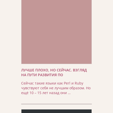
ЛУЧШЕ ПЛОХО, НО СЕЙЧАС. ВЗГЛЯД
НА ПУТИ РАЗВИТИЯ ПО
Сейчас такие языки как Perl и Ruby
чувствуют себя не лучшим образом. Но
ещё 10 – 15 лет назад они …