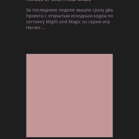
За последнюю неделю вышли сразу два
проекта с открытым исходным кодом по
сеттингу Might and Magic из серии игр
Heroes …