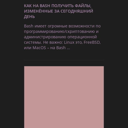
КАК НА BASH ПОЛУЧИТЬ ФАЙЛЫ,
ИЗМЕНЁННЫЕ ЗА СЕГОДНЯШНИЙ
ДЕНЬ
Bash имеет огромные возможности по
программированию/скриптованию и
администрированию операционной
системы. Не важно: Linux это, FreeBSD,
или MacOS – на Bash …