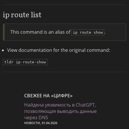
ip route list
This command is an alias of
.
ip route show
View documentation for the original command:
tldr ip-route-show
СВЕЖЕЕ НА «ЦИФРЕ»
Найдена уязвимость в ChatGPT,
позволяющая выводить данные
через DNS
НОВОСТИ, 01.04.2026