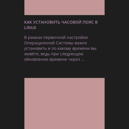
КАК УСТАНОВИТЬ ЧАСОВОЙ ПОЯС В
LINUX
В рамках первичной настройки
Операционной Системы важно
установить и по какому времени вы
живёте, ведь при следующем
обновлении времени через …