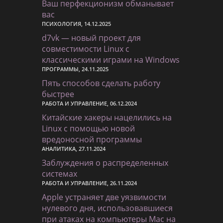
Ваш перфекционизм обманывает
вас
ПСИХОЛОГИЯ, 14.12.2025
d7vk — новый проект для
совместимости Linux с
классическими играми на Windows
ПРОГРАММЫ, 24.11.2025
Пять способов сделать работу
быстрее
РАБОТА И УПРАВЛЕНИЕ, 06.12.2024
Китайские хакеры нацелились на
Linux с помощью новой
вредоносной программы
АНАЛИТИКА, 27.11.2024
Заблуждения о распределенных
системах
РАБОТА И УПРАВЛЕНИЕ, 26.11.2024
Apple устраняет две уязвимости
нулевого дня, использовавшиеся
при атаках на компьютеры Mac на