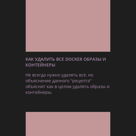
КАК УДАЛИТЬ ВСЕ DOCKER ОБРАЗЫ И
КОНТЕЙНЕРЫ
Не всегда нужно удалять всё, но
объяснение данного "рецепта"
объяснит как в целом удалять образы и
контейнеры.