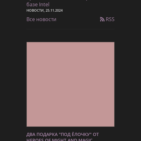
базе Intel
НОВОСТИ, 25.11.2024
Все новости
RSS
ДВА ПОДАРКА "ПОД ЁЛОЧКУ" ОТ
HEROES OF MIGHT AND MAGIC