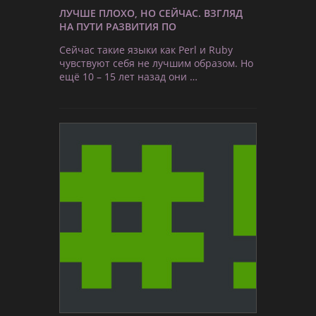
ЛУЧШЕ ПЛОХО, НО СЕЙЧАС. ВЗГЛЯД
НА ПУТИ РАЗВИТИЯ ПО
Сейчас такие языки как Perl и Ruby
чувствуют себя не лучшим образом. Но
ещё 10 – 15 лет назад они …