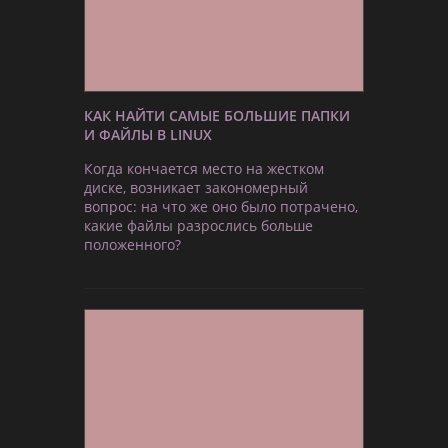
КАК НАЙТИ САМЫЕ БОЛЬШИЕ ПАПКИ
И ФАЙЛЫ В LINUX
Когда кончается место на жестком
диске, возникает закономерный
вопрос: на что же оно было потрачено,
какие файлы разрослись больше
положенного?