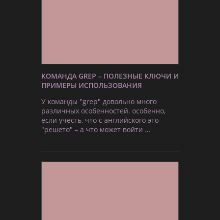
КОМАНДА GREP – ПОЛЕЗНЫЕ КЛЮЧИ И
ПРИМЕРЫ ИСПОЛЬЗОВАНИЯ
У команды "grep" довольно много
различных особенностей. особенно,
если учесть, что с английского это
"решето" – а что может войти …