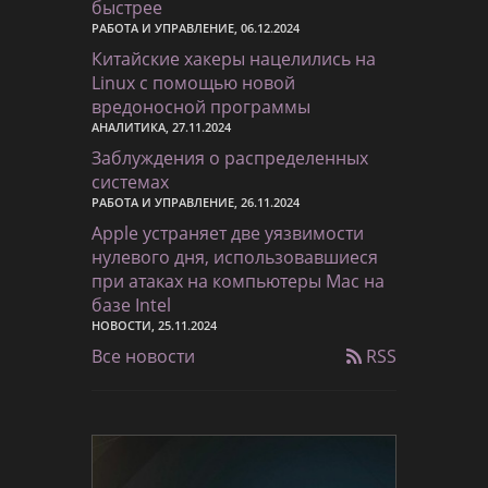
быстрее
РАБОТА И УПРАВЛЕНИЕ, 06.12.2024
Китайские хакеры нацелились на
Linux с помощью новой
вредоносной программы
АНАЛИТИКА, 27.11.2024
Заблуждения о распределенных
системах
РАБОТА И УПРАВЛЕНИЕ, 26.11.2024
Apple устраняет две уязвимости
нулевого дня, использовавшиеся
при атаках на компьютеры Mac на
базе Intel
НОВОСТИ, 25.11.2024
Все новости
RSS