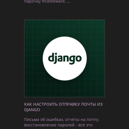
парочку middleware, …
КАК НАСТРОИТЬ ОТПРАВКУ ПОЧТЫ ИЗ
DJANGO
Письма об ошибках, отчёты на почту,
восстановление паролей - всё это