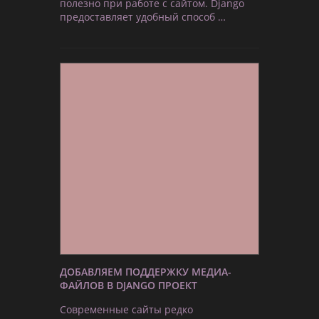
полезно при работе с сайтом. Django
предоставляет удобный способ …
ДОБАВЛЯЕМ ПОДДЕРЖКУ МЕДИА-
ФАЙЛОВ В DJANGO ПРОЕКТ
Современные сайты редко