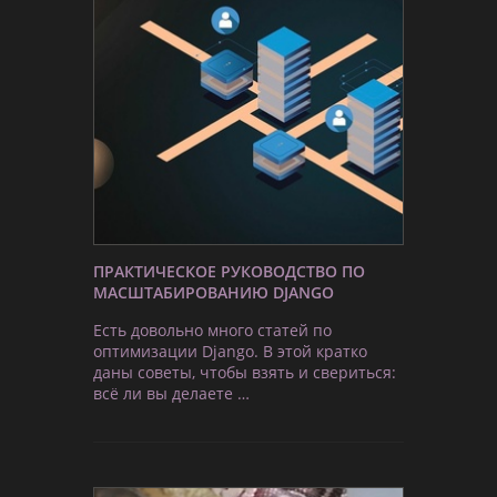
ПРАКТИЧЕСКОЕ РУКОВОДСТВО ПО
МАСШТАБИРОВАНИЮ DJANGO
Есть довольно много статей по
оптимизации Django. В этой кратко
даны советы, чтобы взять и свериться:
всё ли вы делаете …