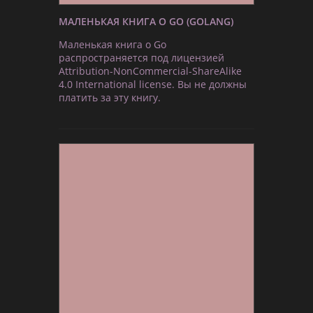
МАЛЕНЬКАЯ КНИГА О GO (GOLANG)
Маленькая книга о Go
распространяется под лицензией
Attribution-NonCommercial-ShareAlike
4.0 International license. Вы не должны
платить за эту книгу.