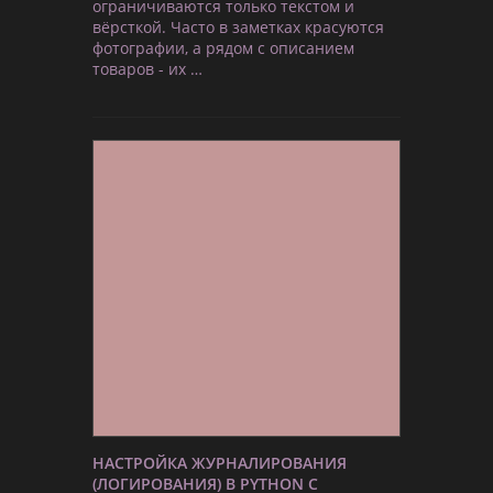
ограничиваются только текстом и
вёрсткой. Часто в заметках красуются
фотографии, а рядом с описанием
товаров - их …
НАСТРОЙКА ЖУРНАЛИРОВАНИЯ
(ЛОГИРОВАНИЯ) В PYTHON С