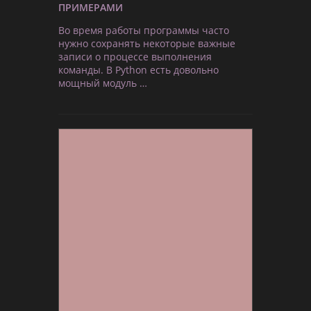
ПРИМЕРАМИ
Во время работы программы часто
нужно сохранять некоторые важные
записи о процессе выполнения
команды. В Python есть довольно
мощный модуль …