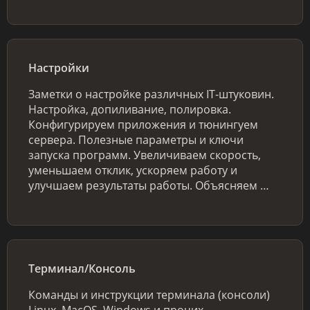
Настройки
Заметки о настройке различных IT-штуковин.
Настройка, допиливание, полировка.
Конфигурируем приложения и тюнингуем
сервера. Полезные параметры и ключи
запуска программ. Увеличиваем скорость,
уменьшаем отклик, ускоряем работу и
улучшаем результаты работы. Объясняем …
Терминал/Консоль
Команды и инструкции терминала (консоли)