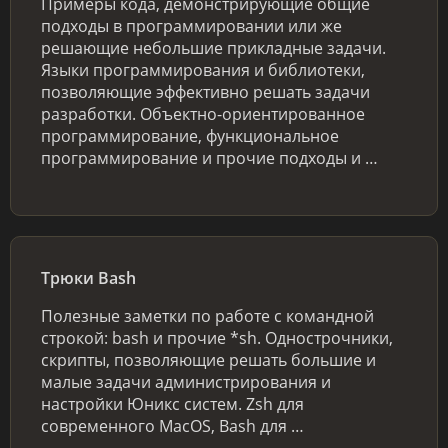
Примеры кода, демонстрирующие общие
подходы в программировании или же
решающие небольшие прикладные задачи.
Языки программирования и библиотеки,
позволяющие эффективно решать задачи
разработки. Объектно-ориентированное
программирование, функциональное
программирование и прочие подходы и …
Трюки Bash
Полезные заметки по работе с командной
строкой: bash и прочие *sh. Однострочники,
скрипты, позволяющие решать большие и
малые задачи администрирования и
настройки Юникс систем. Zsh для
современного MacOS, Bash для …