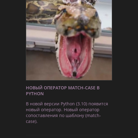
НОВЫЙ ОПЕРАТОР MATCH-CASE В
PYTHON
В новой версии Python (3.10) появится
новый оператор. Новый оператор
сопоставления по шаблону (match-
case).