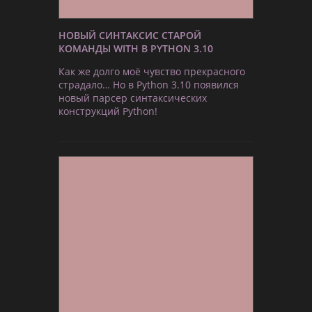
НОВЫЙ СИНТАКСИС СТАРОЙ
КОМАНДЫ WITH В PYTHON 3.10
Как же долго моё чувство прекрасного
страдало… Но в Python 3.10 появился
новый парсер синтаксических
конструкций Python!