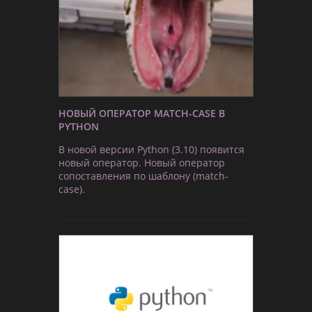
НОВЫЙ ОПЕРАТОР MATCH-CASE В
PYTHON
В новой версии Python (3.10) появится
новый оператор. Новый оператор
сопоставления по шаблону (match-
case).