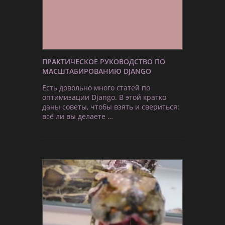
ПРАКТИЧЕСКОЕ РУКОВОДСТВО ПО
МАСШТАБИРОВАНИЮ DJANGO
Есть довольно много статей по
оптимизации Django. В этой кратко
даны советы, чтобы взять и свериться:
всё ли вы делаете …