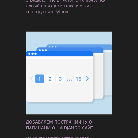
новый парсер синтаксических
конструкций Python!
ДОБАВЛЯЕМ ПОСТРАНИЧНУЮ
ПАГИНАЦИЮ НА DJANGO САЙТ