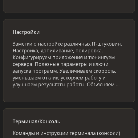
Настройки
Заметки о настройке различных IT-штуковин.
Настройка, допиливание, полировка.
Конфигурируем приложения и тюнингуем
сервера. Полезные параметры и ключи
запуска программ. Увеличиваем скорость,
уменьшаем отклик, ускоряем работу и
улучшаем результаты работы. Объясняем …
Терминал/Консоль
Команды и инструкции терминала (консоли)