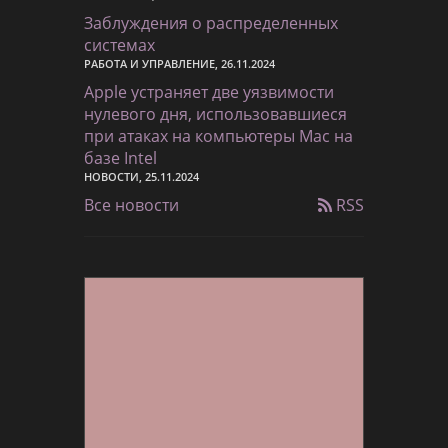
Заблуждения о распределенных
системах
РАБОТА И УПРАВЛЕНИЕ, 26.11.2024
Apple устраняет две уязвимости
нулевого дня, использовавшиеся
при атаках на компьютеры Mac на
базе Intel
НОВОСТИ, 25.11.2024
Все новости
RSS