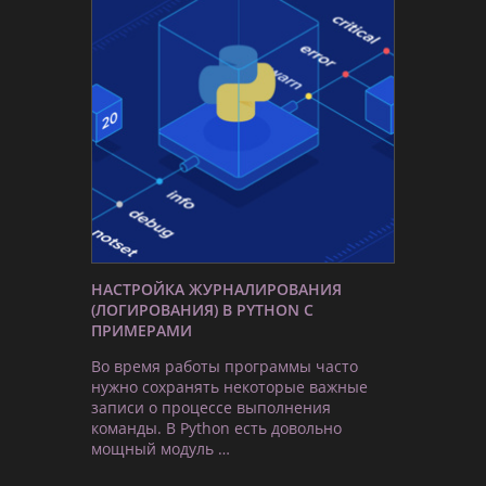
НАСТРОЙКА ЖУРНАЛИРОВАНИЯ
(ЛОГИРОВАНИЯ) В PYTHON С
ПРИМЕРАМИ
Во время работы программы часто
нужно сохранять некоторые важные
записи о процессе выполнения
команды. В Python есть довольно
мощный модуль …