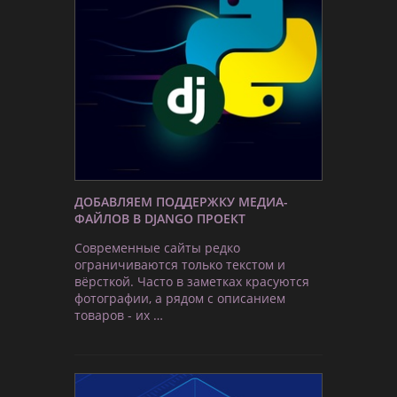
ДОБАВЛЯЕМ ПОДДЕРЖКУ МЕДИА-
ФАЙЛОВ В DJANGO ПРОЕКТ
Современные сайты редко
ограничиваются только текстом и
вёрсткой. Часто в заметках красуются
фотографии, а рядом с описанием
товаров - их …