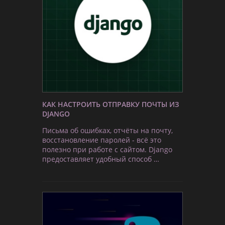
КАК НАСТРОИТЬ ОТПРАВКУ ПОЧТЫ ИЗ
DJANGO
Письма об ошибках, отчёты на почту,
восстановление паролей - всё это
полезно при работе с сайтом. Django
предоставляет удобный способ …