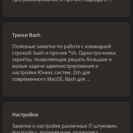
Трюки Bash
Полезные заметки по работе с командной
строкой: bash и прочие *sh. Однострочники,
скрипты, позволяющие решать большие и
малые задачи администрирования и
настройки Юникс систем. Zsh для
современного MacOS, Bash для …
Настройки
Заметки о настройке различных IT-штуковин.
Настройка, допиливание, полировка.