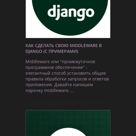
КАК СДЕЛАТЬ СВОЮ MIDDLEWARE В
DJANGO (С ПРИМЕРАМИ)
Middleware или "промежуточное
программное обеспечение" -
элегантный способ установить общие
правила обработки запросов и ответов
приложения. Давайте напишем
парочку middleware, …