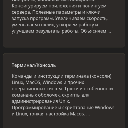
Конфигурируем приложения и тюнингуем
сервера. Полезные параметры и ключи
запуска программ. Увеличиваем скорость,
уменьшаем отклик, ускоряем работу и
улучшаем результаты работы. Объясняем …
Терминал/Консоль
Команды и инструкции терминала (консоли)
Linux, MacOS, Windows и прочих
операционных систем. Трюки и особенности
командных оболочек, скрипты для
администрирования Unix.
Программирование и скриптование Windows
и Linux, тонкая настройка Macos. …