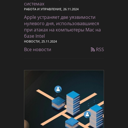
системах
РАБОТА И УПРАВЛЕНИЕ, 26.11.2024
Apple устраняет две уязвимости
нулевого дня, использовавшиеся
при атаках на компьютеры Mac на
базе Intel
НОВОСТИ, 25.11.2024
Все новости
RSS