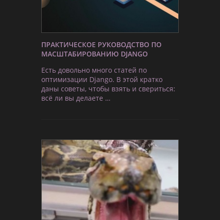
ПРАКТИЧЕСКОЕ РУКОВОДСТВО ПО
МАСШТАБИРОВАНИЮ DJANGO
Есть довольно много статей по
оптимизации Django. В этой кратко
даны советы, чтобы взять и свериться:
всё ли вы делаете …