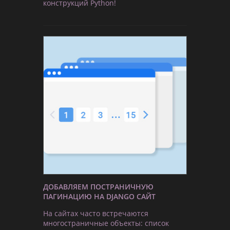
конструкций Python!
ДОБАВЛЯЕМ ПОСТРАНИЧНУЮ
ПАГИНАЦИЮ НА DJANGO САЙТ
На сайтах часто встречаются
многостраничные объекты: список