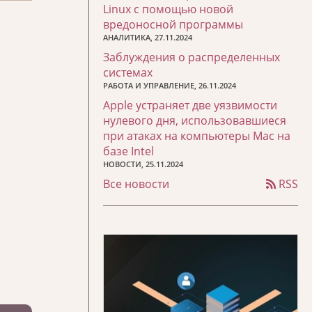
Linux с помощью новой
вредоносной программы
АНАЛИТИКА, 27.11.2024
Заблуждения о распределенных
системах
РАБОТА И УПРАВЛЕНИЕ, 26.11.2024
Apple устраняет две уязвимости
нулевого дня, использовавшиеся
при атаках на компьютеры Mac на
базе Intel
НОВОСТИ, 25.11.2024
Все новости
RSS