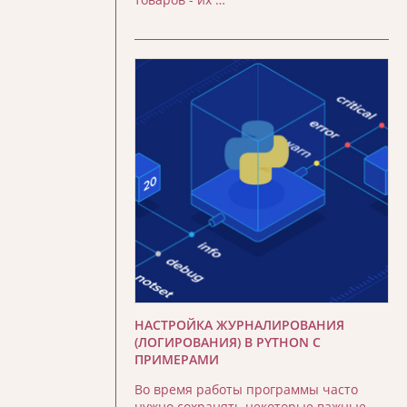
НАСТРОЙКА ЖУРНАЛИРОВАНИЯ
(ЛОГИРОВАНИЯ) В PYTHON С
ПРИМЕРАМИ
Во время работы программы часто
нужно сохранять некоторые важные