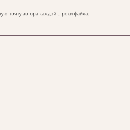
ую почту автора каждой строки файла: