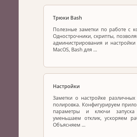
Трюки Bash
Полезные заметки по работе с к
Однострочники, скрипты, позвол
администрирования и настройки
MacOS, Bash для …
Настройки
Заметки о настройке различных 
полировка. Конфигурируем прило
параметры и ключи запуска 
уменьшаем отклик, ускоряем ра
Объясняем …