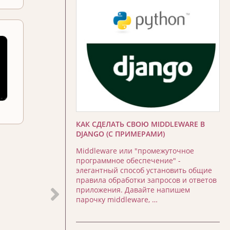
КАК СДЕЛАТЬ СВОЮ MIDDLEWARE В
DJANGO (С ПРИМЕРАМИ)
Middleware или "промежуточное
программное обеспечение" -
элегантный способ установить общие
правила обработки запросов и ответов
приложения. Давайте напишем
парочку middleware, …