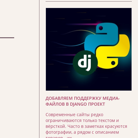
ДОБАВЛЯЕМ ПОДДЕРЖКУ МЕДИА-
ФАЙЛОВ В DJANGO ПРОЕКТ
Современные сайты редко
ограничиваются только текстом и
вёрсткой. Часто в заметках красуются
фотографии, а рядом с описанием
товаров - их …