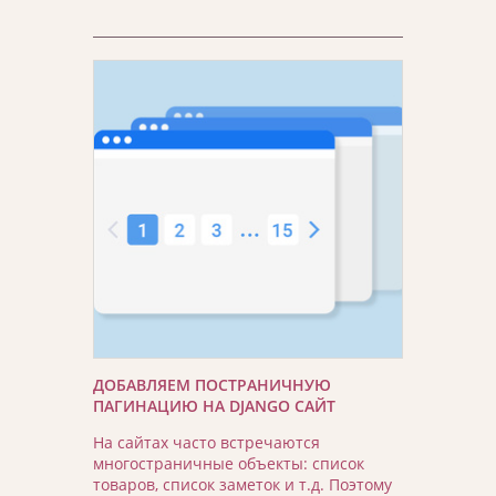
ДОБАВЛЯЕМ ПОСТРАНИЧНУЮ
ПАГИНАЦИЮ НА DJANGO САЙТ
На сайтах часто встречаются
многостраничные объекты: список
товаров, список заметок и т.д. Поэтому