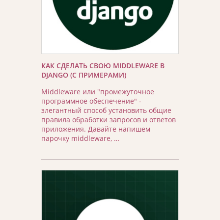
КАК СДЕЛАТЬ СВОЮ MIDDLEWARE В
DJANGO (С ПРИМЕРАМИ)
Middleware или "промежуточное
программное обеспечение" -
элегантный способ установить общие
правила обработки запросов и ответов
приложения. Давайте напишем
парочку middleware, …