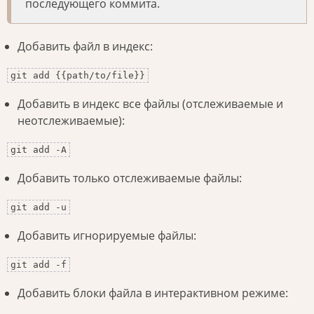
последующего коммита.
Добавить файл в индекс:
git add {{path/to/file}}
Добавить в индекс все файлы (отслеживаемые и
неотслеживаемые):
git add -A
Добавить только отслеживаемые файлы:
git add -u
Добавить игнорируемые файлы:
git add -f
Добавить блоки файла в интерактивном режиме: