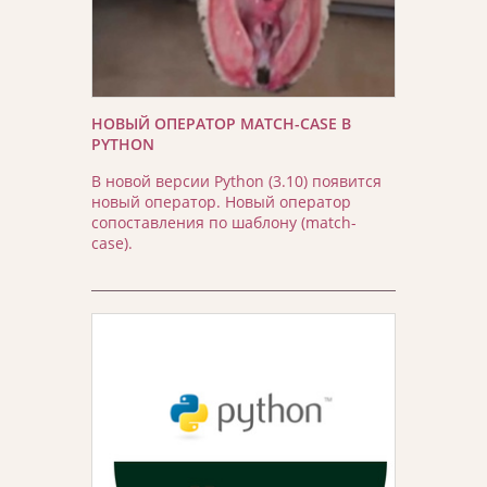
НОВЫЙ ОПЕРАТОР MATCH-CASE В
PYTHON
В новой версии Python (3.10) появится
новый оператор. Новый оператор
сопоставления по шаблону (match-
case).