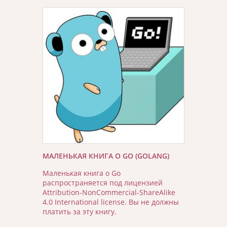
МАЛЕНЬКАЯ КНИГА О GO (GOLANG)
Маленькая книга о Go
распространяется под лицензией
Attribution-NonCommercial-ShareAlike
4.0 International license. Вы не должны
платить за эту книгу.