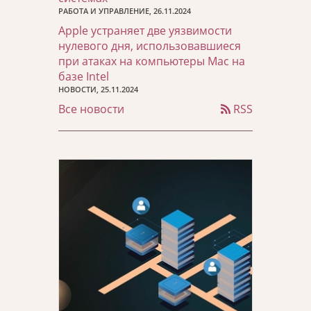
РАБОТА И УПРАВЛЕНИЕ, 26.11.2024
Apple устраняет две уязвимости
нулевого дня, использовавшиеся
при атаках на компьютеры Mac на
базе Intel
НОВОСТИ, 25.11.2024
Все новости
RSS