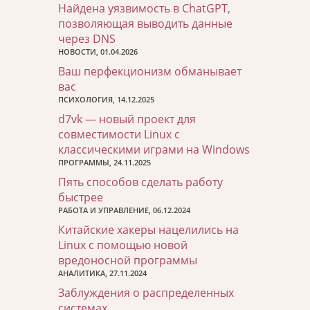
Найдена уязвимость в ChatGPT,
позволяющая выводить данные
через DNS
НОВОСТИ, 01.04.2026
Ваш перфекционизм обманывает
вас
ПСИХОЛОГИЯ, 14.12.2025
d7vk — новый проект для
совместимости Linux с
классическими играми на Windows
ПРОГРАММЫ, 24.11.2025
Пять способов сделать работу
быстрее
РАБОТА И УПРАВЛЕНИЕ, 06.12.2024
Китайские хакеры нацелились на
Linux с помощью новой
вредоносной программы
АНАЛИТИКА, 27.11.2024
Заблуждения о распределенных
системах