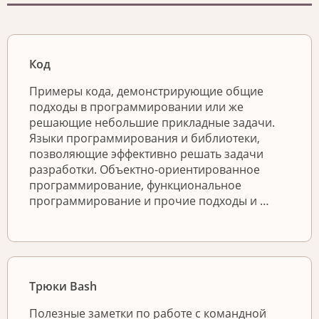
Код
Примеры кода, демонстрирующие общие
подходы в программировании или же
решающие небольшие прикладные задачи.
Языки программирования и библиотеки,
позволяющие эффективно решать задачи
разработки. Объектно-ориентированное
программирование, функциональное
программирование и прочие подходы и …
Трюки Bash
Полезные заметки по работе с командной