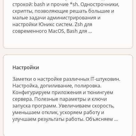
строкой: bash и прочие *sh. Однострочники,
скрипты, позволяющие решать большие и
малые задачи администрирования и
настройки Юникс систем. Zsh для
современного MacOS, Bash для …
Настройки
Заметки о настройке различных IT-штуковин.
Настройка, допиливание, полировка.
Конфигурируем приложения и тюнингуем
сервера. Полезные параметры и ключи
запуска программ. Увеличиваем скорость,
уменьшаем отклик, ускоряем работу и
улучшаем результаты работы. Объясняем …