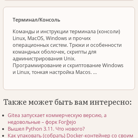
Терминал/Консоль
Команды и инструкции терминала (консоли)
Linux, MacOS, Windows и прочих
операционных систем. Трюки и особенности
командных оболочек, скрипты для
администрирования Unix.
Программирование и скриптование Windows
и Linux, тонкая настройка Macos. …
Также может быть вам интересно:
Gitea запускает коммерческую версию, а
недовольные – форк Forĝejo
Вышел Python 3.11. Что нового?
Как упаковать (собрать) Docker-контейнер со своим