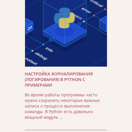
НАСТРОЙКА ЖУРНАЛИРОВАНИЯ
(ЛОГИРОВАНИЯ) В PYTHON С
ПРИМЕРАМИ
Во время работы программы часто
нужно сохранять некоторые важные
записи о процессе выполнения
команды. В Python есть довольно
мощный модуль …