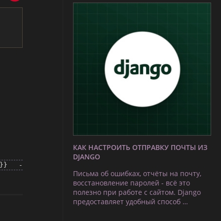
КАК НАСТРОИТЬ ОТПРАВКУ ПОЧТЫ ИЗ
DJANGO
th}} -
Письма об ошибках, отчёты на почту,
восстановление паролей - всё это
полезно при работе с сайтом. Django
предоставляет удобный способ …