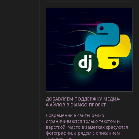
ДОБАВЛЯЕМ ПОДДЕРЖКУ МЕДИА-
ФАЙЛОВ В DJANGO ПРОЕКТ
Современные сайты редко
ограничиваются только текстом и
вёрсткой. Часто в заметках красуются
фотографии, а рядом с описанием
товаров - их …