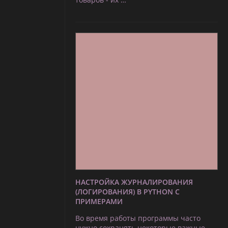
НАСТРОЙКА ЖУРНАЛИРОВАНИЯ
(ЛОГИРОВАНИЯ) В PYTHON С
ПРИМЕРАМИ
Во время работы программы часто
нужно сохранять некоторые важные