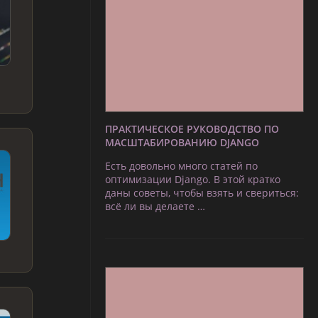
ПРАКТИЧЕСКОЕ РУКОВОДСТВО ПО
МАСШТАБИРОВАНИЮ DJANGO
Есть довольно много статей по
оптимизации Django. В этой кратко
даны советы, чтобы взять и свериться:
всё ли вы делаете …