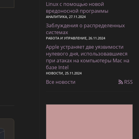
Linux с помощью новой
вредоносной программы
АНАЛИТИКА, 27.11.2024
Заблуждения о распределенных
системах
РАБОТА И УПРАВЛЕНИЕ, 26.11.2024
Apple устраняет две уязвимости
нулевого дня, использовавшиеся
при атаках на компьютеры Mac на
базе Intel
НОВОСТИ, 25.11.2024
Все новости
RSS