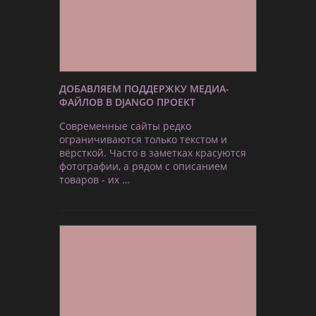
ДОБАВЛЯЕМ ПОДДЕРЖКУ МЕДИА-
ФАЙЛОВ В DJANGO ПРОЕКТ
Современные сайты редко
ограничиваются только текстом и
вёрсткой. Часто в заметках красуются
фотографии, а рядом с описанием
товаров - их …