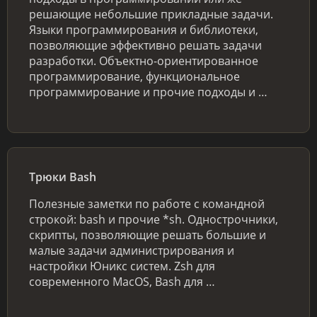
решающие небольшие прикладные задачи.
Языки программирования и библиотеки,
позволяющие эффективно решать задачи
разработки. Объектно-ориентированное
программирование, функциональное
программирование и прочие подходы и …
Трюки Bash
Полезные заметки по работе с командной
строкой: bash и прочие *sh. Однострочники,
скрипты, позволяющие решать большие и
малые задачи администрирования и
настройки Юникс систем. Zsh для
современного MacOS, Bash для …