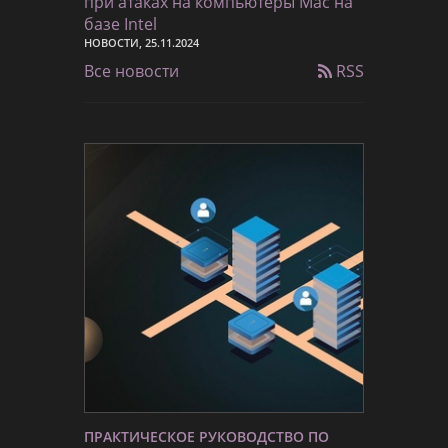
при атаках на компьютеры Mac на
базе Intel
НОВОСТИ, 25.11.2024
Все новости
RSS
ПРАКТИЧЕСКОЕ РУКОВОДСТВО ПО