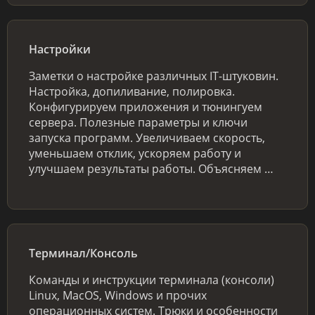
Настройки
Заметки о настройке различных IT-штуковин.
Настройка, допиливание, полировка.
Конфигурируем приложения и тюнингуем
сервера. Полезные параметры и ключи
запуска программ. Увеличиваем скорость,
уменьшаем отклик, ускоряем работу и
улучшаем результаты работы. Объясняем …
Терминал/Консоль
Команды и инструкции терминала (консоли)
Linux, MacOS, Windows и прочих
операционных систем. Трюки и особенности