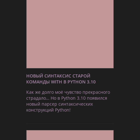
НОВЫЙ СИНТАКСИС СТАРОЙ
КОМАНДЫ WITH В PYTHON 3.10
Как же долго моё чувство прекрасного
страдало… Но в Python 3.10 появился
новый парсер синтаксических
конструкций Python!