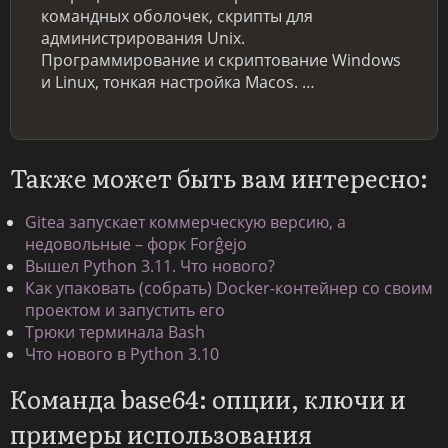
командных оболочек, скрипты для
администрирования Unix.
Программирование и скриптование Windows
и Linux, тонкая настройка Macos. …
Также может быть вам интересно:
Gitea запускает коммерческую версию, а
недовольные – форк Forĝejo
Вышел Python 3.11. Что нового?
Как упаковать (собрать) Docker-контейнер со своим
проектом и запустить его
Трюки терминала Bash
Что нового в Python 3.10
Команда base64: опции, ключи и
примеры использования