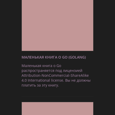
МАЛЕНЬКАЯ КНИГА О GO (GOLANG)
Маленькая книга о Go
распространяется под лицензией
Attribution-NonCommercial-ShareAlike
4.0 International license. Вы не должны
платить за эту книгу.