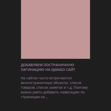
ДОБАВЛЯЕМ ПОСТРАНИЧНУЮ
ПАГИНАЦИЮ НА DJANGO САЙТ
На сайтах часто встречаются
многостраничные объекты: список
товаров, список заметок и т.д. Поэтому
важно уметь добавить навигацию по
страницам на …