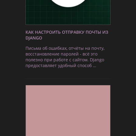
КАК НАСТРОИТЬ ОТПРАВКУ ПОЧТЫ ИЗ
DJANGO
Письма об ошибках, отчёты на почту,
восстановление паролей - всё это
полезно при работе с сайтом. Django
предоставляет удобный способ …