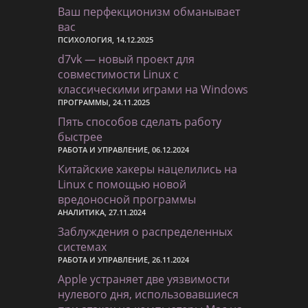
Ваш перфекционизм обманывает
вас
ПСИХОЛОГИЯ, 14.12.2025
d7vk — новый проект для
совместимости Linux с
классическими играми на Windows
ПРОГРАММЫ, 24.11.2025
Пять способов сделать работу
быстрее
РАБОТА И УПРАВЛЕНИЕ, 06.12.2024
Китайские хакеры нацелились на
Linux с помощью новой
вредоносной программы
АНАЛИТИКА, 27.11.2024
Заблуждения о распределенных
системах
РАБОТА И УПРАВЛЕНИЕ, 26.11.2024
Apple устраняет две уязвимости
нулевого дня, использовавшиеся