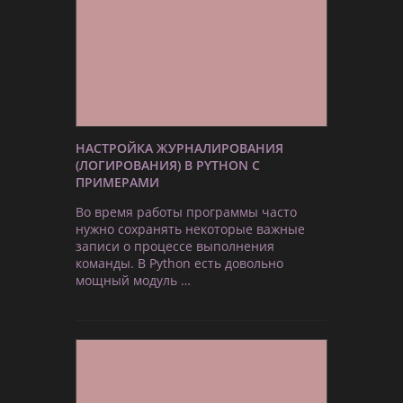
НАСТРОЙКА ЖУРНАЛИРОВАНИЯ
(ЛОГИРОВАНИЯ) В PYTHON С
ПРИМЕРАМИ
Во время работы программы часто
нужно сохранять некоторые важные
записи о процессе выполнения
команды. В Python есть довольно
мощный модуль …