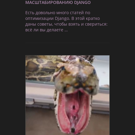
МАСШТАБИРОВАНИЮ DJANGO
Есть довольно много статей по
оптимизации Django. В этой кратко
даны советы, чтобы взять и свериться:
всё ли вы делаете …