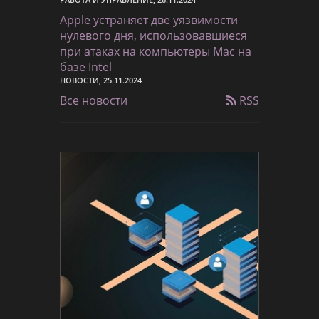
Apple устраняет две уязвимости
нулевого дня, использовавшиеся
при атаках на компьютеры Mac на
базе Intel
НОВОСТИ, 25.11.2024
Все новости
RSS