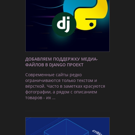
ДОБАВЛЯЕМ ПОДДЕРЖКУ МЕДИА-
ФАЙЛОВ В DJANGO ПРОЕКТ
Современные сайты редко
ограничиваются только текстом и
вёрсткой. Часто в заметках красуются
фотографии, а рядом с описанием
товаров - их …