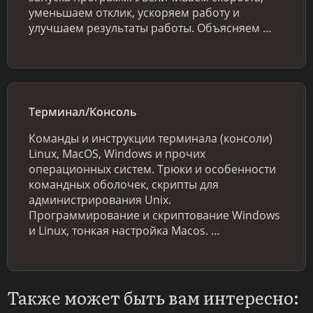
уменьшаем отклик, ускоряем работу и
улучшаем результаты работы. Объясняем …
Терминал/Консоль
Команды и инструкции терминала (консоли)
Linux, MacOS, Windows и прочих
операционных систем. Трюки и особенности
командных оболочек, скрипты для
администрирования Unix.
Программирование и скриптование Windows
и Linux, тонкая настройка Macos. …
Также может быть вам интересно: