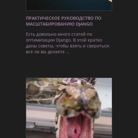
ПРАКТИЧЕСКОЕ РУКОВОДСТВО ПО
МАСШТАБИРОВАНИЮ DJANGO
Есть довольно много статей по
оптимизации Django. В этой кратко
даны советы, чтобы взять и свериться:
всё ли вы делаете …