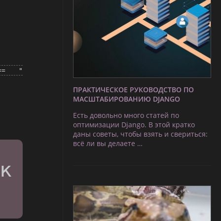
 == "
ПРАКТИЧЕСКОЕ РУКОВОДСТВО ПО
МАСШТАБИРОВАНИЮ DJANGO
Есть довольно много статей по
оптимизации Django. В этой кратко
даны советы, чтобы взять и свериться:
всё ли вы делаете …