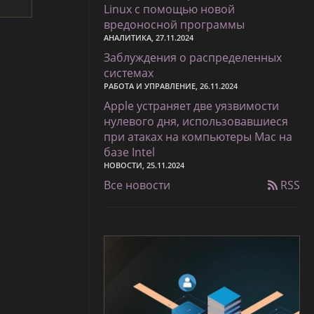
Linux с помощью новой
вредоносной программы
АНАЛИТИКА, 27.11.2024
Заблуждения о распределенных
системах
РАБОТА И УПРАВЛЕНИЕ, 26.11.2024
Apple устраняет две уязвимости
нулевого дня, использовавшиеся
при атаках на компьютеры Mac на
базе Intel
НОВОСТИ, 25.11.2024
Все новости
RSS