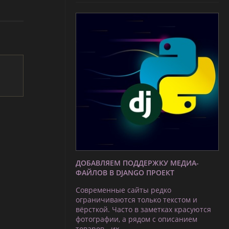
ДОБАВЛЯЕМ ПОДДЕРЖКУ МЕДИА-
ФАЙЛОВ В DJANGO ПРОЕКТ
Современные сайты редко
ограничиваются только текстом и
вёрсткой. Часто в заметках красуются
фотографии, а рядом с описанием
товаров - их …