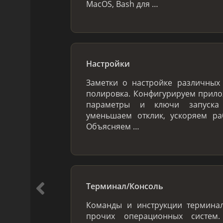
MacOS, Bash для …
Настройки
Заметки о настройке различных 
полировка. Конфигурируем прило
параметры и ключи запуска 
уменьшаем отклик, ускоряем ра
Объясняем …
Терминал/Консоль
Команды и инструкции терминал
прочих операционных систем