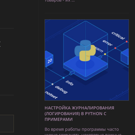
ы
НАСТРОЙКА ЖУРНАЛИРОВАНИЯ
(ЛОГИРОВАНИЯ) В PYTHON С
ПРИМЕРАМИ
Во время работы программы часто
нужно сохранять некоторые важные