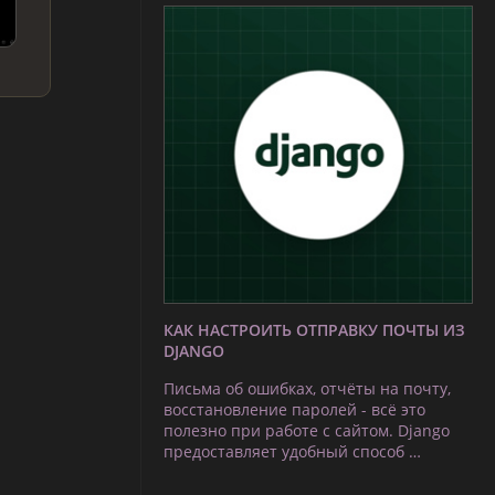
КАК НАСТРОИТЬ ОТПРАВКУ ПОЧТЫ ИЗ
DJANGO
Письма об ошибках, отчёты на почту,
восстановление паролей - всё это
полезно при работе с сайтом. Django
предоставляет удобный способ …