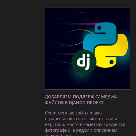
ДОБАВЛЯЕМ ПОДДЕРЖКУ МЕДИА-
ФАЙЛОВ В DJANGO ПРОЕКТ
Современные сайты редко
ограничиваются только текстом и
вёрсткой. Часто в заметках красуются
фотографии, а рядом с описанием
товаров - их …