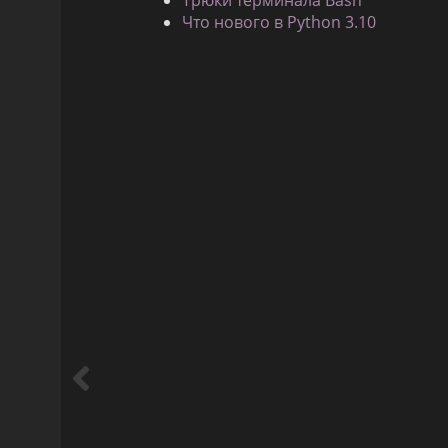
Что нового в Python 3.10