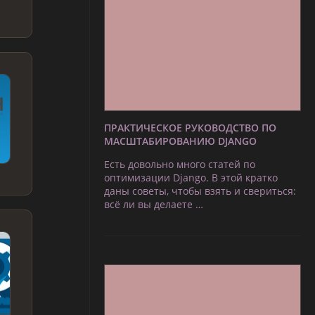
ПРАКТИЧЕСКОЕ РУКОВОДСТВО ПО
МАСШТАБИРОВАНИЮ DJANGO
Есть довольно много статей по
оптимизации Django. В этой кратко
даны советы, чтобы взять и свериться:
всё ли вы делаете …