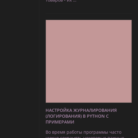
НАСТРОЙКА ЖУРНАЛИРОВАНИЯ
(ЛОГИРОВАНИЯ) В PYTHON С
ПРИМЕРАМИ
Во время работы программы часто
нужно сохранять некоторые важные