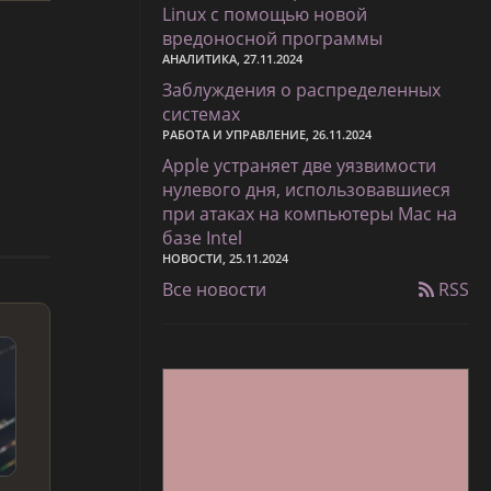
Linux с помощью новой
вредоносной программы
АНАЛИТИКА, 27.11.2024
Заблуждения о распределенных
системах
РАБОТА И УПРАВЛЕНИЕ, 26.11.2024
Apple устраняет две уязвимости
нулевого дня, использовавшиеся
при атаках на компьютеры Mac на
базе Intel
НОВОСТИ, 25.11.2024
Все новости
RSS