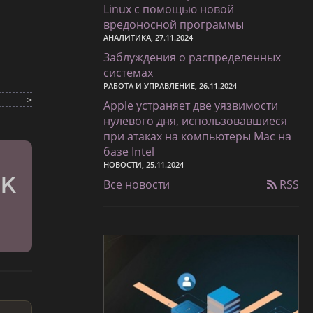
Linux с помощью новой
вредоносной программы
АНАЛИТИКА, 27.11.2024
Заблуждения о распределенных
системах
РАБОТА И УПРАВЛЕНИЕ, 26.11.2024
m}} >
Apple устраняет две уязвимости
нулевого дня, использовавшиеся
при атаках на компьютеры Mac на
базе Intel
НОВОСТИ, 25.11.2024
Все новости
RSS