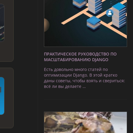
ПРАКТИЧЕСКОЕ РУКОВОДСТВО ПО
МАСШТАБИРОВАНИЮ DJANGO
Есть довольно много статей по
оптимизации Django. В этой кратко
даны советы, чтобы взять и свериться:
всё ли вы делаете …