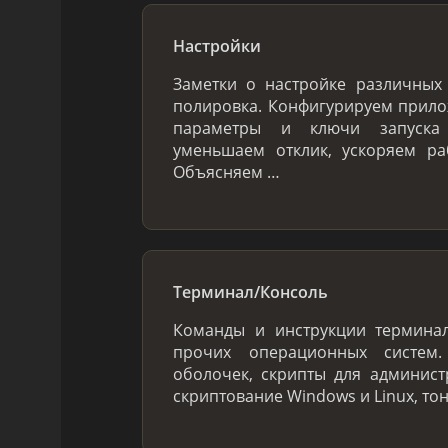
Настройки
Заметки о настройке различных 
полировка. Конфигурируем прило
параметры и ключи запуска 
уменьшаем отклик, ускоряем ра
Объясняем …
Терминал/Консоль
Команды и инструкции терминал
прочих операционных систем
оболочек, скрипты для админис
скриптование Windows и Linux, то