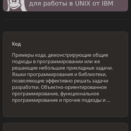
Код
Примеры кода, демонстрирующие общие
подходы в программировании или же
решающие небольшие прикладные задачи.
Языки программирования и библиотеки,
позволяющие эффективно решать задачи
разработки. Объектно-ориентированное
программирование, функциональное
программирование и прочие подходы и …