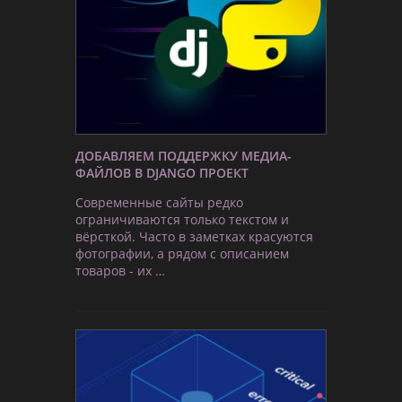
ДОБАВЛЯЕМ ПОДДЕРЖКУ МЕДИА-
ФАЙЛОВ В DJANGO ПРОЕКТ
Современные сайты редко
ограничиваются только текстом и
вёрсткой. Часто в заметках красуются
фотографии, а рядом с описанием
товаров - их …