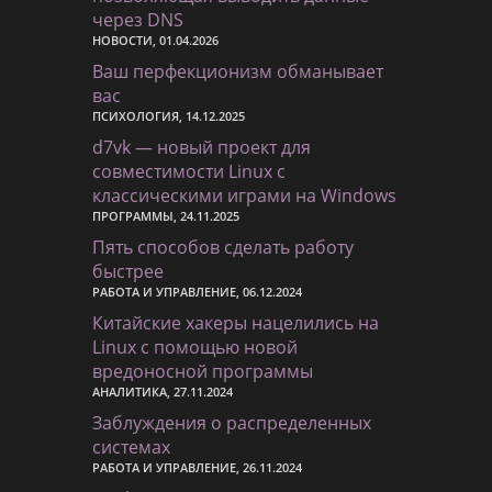
через DNS
НОВОСТИ, 01.04.2026
Ваш перфекционизм обманывает
вас
ПСИХОЛОГИЯ, 14.12.2025
d7vk — новый проект для
совместимости Linux с
классическими играми на Windows
ПРОГРАММЫ, 24.11.2025
Пять способов сделать работу
быстрее
РАБОТА И УПРАВЛЕНИЕ, 06.12.2024
Китайские хакеры нацелились на
Linux с помощью новой
вредоносной программы
АНАЛИТИКА, 27.11.2024
Заблуждения о распределенных
системах
РАБОТА И УПРАВЛЕНИЕ, 26.11.2024