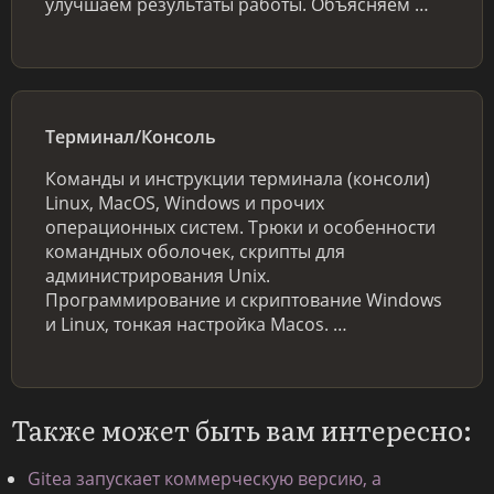
улучшаем результаты работы. Объясняем …
Терминал/Консоль
Команды и инструкции терминала (консоли)
Linux, MacOS, Windows и прочих
операционных систем. Трюки и особенности
командных оболочек, скрипты для
администрирования Unix.
Программирование и скриптование Windows
и Linux, тонкая настройка Macos. …
Также может быть вам интересно:
Gitea запускает коммерческую версию, а