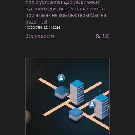
Apple устраняет две уязвимости
нулевого дня, использовавшиеся
при атаках на компьютеры Mac на
базе Intel
НОВОСТИ, 25.11.2024
Все новости
RSS