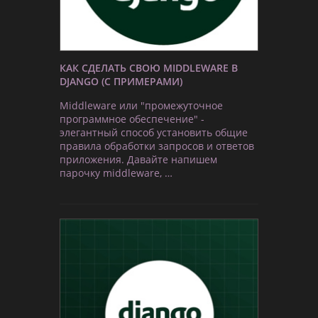
КАК СДЕЛАТЬ СВОЮ MIDDLEWARE В
DJANGO (С ПРИМЕРАМИ)
Middleware или "промежуточное
программное обеспечение" -
элегантный способ установить общие
правила обработки запросов и ответов
приложения. Давайте напишем
парочку middleware, …