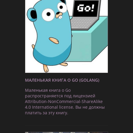
МАЛЕНЬКАЯ КНИГА О GO (GOLANG)
Маленькая книга о Go
распространяется под лицензией
Attribution-NonCommercial-ShareAlike
4.0 International license. Вы не должны
платить за эту книгу.