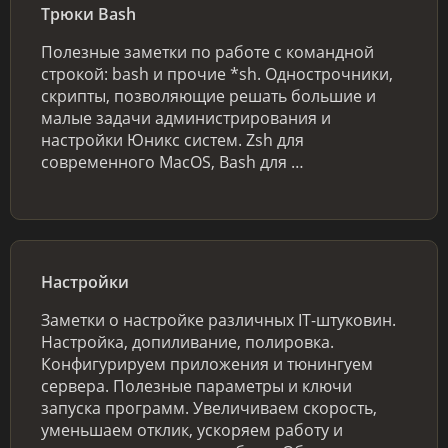
Трюки Bash
Полезные заметки по работе с командной
строкой: bash и прочие *sh. Однострочники,
скрипты, позволяющие решать большие и
малые задачи администрирования и
настройки Юникс систем. Zsh для
современного MacOS, Bash для …
Настройки
Заметки о настройке различных IT-штуковин.
Настройка, допиливание, полировка.
Конфигурируем приложения и тюнингуем
сервера. Полезные параметры и ключи
запуска программ. Увеличиваем скорость,
уменьшаем отклик, ускоряем работу и