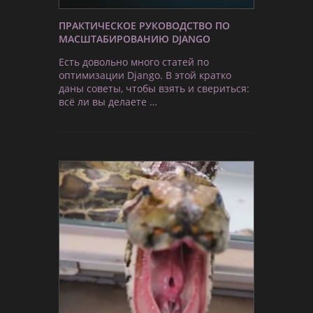
ПРАКТИЧЕСКОЕ РУКОВОДСТВО ПО
МАСШТАБИРОВАНИЮ DJANGO
Есть довольно много статей по
оптимизации Django. В этой кратко
даны советы, чтобы взять и свериться:
всё ли вы делаете …