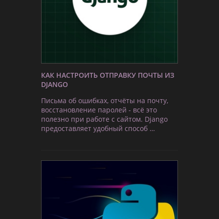
КАК НАСТРОИТЬ ОТПРАВКУ ПОЧТЫ ИЗ
DJANGO
Письма об ошибках, отчёты на почту,
восстановление паролей - всё это
полезно при работе с сайтом. Django
предоставляет удобный способ …