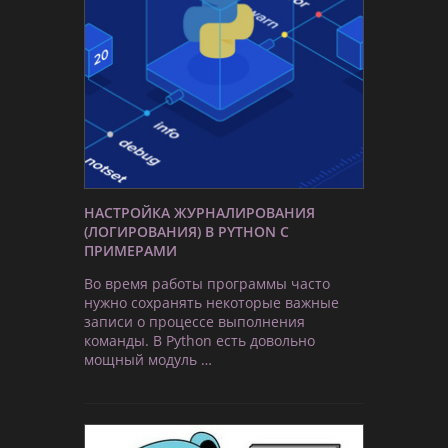
НАСТРОЙКА ЖУРНАЛИРОВАНИЯ
(ЛОГИРОВАНИЯ) В PYTHON С
ПРИМЕРАМИ
Во время работы программы часто
нужно сохранять некоторые важные
записи о процессе выполнения
команды. В Python есть довольно
мощный модуль …