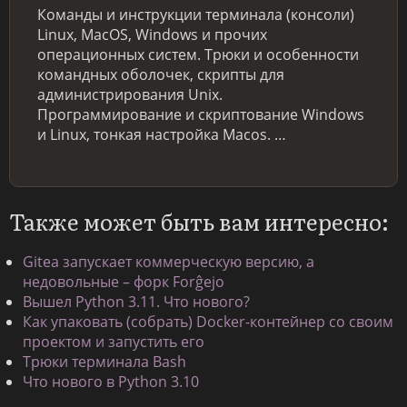
Команды и инструкции терминала (консоли)
Linux, MacOS, Windows и прочих
операционных систем. Трюки и особенности
командных оболочек, скрипты для
администрирования Unix.
Программирование и скриптование Windows
и Linux, тонкая настройка Macos. …
Также может быть вам интересно:
Gitea запускает коммерческую версию, а
недовольные – форк Forĝejo
Вышел Python 3.11. Что нового?
Как упаковать (собрать) Docker-контейнер со своим
проектом и запустить его
Трюки терминала Bash
Что нового в Python 3.10