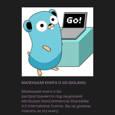
МАЛЕНЬКАЯ КНИГА О GO (GOLANG)
Маленькая книга о Go
распространяется под лицензией
Attribution-NonCommercial-ShareAlike
4.0 International license. Вы не должны
платить за эту книгу.