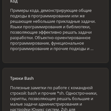
Код
Примеры кода, демонстрирующие общие
подходы в программировании или же
решающие небольшие прикладные задачи.
Языки программирования и библиотеки,
позволяющие эффективно решать задачи
разработки. Объектно-ориентированное
программирование, функциональное
программирование и прочие подходы и …
Трюки Bash
Полезные заметки по работе с командной
строкой: bash и прочие *sh. Однострочники,
скрипты, позволяющие решать большие и
малые задачи администрирования и
настройки Юникс систем. Zsh для