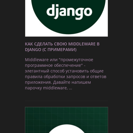
КАК СДЕЛАТЬ СВОЮ MIDDLEWARE В
DJANGO (С ПРИМЕРАМИ)
Middleware или "промежуточное
программное обеспечение" -
элегантный способ установить общие
правила обработки запросов и ответов
приложения. Давайте напишем
парочку middleware, …