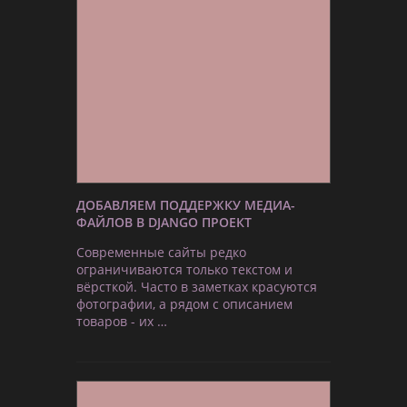
ДОБАВЛЯЕМ ПОДДЕРЖКУ МЕДИА-
ФАЙЛОВ В DJANGO ПРОЕКТ
Современные сайты редко
ограничиваются только текстом и
вёрсткой. Часто в заметках красуются
фотографии, а рядом с описанием
товаров - их …