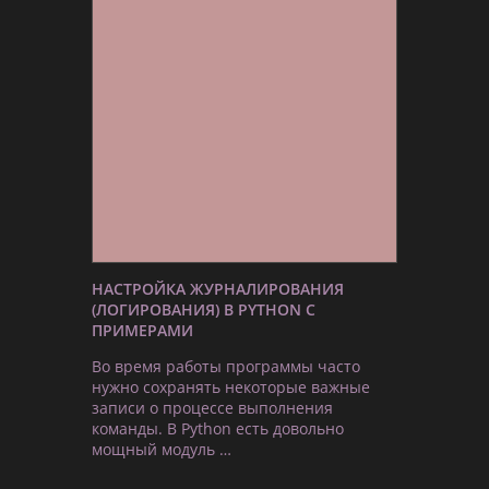
НАСТРОЙКА ЖУРНАЛИРОВАНИЯ
(ЛОГИРОВАНИЯ) В PYTHON С
ПРИМЕРАМИ
Во время работы программы часто
нужно сохранять некоторые важные
записи о процессе выполнения
команды. В Python есть довольно
мощный модуль …