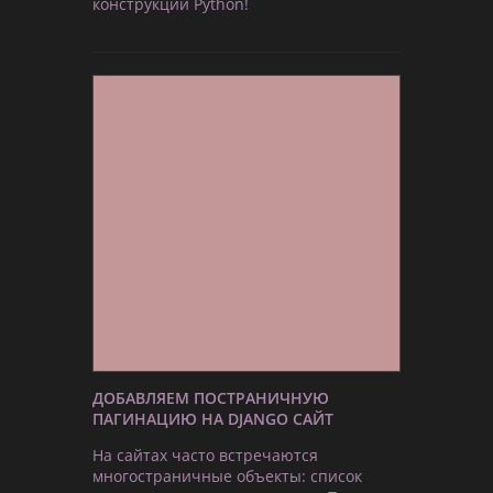
конструкций Python!
ДОБАВЛЯЕМ ПОСТРАНИЧНУЮ
ПАГИНАЦИЮ НА DJANGO САЙТ
На сайтах часто встречаются
многостраничные объекты: список