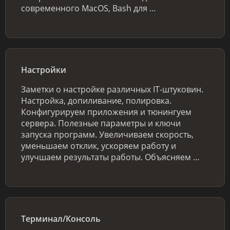
современного MacOS, Bash для …
Настройки
Заметки о настройке различных IT-штуковин.
Настройка, допиливание, полировка.
Конфигурируем приложения и тюнингуем
сервера. Полезные параметры и ключи
запуска программ. Увеличиваем скорость,
уменьшаем отклик, ускоряем работу и
улучшаем результаты работы. Объясняем …
Терминал/Консоль