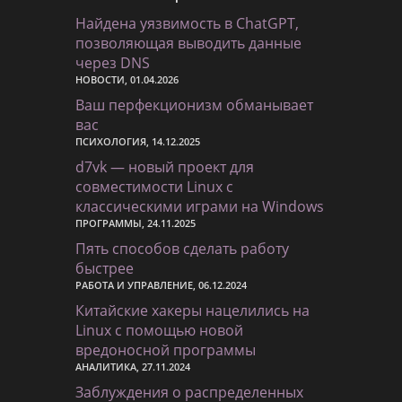
Найдена уязвимость в ChatGPT,
позволяющая выводить данные
через DNS
НОВОСТИ, 01.04.2026
Ваш перфекционизм обманывает
вас
ПСИХОЛОГИЯ, 14.12.2025
d7vk — новый проект для
совместимости Linux с
классическими играми на Windows
ПРОГРАММЫ, 24.11.2025
Пять способов сделать работу
быстрее
РАБОТА И УПРАВЛЕНИЕ, 06.12.2024
Китайские хакеры нацелились на
Linux с помощью новой
вредоносной программы
АНАЛИТИКА, 27.11.2024
Заблуждения о распределенных