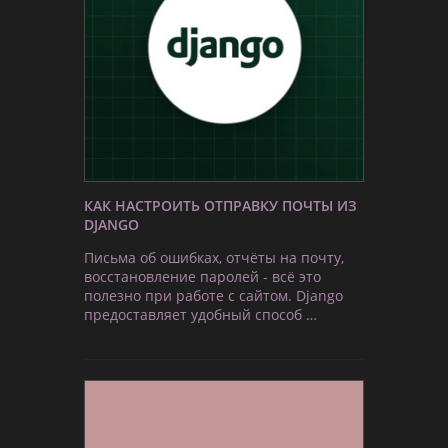
КАК НАСТРОИТЬ ОТПРАВКУ ПОЧТЫ ИЗ
DJANGO
Письма об ошибках, отчёты на почту,
восстановление паролей - всё это
полезно при работе с сайтом. Django
предоставляет удобный способ …