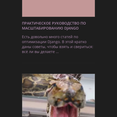
ПРАКТИЧЕСКОЕ РУКОВОДСТВО ПО
МАСШТАБИРОВАНИЮ DJANGO
Есть довольно много статей по
оптимизации Django. В этой кратко
даны советы, чтобы взять и свериться:
всё ли вы делаете …