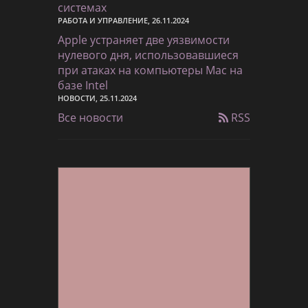
системах
РАБОТА И УПРАВЛЕНИЕ, 26.11.2024
Apple устраняет две уязвимости
нулевого дня, использовавшиеся
при атаках на компьютеры Mac на
базе Intel
НОВОСТИ, 25.11.2024
Все новости
RSS