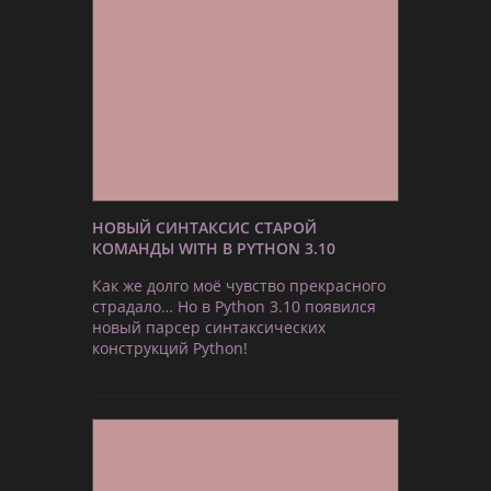
НОВЫЙ СИНТАКСИС СТАРОЙ
КОМАНДЫ WITH В PYTHON 3.10
Как же долго моё чувство прекрасного
страдало… Но в Python 3.10 появился
новый парсер синтаксических
конструкций Python!