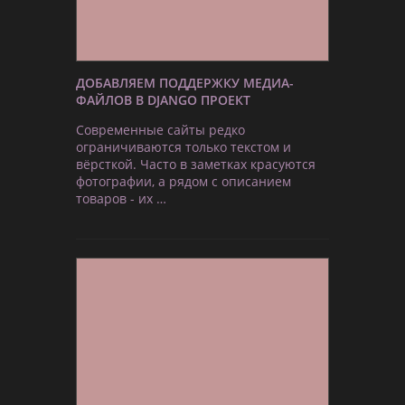
ДОБАВЛЯЕМ ПОДДЕРЖКУ МЕДИА-
ФАЙЛОВ В DJANGO ПРОЕКТ
Современные сайты редко
ограничиваются только текстом и
вёрсткой. Часто в заметках красуются
фотографии, а рядом с описанием
товаров - их …