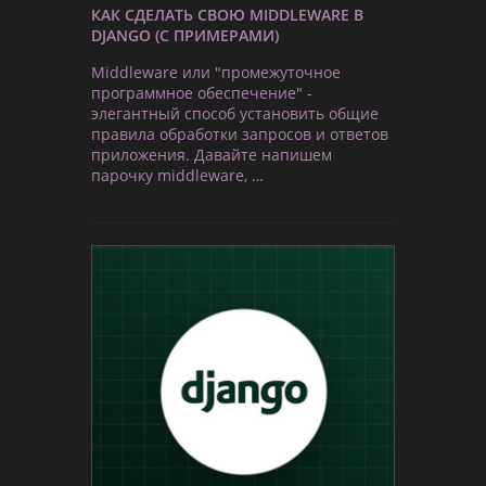
КАК СДЕЛАТЬ СВОЮ MIDDLEWARE В
DJANGO (С ПРИМЕРАМИ)
Middleware или "промежуточное
программное обеспечение" -
элегантный способ установить общие
правила обработки запросов и ответов
приложения. Давайте напишем
парочку middleware, …