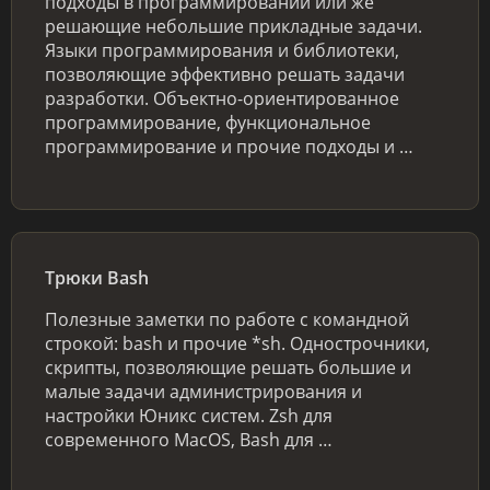
подходы в программировании или же
решающие небольшие прикладные задачи.
Языки программирования и библиотеки,
позволяющие эффективно решать задачи
разработки. Объектно-ориентированное
программирование, функциональное
программирование и прочие подходы и …
Трюки Bash
Полезные заметки по работе с командной
строкой: bash и прочие *sh. Однострочники,
скрипты, позволяющие решать большие и
малые задачи администрирования и
настройки Юникс систем. Zsh для
современного MacOS, Bash для …