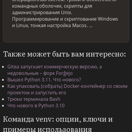
командных оболочек, скрипты для
администрирования Unix.
Программирование и скриптование Windows
и Linux, тонкая настройка Macos. …
Также может быть вам интересно:
Gitea запускает коммерческую версию, а
недовольные – форк Forĝejo
Вышел Python 3.11. Что нового?
Как упаковать (собрать) Docker-контейнер со своим
проектом и запустить его
Трюки терминала Bash
Что нового в Python 3.10
Команда venv: опции, ключи и
примеры использования