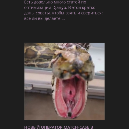
Есть довольно много статей по
оптимизации Django. В этой кратко
даны советы, чтобы взять и свериться:
всё ли вы делаете …
НОВЫЙ ОПЕРАТОР MATCH-CASE В