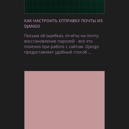
КАК НАСТРОИТЬ ОТПРАВКУ ПОЧТЫ ИЗ
DJANGO
Письма об ошибках, отчёты на почту,
восстановление паролей - всё это
полезно при работе с сайтом. Django
предоставляет удобный способ …