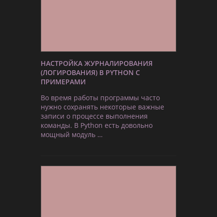
НАСТРОЙКА ЖУРНАЛИРОВАНИЯ
(ЛОГИРОВАНИЯ) В PYTHON С
ПРИМЕРАМИ
Во время работы программы часто
нужно сохранять некоторые важные
записи о процессе выполнения
команды. В Python есть довольно
мощный модуль …