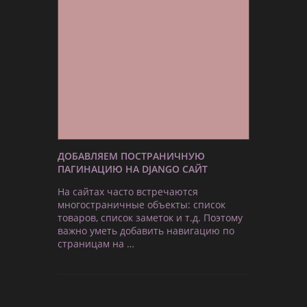
ДОБАВЛЯЕМ ПОСТРАНИЧНУЮ
ПАГИНАЦИЮ НА DJANGO САЙТ
На сайтах часто встречаются
многостраничные объекты: список
товаров, список заметок и т.д. Поэтому
важно уметь добавить навигацию по
страницам на …