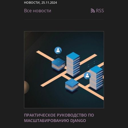
НОВОСТИ, 25.11.2024
Все новости
RSS
ПРАКТИЧЕСКОЕ РУКОВОДСТВО ПО
МАСШТАБИРОВАНИЮ DJANGO