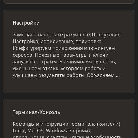
Настройки
Заметки о настройке различных IT-штуковин.
Настройка, допиливание, полировка.
Конфигурируем приложения и тюнингуем
сервера. Полезные параметры и ключи
запуска программ. Увеличиваем скорость,
уменьшаем отклик, ускоряем работу и
улучшаем результаты работы. Объясняем …
Терминал/Консоль
Команды и инструкции терминала (консоли)
Linux, MacOS, Windows и прочих
операционных систем. Трюки и особенности