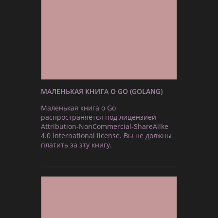
МАЛЕНЬКАЯ КНИГА О GO (GOLANG)
Маленькая книга о Go
распространяется под лицензией
Attribution-NonCommercial-ShareAlike
4.0 International license. Вы не должны
платить за эту книгу.