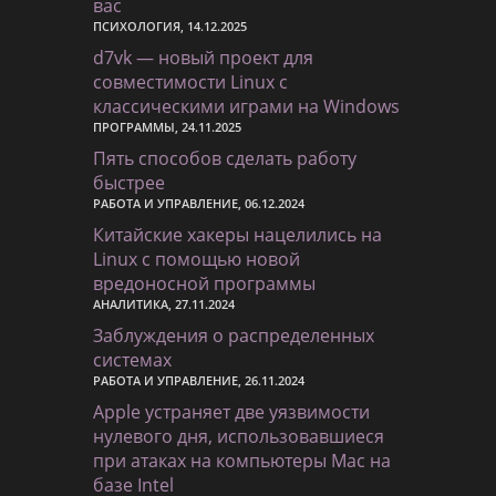
вас
ПСИХОЛОГИЯ, 14.12.2025
d7vk — новый проект для
совместимости Linux с
классическими играми на Windows
ПРОГРАММЫ, 24.11.2025
Пять способов сделать работу
быстрее
РАБОТА И УПРАВЛЕНИЕ, 06.12.2024
Китайские хакеры нацелились на
Linux с помощью новой
вредоносной программы
АНАЛИТИКА, 27.11.2024
Заблуждения о распределенных
системах
РАБОТА И УПРАВЛЕНИЕ, 26.11.2024
Apple устраняет две уязвимости
нулевого дня, использовавшиеся
при атаках на компьютеры Mac на
базе Intel