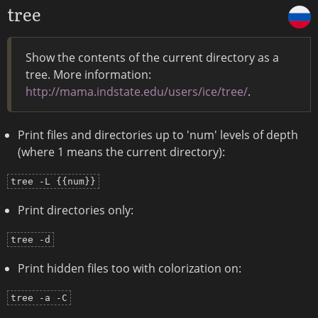
tree
Show the contents of the current directory as a
tree. More information:
http://mama.indstate.edu/users/ice/tree/
.
Print files and directories up to 'num' levels of depth
(where 1 means the current directory):
tree -L {{num}}
Print directories only:
tree -d
Print hidden files too with colorization on:
tree -a -C