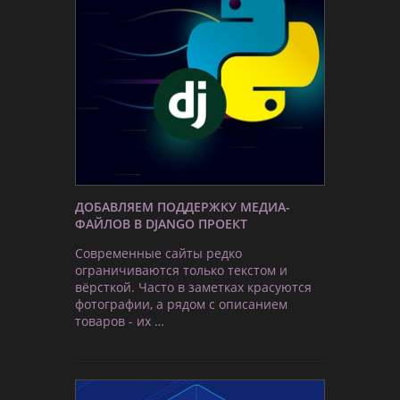
ДОБАВЛЯЕМ ПОДДЕРЖКУ МЕДИА-
ФАЙЛОВ В DJANGO ПРОЕКТ
Современные сайты редко
ограничиваются только текстом и
вёрсткой. Часто в заметках красуются
фотографии, а рядом с описанием
товаров - их …