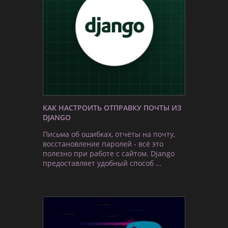
КАК НАСТРОИТЬ ОТПРАВКУ ПОЧТЫ ИЗ
DJANGO
Письма об ошибках, отчёты на почту,
восстановление паролей - всё это
полезно при работе с сайтом. Django
предоставляет удобный способ …