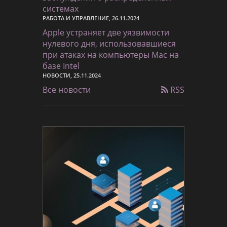
системах
РАБОТА И УПРАВЛЕНИЕ, 26.11.2024
Apple устраняет две уязвимости
нулевого дня, использовавшиеся
при атаках на компьютеры Mac на
базе Intel
НОВОСТИ, 25.11.2024
Все новости
RSS