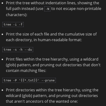
Print the tree without indentation lines, showing the
full path instead (use
to not escape non-printable
-N
characters):
tree -i -f
Print the size of each file and the cumulative size of
each directory, in human-readable format:
tree -s -h --du
Print files within the tree hierarchy, using a wildcard
(glob) pattern, and pruning out directories that don't
contain matching files:
tree -P '{{*.txt}}' --prune
Print directories within the tree hierarchy, using the
wildcard (glob) pattern, and pruning out directories
that aren't ancestors of the wanted one: