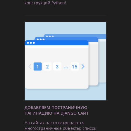
конструкций Python!
ДОБАВЛЯЕМ ПОСТРАНИЧНУЮ
ПАГИНАЦИЮ НА DJANGO САЙТ
На сайтах часто встречаются
многостраничные объекты: список