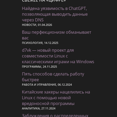
Найдена уязвимость в ChatGPT,
позволяющая выводить данные
через DNS
НОВОСТИ, 01.04.2026
Ваш перфекционизм обманывает
вас
ПСИХОЛОГИЯ, 14.12.2025
d7vk — новый проект для
совместимости Linux с
классическими играми на Windows
ПРОГРАММЫ, 24.11.2025
Пять способов сделать работу
быстрее
РАБОТА И УПРАВЛЕНИЕ, 06.12.2024
Китайские хакеры нацелились на
Linux с помощью новой
вредоносной программы
АНАЛИТИКА, 27.11.2024
Заблуждения о распределенных