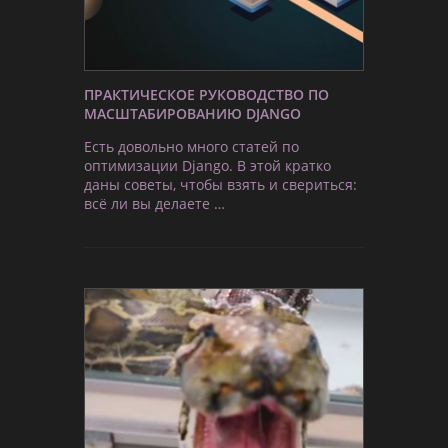
ПРАКТИЧЕСКОЕ РУКОВОДСТВО ПО
МАСШТАБИРОВАНИЮ DJANGO
Есть довольно много статей по
оптимизации Django. В этой кратко
даны советы, чтобы взять и свериться:
всё ли вы делаете …