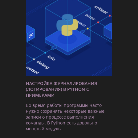
НАСТРОЙКА ЖУРНАЛИРОВАНИЯ
(ЛОГИРОВАНИЯ) В PYTHON С
ПРИМЕРАМИ
Во время работы программы часто
нужно сохранять некоторые важные
записи о процессе выполнения
команды. В Python есть довольно
мощный модуль …