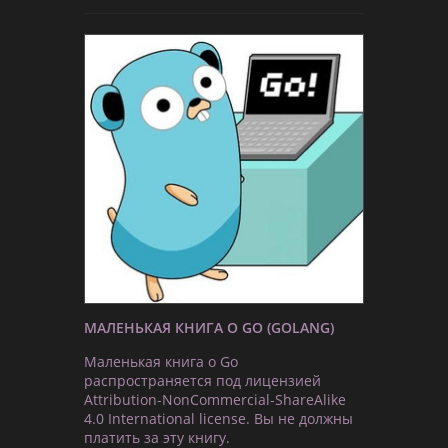
МАЛЕНЬКАЯ КНИГА О GO (GOLANG)
Маленькая книга о Go
распространяется под лицензией
Attribution-NonCommercial-ShareAlike
4.0 International license. Вы не должны
платить за эту книгу.