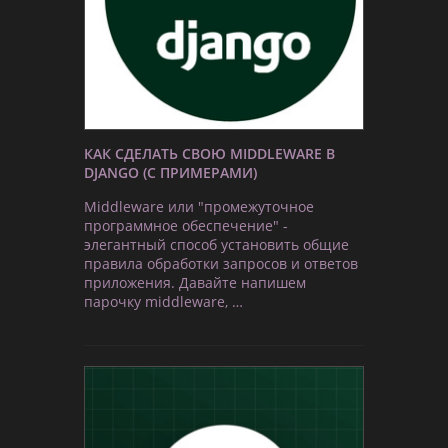
КАК СДЕЛАТЬ СВОЮ MIDDLEWARE В
DJANGO (С ПРИМЕРАМИ)
Middleware или "промежуточное
программное обеспечение" -
элегантный способ установить общие
правила обработки запросов и ответов
приложения. Давайте напишем
парочку middleware, …