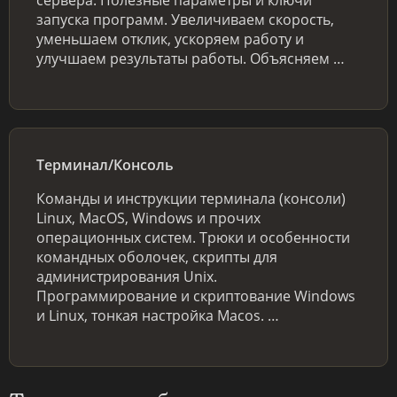
запуска программ. Увеличиваем скорость,
уменьшаем отклик, ускоряем работу и
улучшаем результаты работы. Объясняем …
Терминал/Консоль
Команды и инструкции терминала (консоли)
Linux, MacOS, Windows и прочих
операционных систем. Трюки и особенности
командных оболочек, скрипты для
администрирования Unix.
Программирование и скриптование Windows
и Linux, тонкая настройка Macos. …