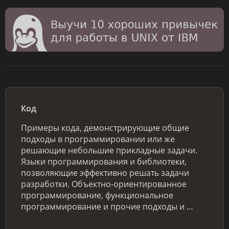
Код
Примеры кода, демонстрирующие общие
подходы в программировании или же
решающие небольшие прикладные задачи.
Языки программирования и библиотеки,
позволяющие эффективно решать задачи
разработки. Объектно-ориентированное
программирование, функциональное
программирование и прочие подходы и …