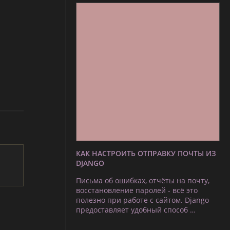
КАК НАСТРОИТЬ ОТПРАВКУ ПОЧТЫ ИЗ
DJANGO
Письма об ошибках, отчёты на почту,
восстановление паролей - всё это
полезно при работе с сайтом. Django
предоставляет удобный способ …