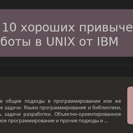
ие общие подходы в программировании или же
 задачи. Языки программирования и библиотеки,
 задачи разработки. Объектно-ориентированное
ое программирование и прочие подходы и …