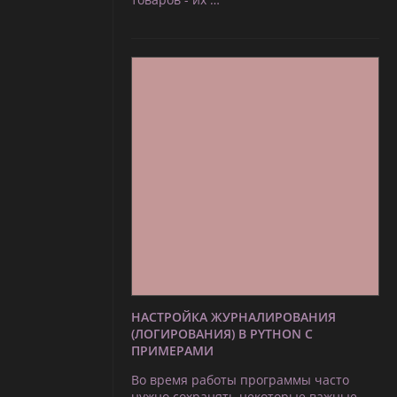
НАСТРОЙКА ЖУРНАЛИРОВАНИЯ
(ЛОГИРОВАНИЯ) В PYTHON С
ПРИМЕРАМИ
Во время работы программы часто
нужно сохранять некоторые важные