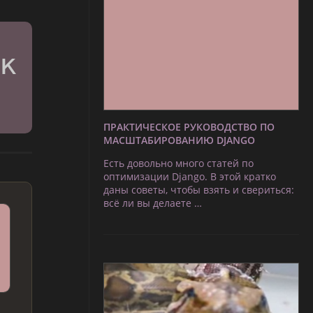
ПРАКТИЧЕСКОЕ РУКОВОДСТВО ПО
МАСШТАБИРОВАНИЮ DJANGO
Есть довольно много статей по
оптимизации Django. В этой кратко
даны советы, чтобы взять и свериться:
всё ли вы делаете …