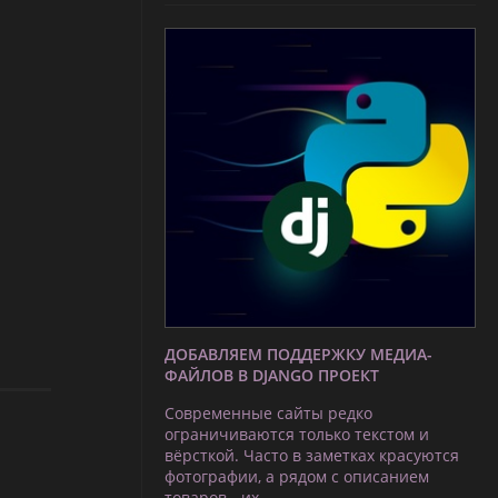
ДОБАВЛЯЕМ ПОДДЕРЖКУ МЕДИА-
ФАЙЛОВ В DJANGO ПРОЕКТ
Современные сайты редко
ограничиваются только текстом и
вёрсткой. Часто в заметках красуются
фотографии, а рядом с описанием
товаров - их …