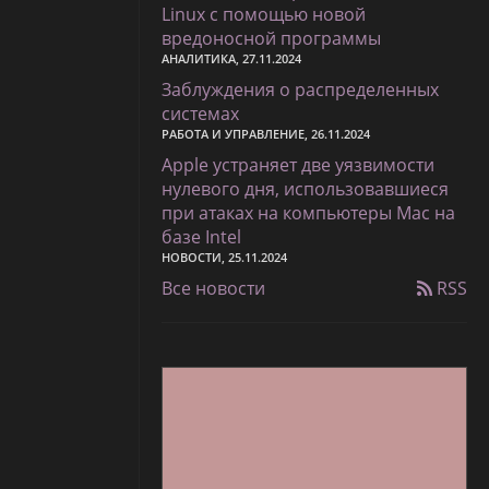
Linux с помощью новой
вредоносной программы
АНАЛИТИКА, 27.11.2024
Заблуждения о распределенных
системах
РАБОТА И УПРАВЛЕНИЕ, 26.11.2024
Apple устраняет две уязвимости
нулевого дня, использовавшиеся
при атаках на компьютеры Mac на
базе Intel
НОВОСТИ, 25.11.2024
Все новости
RSS