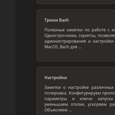
Трюки Bash
Полезные заметки по работе с к
Однострочники, скрипты, позвол
администрирования и настройки
MacOS, Bash для …
Настройки
Заметки о настройке различных 
полировка. Конфигурируем прило
параметры и ключи запуска 
уменьшаем отклик, ускоряем ра
Объясняем …