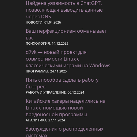
Найдена уязвимость в ChatGPT,
позволяющая выводить данные
через DNS
НОВОСТИ, 01.04.2026
Ваш перфекционизм обманывает
вас
ПСИХОЛОГИЯ, 14.12.2025
d7vk — новый проект для
совместимости Linux с
классическими играми на Windows
ПРОГРАММЫ, 24.11.2025
Пять способов сделать работу
быстрее
РАБОТА И УПРАВЛЕНИЕ, 06.12.2024
Китайские хакеры нацелились на
Linux с помощью новой
вредоносной программы
АНАЛИТИКА, 27.11.2024
Заблуждения о распределенных
системах