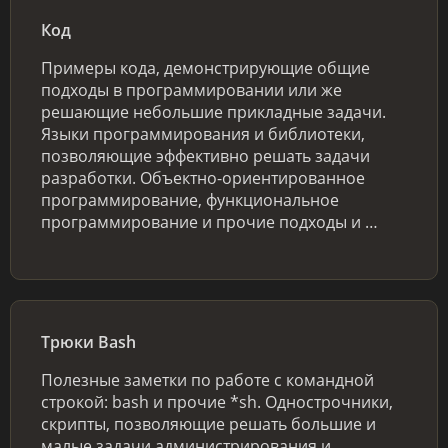
Код
Примеры кода, демонстрирующие общие
подходы в программировании или же
решающие небольшие прикладные задачи.
Языки программирования и библиотеки,
позволяющие эффективно решать задачи
разработки. Объектно-ориентированное
программирование, функциональное
программирование и прочие подходы и …
Трюки Bash
Полезные заметки по работе с командной
строкой: bash и прочие *sh. Однострочники,
скрипты, позволяющие решать большие и
малые задачи администрирования и