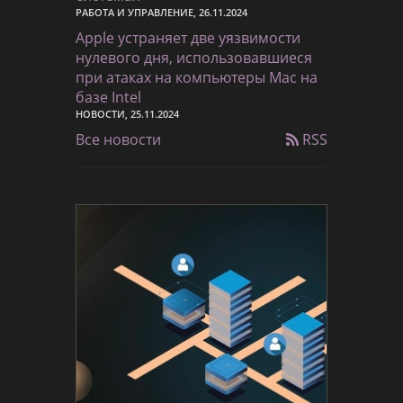
РАБОТА И УПРАВЛЕНИЕ, 26.11.2024
Apple устраняет две уязвимости
нулевого дня, использовавшиеся
при атаках на компьютеры Mac на
базе Intel
НОВОСТИ, 25.11.2024
Все новости
RSS