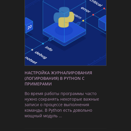
НАСТРОЙКА ЖУРНАЛИРОВАНИЯ
(ЛОГИРОВАНИЯ) В PYTHON С
ПРИМЕРАМИ
Во время работы программы часто
нужно сохранять некоторые важные
записи о процессе выполнения
команды. В Python есть довольно
мощный модуль …