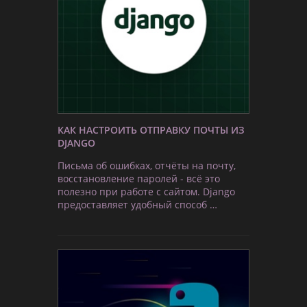
КАК НАСТРОИТЬ ОТПРАВКУ ПОЧТЫ ИЗ
DJANGO
Письма об ошибках, отчёты на почту,
восстановление паролей - всё это
полезно при работе с сайтом. Django
предоставляет удобный способ …