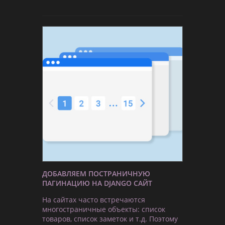
ДОБАВЛЯЕМ ПОСТРАНИЧНУЮ
ПАГИНАЦИЮ НА DJANGO САЙТ
На сайтах часто встречаются
многостраничные объекты: список
товаров, список заметок и т.д. Поэтому