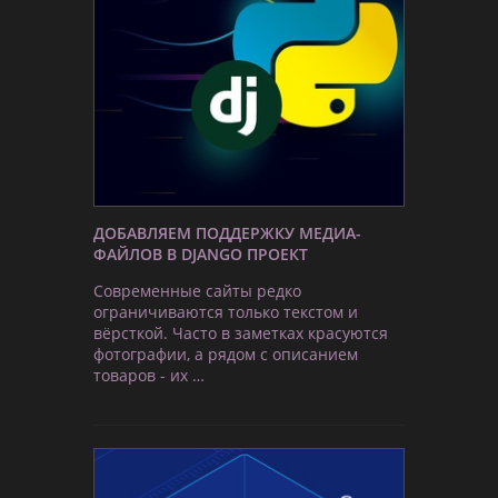
ДОБАВЛЯЕМ ПОДДЕРЖКУ МЕДИА-
ФАЙЛОВ В DJANGO ПРОЕКТ
Современные сайты редко
ограничиваются только текстом и
вёрсткой. Часто в заметках красуются
фотографии, а рядом с описанием
товаров - их …