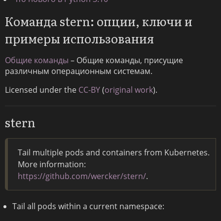
Команда stern: опции, ключи и
примеры использования
Общие команды
– Общие команды, присущие
различным операционным системам.
Licensed under the
CC-BY
(
original work
).
stern
Tail multiple pods and containers from Kubernetes.
More information:
https://github.com/wercker/stern/
.
Tail all pods within a current namespace: