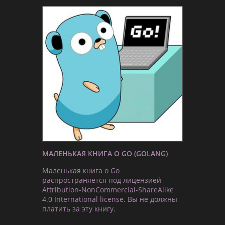
МАЛЕНЬКАЯ КНИГА О GO (GOLANG)
Маленькая книга о Go
распространяется под лицензией
Attribution-NonCommercial-ShareAlike
4.0 International license. Вы не должны
платить за эту книгу.