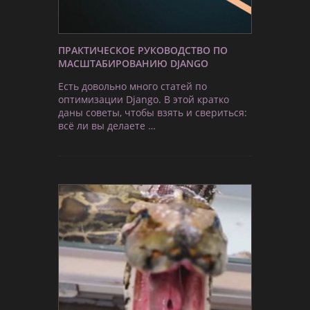
ПРАКТИЧЕСКОЕ РУКОВОДСТВО ПО
МАСШТАБИРОВАНИЮ DJANGO
Есть довольно много статей по
оптимизации Django. В этой кратко
даны советы, чтобы взять и свериться:
всё ли вы делаете …