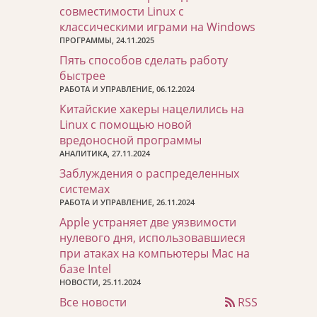
совместимости Linux с
классическими играми на Windows
ПРОГРАММЫ, 24.11.2025
Пять способов сделать работу
быстрее
РАБОТА И УПРАВЛЕНИЕ, 06.12.2024
Китайские хакеры нацелились на
Linux с помощью новой
вредоносной программы
АНАЛИТИКА, 27.11.2024
Заблуждения о распределенных
системах
РАБОТА И УПРАВЛЕНИЕ, 26.11.2024
Apple устраняет две уязвимости
нулевого дня, использовавшиеся
при атаках на компьютеры Mac на
базе Intel
НОВОСТИ, 25.11.2024
Все новости
RSS