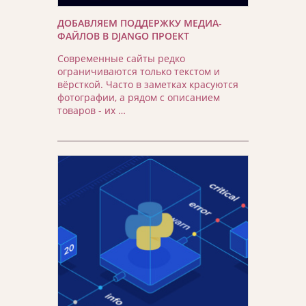
ДОБАВЛЯЕМ ПОДДЕРЖКУ МЕДИА-
ФАЙЛОВ В DJANGO ПРОЕКТ
Современные сайты редко
ограничиваются только текстом и
вёрсткой. Часто в заметках красуются
фотографии, а рядом с описанием
товаров - их …