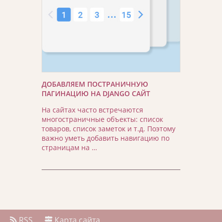
ДОБАВЛЯЕМ ПОСТРАНИЧНУЮ
ПАГИНАЦИЮ НА DJANGO САЙТ
На сайтах часто встречаются
многостраничные объекты: список
товаров, список заметок и т.д. Поэтому
важно уметь добавить навигацию по
страницам на …
RSS
Карта сайта