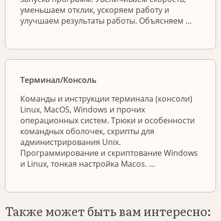
уменьшаем отклик, ускоряем работу и
улучшаем результаты работы. Объясняем …
Терминал/Консоль
Команды и инструкции терминала (консоли)
Linux, MacOS, Windows и прочих
операционных систем. Трюки и особенности
командных оболочек, скрипты для
администрирования Unix.
Программирование и скриптование Windows
и Linux, тонкая настройка Macos. …
Также может быть вам интересно: