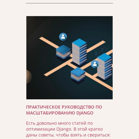
ПРАКТИЧЕСКОЕ РУКОВОДСТВО ПО
МАСШТАБИРОВАНИЮ DJANGO
Есть довольно много статей по
оптимизации Django. В этой кратко
даны советы, чтобы взять и свериться: