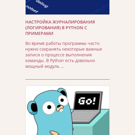
НАСТРОЙКА ЖУРНАЛИРОВАНИЯ
(ЛОГИРОВАНИЯ) В PYTHON С
ПРИМЕРАМИ
Во время работы программы часто
нужно сохранять некоторые важные
записи о процессе выполнения
команды. В Python есть довольно
мощный модуль …