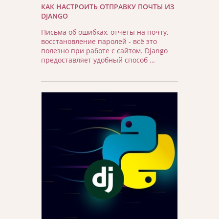
КАК НАСТРОИТЬ ОТПРАВКУ ПОЧТЫ ИЗ
DJANGO
Письма об ошибках, отчёты на почту,
восстановление паролей - всё это
полезно при работе с сайтом. Django
предоставляет удобный способ …