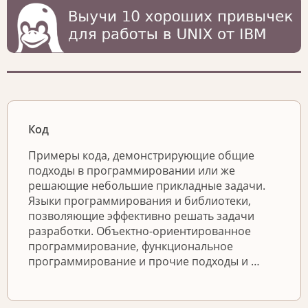
Код
Примеры кода, демонстрирующие общие
подходы в программировании или же
решающие небольшие прикладные задачи.
Языки программирования и библиотеки,
позволяющие эффективно решать задачи
разработки. Объектно-ориентированное
программирование, функциональное
программирование и прочие подходы и …