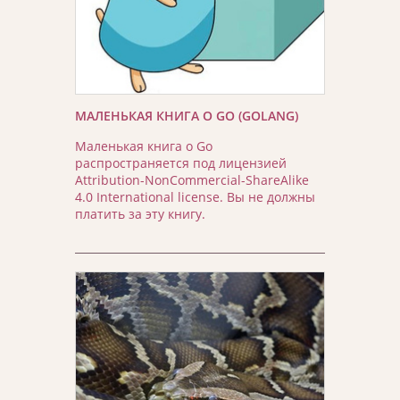
МАЛЕНЬКАЯ КНИГА О GO (GOLANG)
Маленькая книга о Go
распространяется под лицензией
Attribution-NonCommercial-ShareAlike
4.0 International license. Вы не должны
платить за эту книгу.