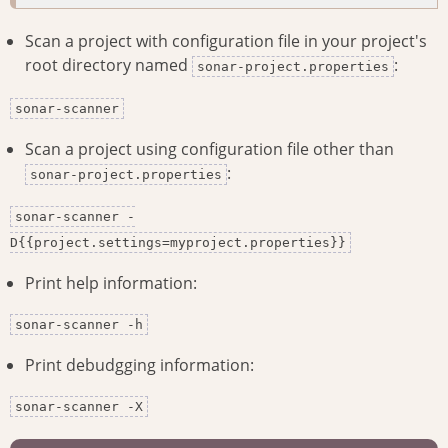
Scan a project with configuration file in your project's
root directory named
:
sonar-project.properties
sonar-scanner
Scan a project using configuration file other than
:
sonar-project.properties
sonar-scanner -
D{{project.settings=myproject.properties}}
Print help information:
sonar-scanner -h
Print debudgging information:
sonar-scanner -X