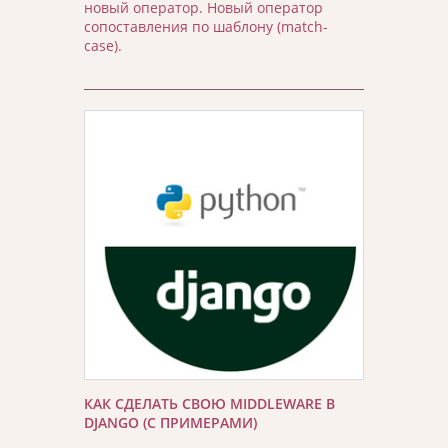
новый оператор. Новый оператор
сопоставления по шаблону (match-
case).
КАК СДЕЛАТЬ СВОЮ MIDDLEWARE В
DJANGO (С ПРИМЕРАМИ)