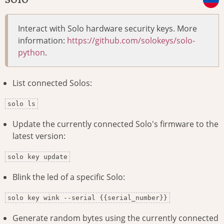
Interact with Solo hardware security keys. More
information:
https://github.com/solokeys/solo-
python
.
List connected Solos:
solo ls
Update the currently connected Solo's firmware to the
latest version:
solo key update
Blink the led of a specific Solo:
solo key wink --serial {{serial_number}}
Generate random bytes using the currently connected