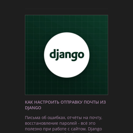
КАК НАСТРОИТЬ ОТПРАВКУ ПОЧТЫ ИЗ
DJANGO
Письма об ошибках, отчёты на почту,
восстановление паролей - всё это
полезно при работе с сайтом. Django