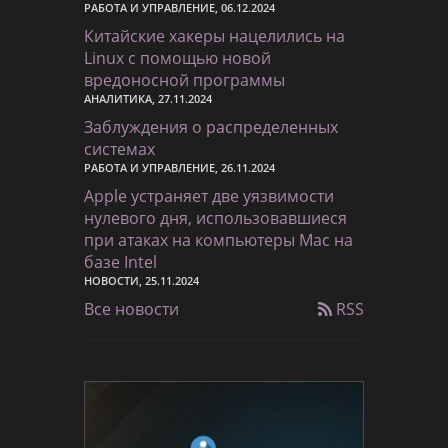
РАБОТА И УПРАВЛЕНИЕ, 06.12.2024
Китайские хакеры нацелились на
Linux с помощью новой
вредоносной программы
АНАЛИТИКА, 27.11.2024
Заблуждения о распределенных
системах
РАБОТА И УПРАВЛЕНИЕ, 26.11.2024
Apple устраняет две уязвимости
нулевого дня, использовавшиеся
при атаках на компьютеры Mac на
базе Intel
НОВОСТИ, 25.11.2024
Все новости
RSS