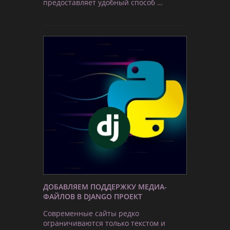
предоставляет удобный способ …
ДОБАВЛЯЕМ ПОДДЕРЖКУ МЕДИА-
ФАЙЛОВ В DJANGO ПРОЕКТ
Современные сайты редко
ограничиваются только текстом и