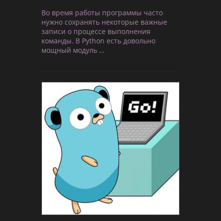
Во время работы программы часто
нужно сохранять некоторые важные
записи о процессе выполнения
команды. В Python есть довольно
мощный модуль …