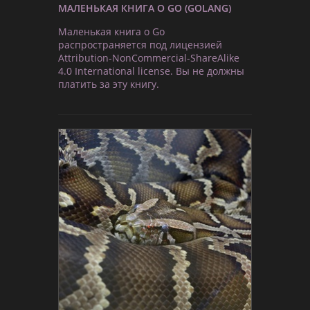
МАЛЕНЬКАЯ КНИГА О GO (GOLANG)
Маленькая книга о Go
распространяется под лицензией
Attribution-NonCommercial-ShareAlike
4.0 International license. Вы не должны
платить за эту книгу.