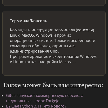
Терминал/Консоль
Команды и инструкции терминала (консоли)
Linux, MacOS, Windows и прочих
операционных систем. Трюки и особенности
командных оболочек, скрипты для
администрирования Unix.
Программирование и скриптование Windows
и Linux, тонкая настройка Macos. …
Также может быть вам интересно:
Gitea запускает коммерческую версию, а
недовольные – форк Forĝejo
Вышел Python 3.11. Что нового?