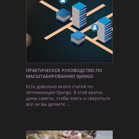
ПРАКТИЧЕСКОЕ РУКОВОДСТВО ПО
МАСШТАБИРОВАНИЮ DJANGO
Есть довольно много статей по
оптимизации Django. В этой кратко
даны советы, чтобы взять и свериться:
всё ли вы делаете …