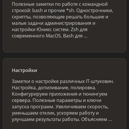
Полезные заметки по работе с командной
строкой: bash и прочие *sh. Однострочники,
скрипты, позволяющие решать большие и
малые задачи администрирования и
настройки Юникс систем. Zsh для
современного MacOS, Bash для …
Настройки
Заметки о настройке различных IT-штуковин.
Настройка, допиливание, полировка.
Конфигурируем приложения и тюнингуем
сервера. Полезные параметры и ключи
запуска программ. Увеличиваем скорость,
уменьшаем отклик, ускоряем работу и
улучшаем результаты работы. Объясняем …