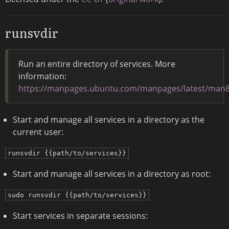
runsvdir
Run an entire directory of services. More
information:
https://manpages.ubuntu.com/manpages/latest/man8/
Start and manage all services in a directory as the
current user:
runsvdir {{path/to/services}}
Start and manage all services in a directory as root:
sudo runsvdir {{path/to/services}}
Start services in separate sessions: