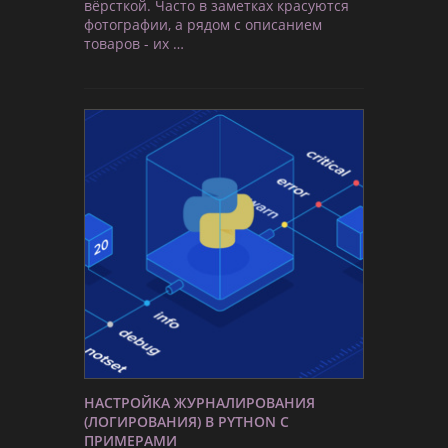
вёрсткой. Часто в заметках красуются
фотографии, а рядом с описанием
товаров - их …
НАСТРОЙКА ЖУРНАЛИРОВАНИЯ
(ЛОГИРОВАНИЯ) В PYTHON С
ПРИМЕРАМИ