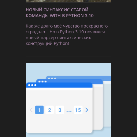
НОВЫЙ СИНТАКСИС СТАРОЙ
КОМАНДЫ WITH В PYTHON 3.10
Как же долго моё чувство прекрасного
страдало… Но в Python 3.10 появился
новый парсер синтаксических
конструкций Python!