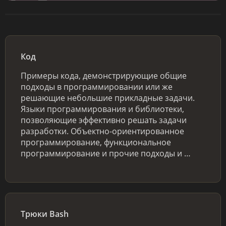
Код
Примеры кода, демонстрирующие общие
подходы в программировании или же
решающие небольшие прикладные задачи.
Языки программирования и библиотеки,
позволяющие эффективно решать задачи
разработки. Объектно-ориентированное
программирование, функциональное
программирование и прочие подходы и …
Трюки Bash