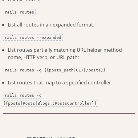
rails routes
List all routes in an expanded format:
rails routes --expanded
List routes partially matching URL helper method
name, HTTP verb, or URL path:
rails routes -g {{posts_path|GET|/posts}}
List routes that map to a specified controller:
rails routes -c
{{posts|Posts|Blogs::PostsController}}