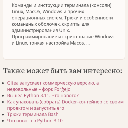
Команды и инструкции терминала (консоли)
Linux, MacOS, Windows и прочих
операционных систем. Трюки и особенности
командных оболочек, скрипты для
администрирования Unix.
Программирование и скриптование Windows
и Linux, тонкая настройка Macos. …
Также может быть вам интересно:
Gitea запускает коммерческую версию, а
недовольные – форк Forĝejo
Вышел Python 3.11. Что нового?
Как упаковать (собрать) Docker-контейнер со своим
проектом и запустить его
Трюки терминала Bash
Что нового в Python 3.10