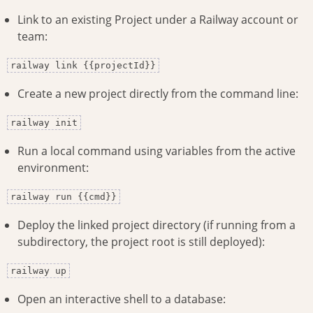
Link to an existing Project under a Railway account or
team:
railway link {{projectId}}
Create a new project directly from the command line:
railway init
Run a local command using variables from the active
environment:
railway run {{cmd}}
Deploy the linked project directory (if running from a
subdirectory, the project root is still deployed):
railway up
Open an interactive shell to a database: