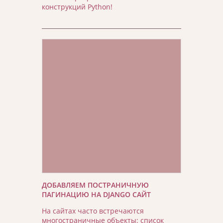
конструкций Python!
ДОБАВЛЯЕМ ПОСТРАНИЧНУЮ
ПАГИНАЦИЮ НА DJANGO САЙТ
На сайтах часто встречаются
многостраничные объекты: список