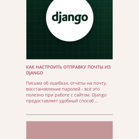
КАК НАСТРОИТЬ ОТПРАВКУ ПОЧТЫ ИЗ
DJANGO
Письма об ошибках, отчёты на почту,
восстановление паролей - всё это
полезно при работе с сайтом. Django
предоставляет удобный способ …