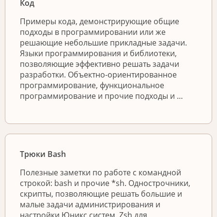
Код
Примеры кода, демонстрирующие общие
подходы в программировании или же
решающие небольшие прикладные задачи.
Языки программирования и библиотеки,
позволяющие эффективно решать задачи
разработки. Объектно-ориентированное
программирование, функциональное
программирование и прочие подходы и …
Трюки Bash
Полезные заметки по работе с командной
строкой: bash и прочие *sh. Однострочники,
скрипты, позволяющие решать большие и
малые задачи администрирования и
настройки Юникс систем. Zsh для