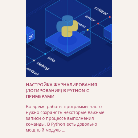
НАСТРОЙКА ЖУРНАЛИРОВАНИЯ
(ЛОГИРОВАНИЯ) В PYTHON С
ПРИМЕРАМИ
Во время работы программы часто
нужно сохранять некоторые важные
записи о процессе выполнения
команды. В Python есть довольно
мощный модуль …