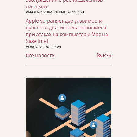
системах
РАБОТА И УПРАВЛЕНИЕ, 26.11.2024
Apple устраняет две уязвимости
нулевого дня, использовавшиеся
при атаках на компьютеры Mac на
базе Intel
НОВОСТИ, 25.11.2024
Все новости
RSS