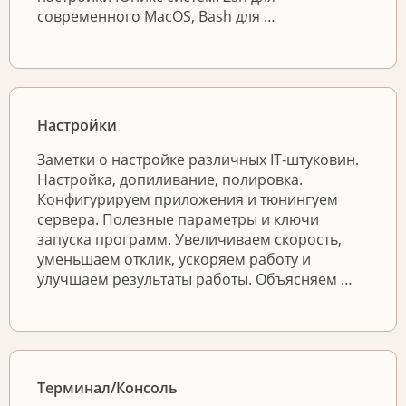
современного MacOS, Bash для …
Настройки
Заметки о настройке различных IT-штуковин.
Настройка, допиливание, полировка.
Конфигурируем приложения и тюнингуем
сервера. Полезные параметры и ключи
запуска программ. Увеличиваем скорость,
уменьшаем отклик, ускоряем работу и
улучшаем результаты работы. Объясняем …
Терминал/Консоль