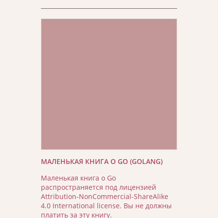
МАЛЕНЬКАЯ КНИГА О GO (GOLANG)
Маленькая книга о Go
распространяется под лицензией
Attribution-NonCommercial-ShareAlike
4.0 International license. Вы не должны
платить за эту книгу.