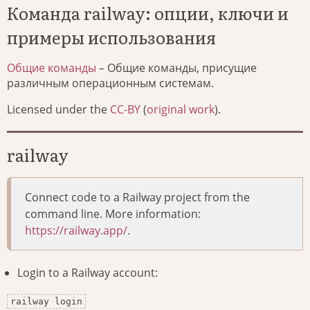
Команда railway: опции, ключи и
примеры использования
Общие команды
– Общие команды, присущие
различным операционным системам.
Licensed under the
CC-BY
(
original work
).
railway
Connect code to a Railway project from the
command line. More information:
https://railway.app/
.
Login to a Railway account:
railway login