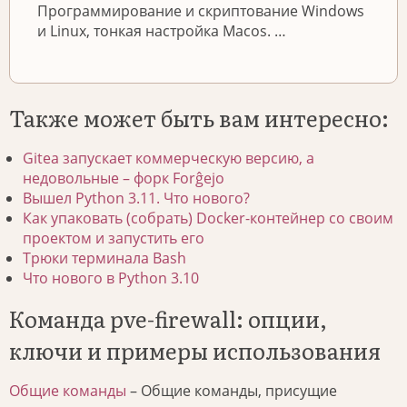
Программирование и скриптование Windows
и Linux, тонкая настройка Macos. …
Также может быть вам интересно:
Gitea запускает коммерческую версию, а
недовольные – форк Forĝejo
Вышел Python 3.11. Что нового?
Как упаковать (собрать) Docker-контейнер со своим
проектом и запустить его
Трюки терминала Bash
Что нового в Python 3.10
Команда pve-firewall: опции,
ключи и примеры использования
Общие команды
– Общие команды, присущие