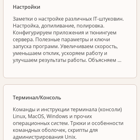
Настройки
Заметки о настройке различных IT-штуковин.
Настройка, допиливание, полировка.
Конфигурируем приложения и тюнингуем
сервера. Полезные параметры и ключи
запуска программ. Увеличиваем скорость,
уменьшаем отклик, ускоряем работу и
улучшаем результаты работы. Объясняем …
Терминал/Консоль
Команды и инструкции терминала (консоли)
Linux, MacOS, Windows и прочих
операционных систем. Трюки и особенности
командных оболочек, скрипты для
администрирования Unix.