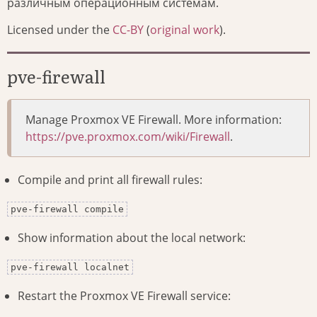
различным операционным системам.
Licensed under the
CC-BY
(
original work
).
pve-firewall
Manage Proxmox VE Firewall. More information:
https://pve.proxmox.com/wiki/Firewall
.
Compile and print all firewall rules:
pve-firewall compile
Show information about the local network:
pve-firewall localnet
Restart the Proxmox VE Firewall service: