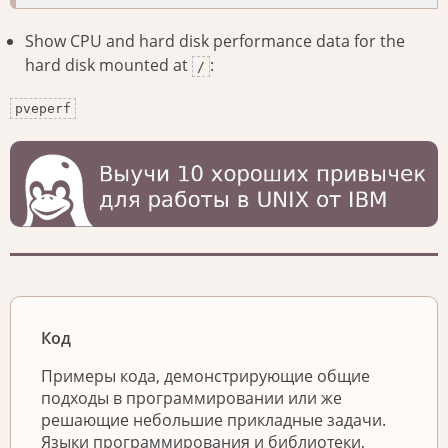
Show CPU and hard disk performance data for the
hard disk mounted at
:
/
pveperf
Код
Примеры кода, демонстрирующие общие
подходы в программировании или же
решающие небольшие прикладные задачи.
Языки программирования и библиотеки,