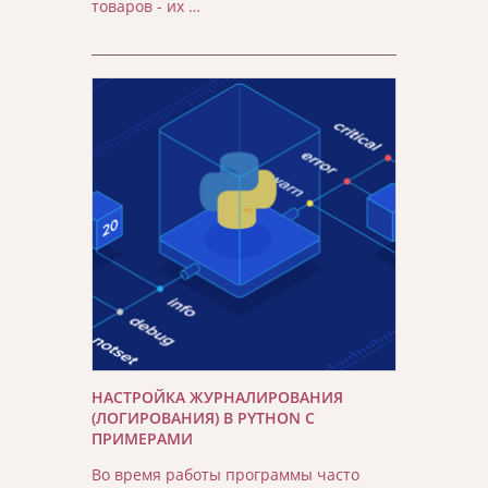
товаров - их …
НАСТРОЙКА ЖУРНАЛИРОВАНИЯ
(ЛОГИРОВАНИЯ) В PYTHON С
ПРИМЕРАМИ
Во время работы программы часто