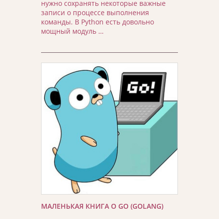
нужно сохранять некоторые важные
записи о процессе выполнения
команды. В Python есть довольно
мощный модуль …
МАЛЕНЬКАЯ КНИГА О GO (GOLANG)