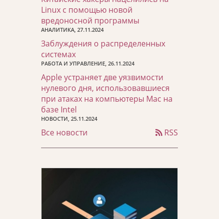
Linux с помощью новой
вредоносной программы
АНАЛИТИКА, 27.11.2024
Заблуждения о распределенных
системах
РАБОТА И УПРАВЛЕНИЕ, 26.11.2024
Apple устраняет две уязвимости
нулевого дня, использовавшиеся
при атаках на компьютеры Mac на
базе Intel
НОВОСТИ, 25.11.2024
Все новости
RSS