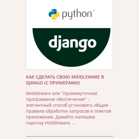
КАК СДЕЛАТЬ СВОЮ MIDDLEWARE В
DJANGO (С ПРИМЕРАМИ)
Middleware или "промежуточное
программное обеспечение" -
элегантный способ установить общие
правила обработки запросов и ответов
приложения. Давайте напишем
парочку middleware, …