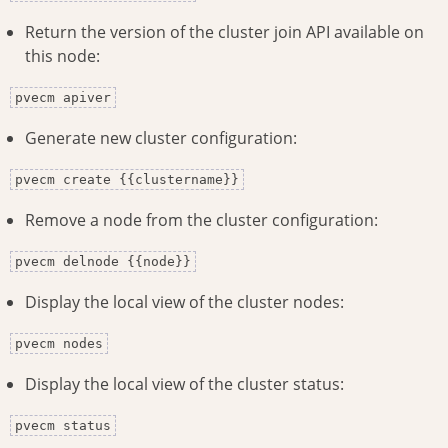
Return the version of the cluster join API available on
this node:
pvecm apiver
Generate new cluster configuration:
pvecm create {{clustername}}
Remove a node from the cluster configuration:
pvecm delnode {{node}}
Display the local view of the cluster nodes:
pvecm nodes
Display the local view of the cluster status:
pvecm status