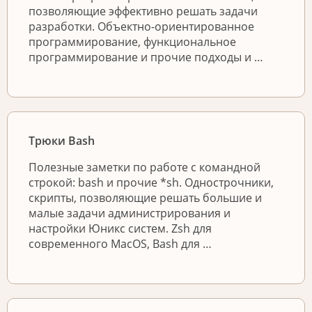
позволяющие эффективно решать задачи
разработки. Объектно-ориентированное
программирование, функциональное
программирование и прочие подходы и …
Трюки Bash
Полезные заметки по работе с командной
строкой: bash и прочие *sh. Однострочники,
скрипты, позволяющие решать большие и
малые задачи администрирования и
настройки Юникс систем. Zsh для
современного MacOS, Bash для …