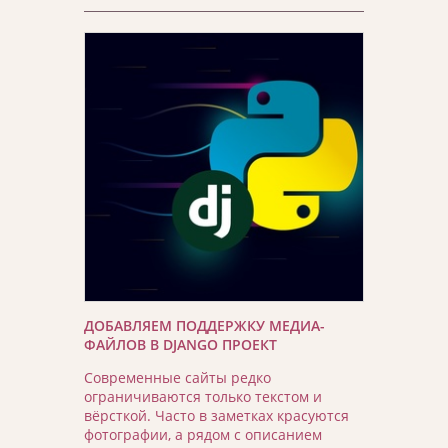
ДОБАВЛЯЕМ ПОДДЕРЖКУ МЕДИА-
ФАЙЛОВ В DJANGO ПРОЕКТ
Современные сайты редко
ограничиваются только текстом и
вёрсткой. Часто в заметках красуются
фотографии, а рядом с описанием