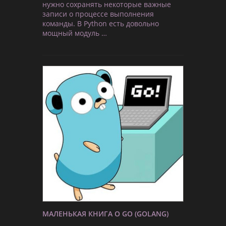
нужно сохранять некоторые важные
записи о процессе выполнения
команды. В Python есть довольно
мощный модуль …
МАЛЕНЬКАЯ КНИГА О GO (GOLANG)