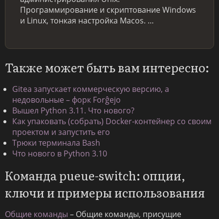
Программирование и скриптование Windows
и Linux, тонкая настройка Macos. …
Также может быть вам интересно:
Gitea запускает коммерческую версию, а
недовольные – форк Forĝejo
Вышел Python 3.11. Что нового?
Как упаковать (собрать) Docker-контейнер со своим
проектом и запустить его
Трюки терминала Bash
Что нового в Python 3.10
Команда pueue-switch: опции,
ключи и примеры использования
Общие команды
– Общие команды, присущие