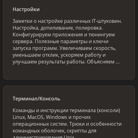
Настройки
Заметки о настройке различных IT-штуковин.
Настройка, допиливание, полировка.
Конфигурируем приложения и тюнингуем
сервера. Полезные параметры и ключи
запуска программ. Увеличиваем скорость,
уменьшаем отклик, ускоряем работу и
улучшаем результаты работы. Объясняем …
Терминал/Консоль
Команды и инструкции терминала (консоли)
Linux, MacOS, Windows и прочих
операционных систем. Трюки и особенности
командных оболочек, скрипты для
администрирования Unix.