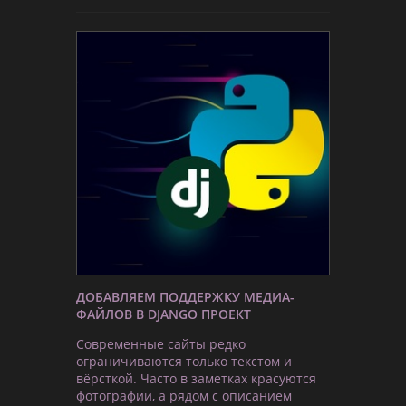
ДОБАВЛЯЕМ ПОДДЕРЖКУ МЕДИА-
ФАЙЛОВ В DJANGO ПРОЕКТ
Современные сайты редко
ограничиваются только текстом и
вёрсткой. Часто в заметках красуются
фотографии, а рядом с описанием