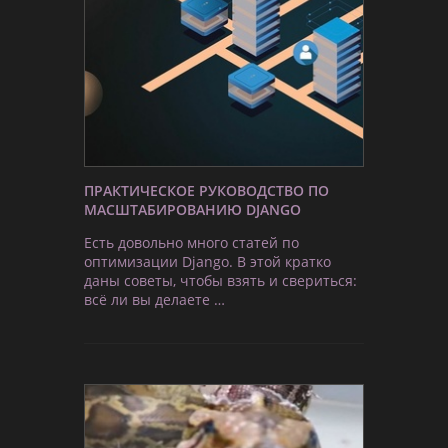
ПРАКТИЧЕСКОЕ РУКОВОДСТВО ПО
МАСШТАБИРОВАНИЮ DJANGO
Есть довольно много статей по
оптимизации Django. В этой кратко
даны советы, чтобы взять и свериться:
всё ли вы делаете …