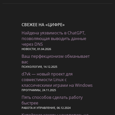
СВЕЖЕЕ НА «ЦИФРЕ»
Найдена уязвимость в ChatGPT,
позволяющая выводить данные
через DNS
НОВОСТИ, 01.04.2026
Ваш перфекционизм обманывает
вас
ПСИХОЛОГИЯ, 14.12.2025
d7vk — новый проект для
совместимости Linux с
классическими играми на Windows
ПРОГРАММЫ, 24.11.2025
Пять способов сделать работу
быстрее
РАБОТА И УПРАВЛЕНИЕ, 06.12.2024
Китайские хакеры нацелились на