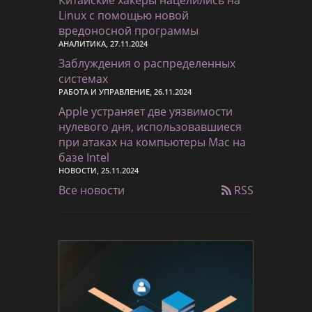
Linux с помощью новой
вредоносной программы
АНАЛИТИКА, 27.11.2024
Заблуждения о распределенных
системах
РАБОТА И УПРАВЛЕНИЕ, 26.11.2024
Apple устраняет две уязвимости
нулевого дня, использовавшиеся
при атаках на компьютеры Mac на
базе Intel
НОВОСТИ, 25.11.2024
Все новости
RSS