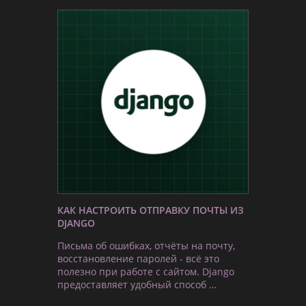
КАК НАСТРОИТЬ ОТПРАВКУ ПОЧТЫ ИЗ
DJANGO
Письма об ошибках, отчёты на почту,
восстановление паролей - всё это
полезно при работе с сайтом. Django
предоставляет удобный способ …