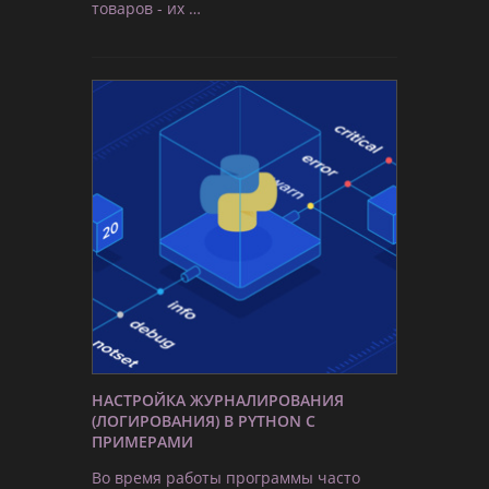
товаров - их …
НАСТРОЙКА ЖУРНАЛИРОВАНИЯ
(ЛОГИРОВАНИЯ) В PYTHON С
ПРИМЕРАМИ
Во время работы программы часто