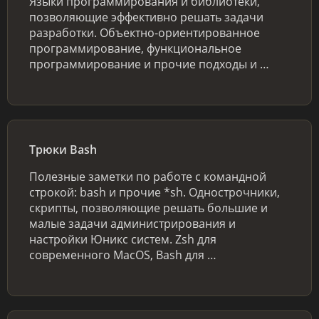
Языки программирования и библиотеки,
позволяющие эффективно решать задачи
разработки. Объектно-ориентированное
программирование, функциональное
программирование и прочие подходы и …
Трюки Bash
Полезные заметки по работе с командной
строкой: bash и прочие *sh. Однострочники,
скрипты, позволяющие решать большие и
малые задачи администрирования и
настройки Юникс систем. Zsh для
современного MacOS, Bash для …