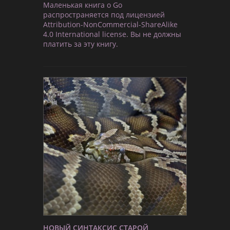
Маленькая книга о Go
распространяется под лицензией
Attribution-NonCommercial-ShareAlike
4.0 International license. Вы не должны
платить за эту книгу.
НОВЫЙ СИНТАКСИС СТАРОЙ