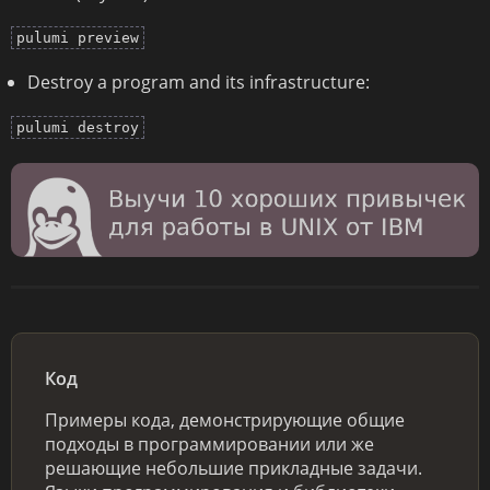
pulumi preview
Destroy a program and its infrastructure:
pulumi destroy
Код
Примеры кода, демонстрирующие общие
подходы в программировании или же
решающие небольшие прикладные задачи.