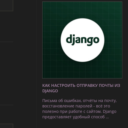
КАК НАСТРОИТЬ ОТПРАВКУ ПОЧТЫ ИЗ
DJANGO
Письма об ошибках, отчёты на почту,
восстановление паролей - всё это
полезно при работе с сайтом. Django
предоставляет удобный способ …