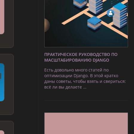
ПРАКТИЧЕСКОЕ РУКОВОДСТВО ПО
МАСШТАБИРОВАНИЮ DJANGO
Есть довольно много статей по
оптимизации Django. В этой кратко
даны советы, чтобы взять и свериться:
всё ли вы делаете …