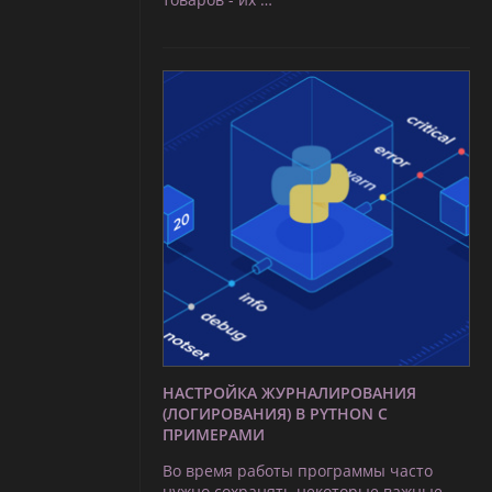
НАСТРОЙКА ЖУРНАЛИРОВАНИЯ
(ЛОГИРОВАНИЯ) В PYTHON С
ПРИМЕРАМИ
Во время работы программы часто
нужно сохранять некоторые важные