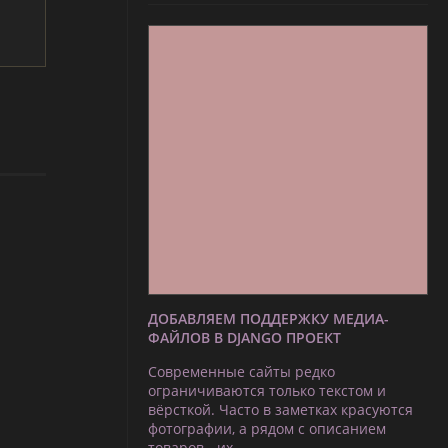
ДОБАВЛЯЕМ ПОДДЕРЖКУ МЕДИА-
ФАЙЛОВ В DJANGO ПРОЕКТ
Современные сайты редко
ограничиваются только текстом и
вёрсткой. Часто в заметках красуются
фотографии, а рядом с описанием
товаров - их …