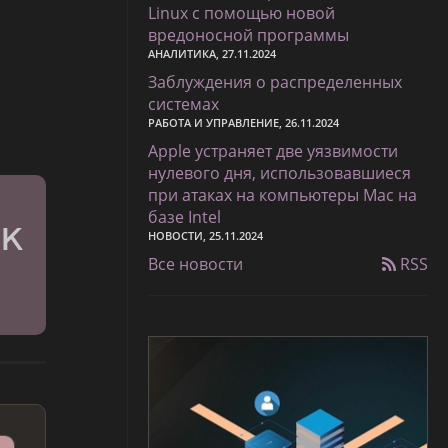
Linux с помощью новой
вредоносной программы
АНАЛИТИКА, 27.11.2024
Заблуждения о распределенных
системах
РАБОТА И УПРАВЛЕНИЕ, 26.11.2024
Apple устраняет две уязвимости
нулевого дня, использовавшиеся
при атаках на компьютеры Mac на
базе Intel
НОВОСТИ, 25.11.2024
Все новости
RSS