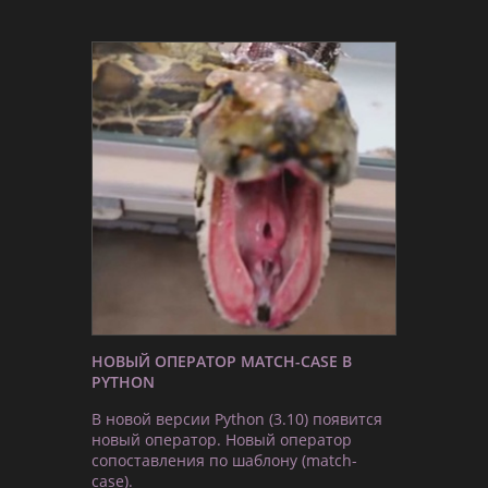
НОВЫЙ ОПЕРАТОР MATCH-CASE В
PYTHON
В новой версии Python (3.10) появится
новый оператор. Новый оператор
сопоставления по шаблону (match-
case).