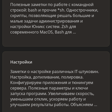
Полезные заметки по работе с командной
строкой: bash и прочие *sh. Однострочники,
скрипты, позволяющие решать большие и
малые задачи администрирования и
настройки Юникс систем. Zsh для
современного MacOS, Bash для …
Настройки
Заметки о настройке различных IT-штуковин.
Настройка, допиливание, полировка.
Конфигурируем приложения и тюнингуем
сервера. Полезные параметры и ключи
запуска программ. Увеличиваем скорость,
уменьшаем отклик, ускоряем работу и
улучшаем результаты работы. Объясняем …