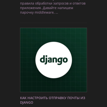
правила обработки запросов и ответов
приложения. Давайте напишем
парочку middleware, …
КАК НАСТРОИТЬ ОТПРАВКУ ПОЧТЫ ИЗ
DJANGO