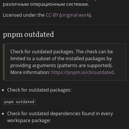
различным операционным системам.
Licensed under the
CC-BY
(
original work
).
pnpm outdated
Check for outdated packages. The check can be
limited to a subset of the installed packages by
providing arguments (patterns are supported).
More information:
https://pnpm.io/cli/outdated
.
Check for outdated packages:
pnpm outdated
Check for outdated dependencies found in every
workspace package: