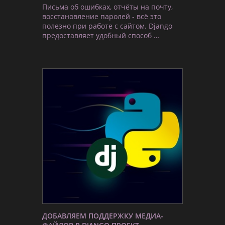
Письма об ошибках, отчёты на почту,
восстановление паролей - всё это
полезно при работе с сайтом. Django
предоставляет удобный способ …
ДОБАВЛЯЕМ ПОДДЕРЖКУ МЕДИА-