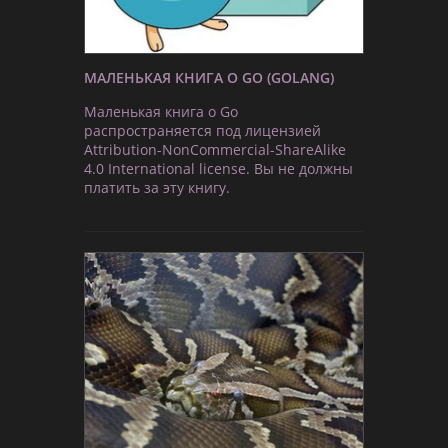
МАЛЕНЬКАЯ КНИГА О GO (GOLANG)
Маленькая книга о Go
распространяется под лицензией
Attribution-NonCommercial-ShareAlike
4.0 International license. Вы не должны
платить за эту книгу.