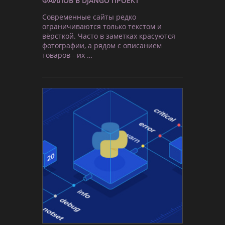
ФАЙЛОВ В DJANGO ПРОЕКТ
Современные сайты редко
ограничиваются только текстом и
вёрсткой. Часто в заметках красуются
фотографии, а рядом с описанием
товаров - их …