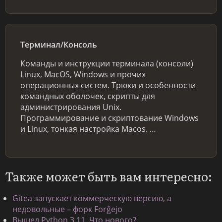
Терминал/Консоль
Команды и инструкции терминала (консоли)
Linux, MacOS, Windows и прочих
операционных систем. Трюки и особенности
командных оболочек, скрипты для
администрирования Unix.
Программирование и скриптование Windows
и Linux, тонкая настройка Macos. …
Также может быть вам интересно:
Gitea запускает коммерческую версию, а
недовольные – форк Forĝejo
Вышел Python 3.11. Что нового?