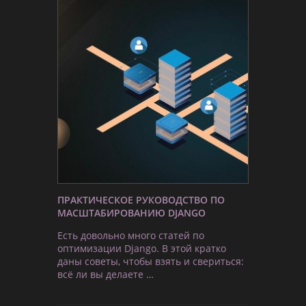
ПРАКТИЧЕСКОЕ РУКОВОДСТВО ПО
МАСШТАБИРОВАНИЮ DJANGO
Есть довольно много статей по
оптимизации Django. В этой кратко
даны советы, чтобы взять и свериться:
всё ли вы делаете …