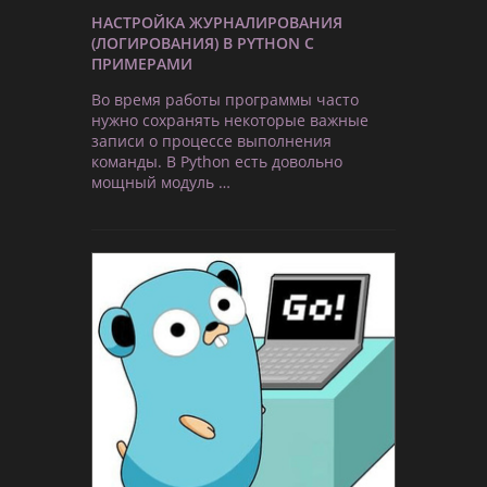
НАСТРОЙКА ЖУРНАЛИРОВАНИЯ
(ЛОГИРОВАНИЯ) В PYTHON С
ПРИМЕРАМИ
Во время работы программы часто
нужно сохранять некоторые важные
записи о процессе выполнения
команды. В Python есть довольно
мощный модуль …