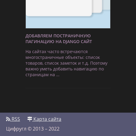
ДОБАВЛЯЕМ ПОСТРАНИЧНУЮ
ПАГИНАЦИЮ НА DJANGO САЙТ
На сайтах часто встречаются
многостраничные объекты: список
товаров, список заметок и т.д. Поэтому
важно уметь добавить навигацию по
страницам на …
RSS
Карта сайта
Цифругл © 2013 – 2022