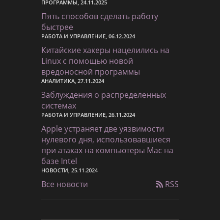
ПРОГРАММЫ, 24.11.2025
Пять способов сделать работу
быстрее
РАБОТА И УПРАВЛЕНИЕ, 06.12.2024
Китайские хакеры нацелились на
Linux с помощью новой
вредоносной программы
АНАЛИТИКА, 27.11.2024
Заблуждения о распределенных
системах
РАБОТА И УПРАВЛЕНИЕ, 26.11.2024
Apple устраняет две уязвимости
нулевого дня, использовавшиеся
при атаках на компьютеры Mac на
базе Intel
НОВОСТИ, 25.11.2024
Все новости
RSS