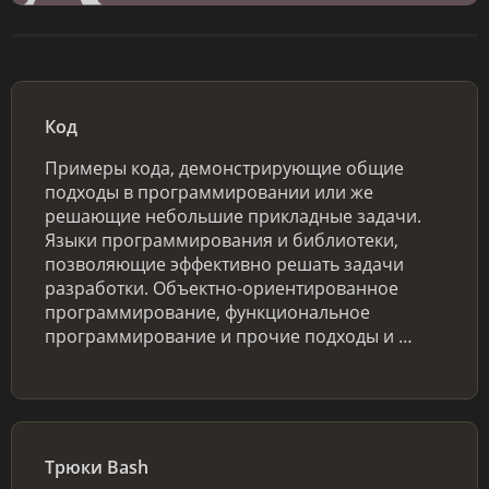
Код
Примеры кода, демонстрирующие общие
подходы в программировании или же
решающие небольшие прикладные задачи.
Языки программирования и библиотеки,
позволяющие эффективно решать задачи
разработки. Объектно-ориентированное
программирование, функциональное
программирование и прочие подходы и …
Трюки Bash