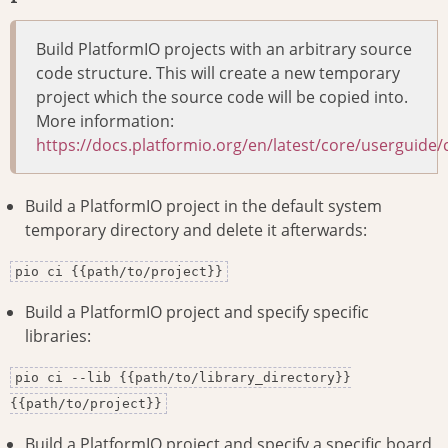
Build PlatformIO projects with an arbitrary source
code structure. This will create a new temporary
project which the source code will be copied into.
More information:
https://docs.platformio.org/en/latest/core/userguide
Build a PlatformIO project in the default system
temporary directory and delete it afterwards:
pio ci {{path/to/project}}
Build a PlatformIO project and specify specific
libraries:
pio ci --lib {{path/to/library_directory}}
{{path/to/project}}
Build a PlatformIO project and specify a specific board