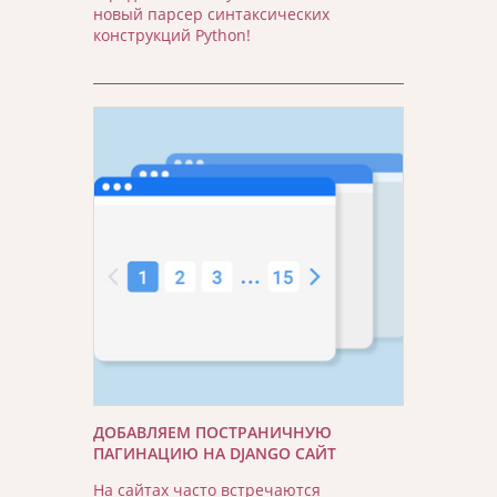
новый парсер синтаксических
конструкций Python!
ДОБАВЛЯЕМ ПОСТРАНИЧНУЮ
ПАГИНАЦИЮ НА DJANGO САЙТ
На сайтах часто встречаются