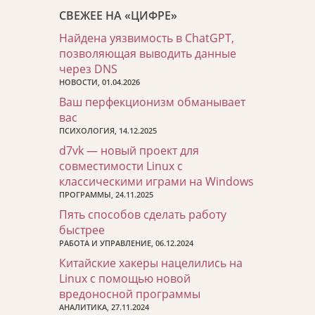
СВЕЖЕЕ НА «ЦИФРЕ»
Найдена уязвимость в ChatGPT,
позволяющая выводить данные
через DNS
НОВОСТИ, 01.04.2026
Ваш перфекционизм обманывает
вас
ПСИХОЛОГИЯ, 14.12.2025
d7vk — новый проект для
совместимости Linux с
классическими играми на Windows
ПРОГРАММЫ, 24.11.2025
Пять способов сделать работу
быстрее
РАБОТА И УПРАВЛЕНИЕ, 06.12.2024
Китайские хакеры нацелились на
Linux с помощью новой
вредоносной программы
АНАЛИТИКА, 27.11.2024