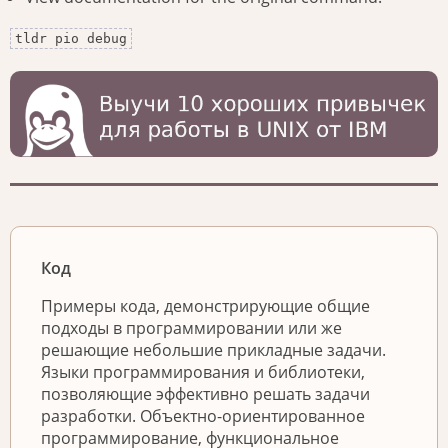
tldr pio debug
Код
Примеры кода, демонстрирующие общие
подходы в программировании или же
решающие небольшие прикладные задачи.
Языки программирования и библиотеки,
позволяющие эффективно решать задачи
разработки. Объектно-ориентированное
программирование, функциональное