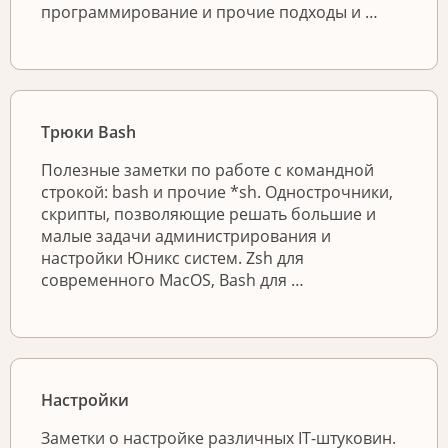
программирование и прочие подходы и …
Трюки Bash
Полезные заметки по работе с командной
строкой: bash и прочие *sh. Однострочники,
скрипты, позволяющие решать большие и
малые задачи администрирования и
настройки Юникс систем. Zsh для
современного MacOS, Bash для …
Настройки
Заметки о настройке различных IT-штуковин.