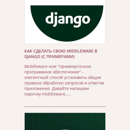
КАК СДЕЛАТЬ СВОЮ MIDDLEWARE В
DJANGO (С ПРИМЕРАМИ)
Middleware или "промежуточное
программное обеспечение" -
элегантный способ установить общие
правила обработки запросов и ответов
приложения. Давайте напишем
парочку middleware, …