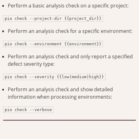
Perform a basic analysis check on a specific project:
pio check --project-dir {{project_dir}}
Perform an analysis check for a specific environment:
pio check --environment {{environment}}
Perform an analysis check and only report a specified
defect severity type:
pio check --severity {{low|medium|high}}
Perform an analysis check and show detailed
information when processing environments:
pio check --verbose