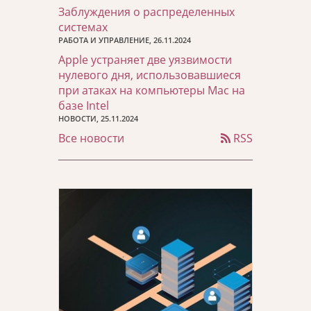
Заблуждения о распределенных
системах
РАБОТА И УПРАВЛЕНИЕ, 26.11.2024
Apple устраняет две уязвимости
нулевого дня, использовавшиеся
при атаках на компьютеры Mac на
базе Intel
НОВОСТИ, 25.11.2024
Все новости
RSS