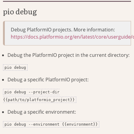
pio debug
Debug PlatformIO projects. More information:
https://docs.platformio.org/en/latest/core/userguid
Debug the PlatformIO project in the current directory:
pio debug
Debug a specific PlatformIO project:
pio debug --project-dir
{{path/to/platformio_project}}
Debug a specific environment:
pio debug --environment {{environment}}