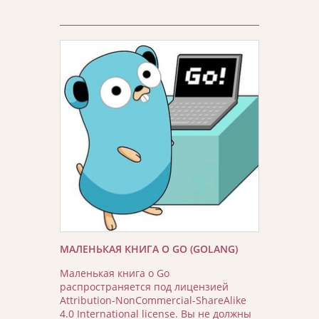
МАЛЕНЬКАЯ КНИГА О GO (GOLANG)
Маленькая книга о Go
распространяется под лицензией
Attribution-NonCommercial-ShareAlike
4.0 International license. Вы не должны