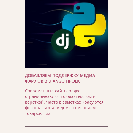
ДОБАВЛЯЕМ ПОДДЕРЖКУ МЕДИА-
ФАЙЛОВ В DJANGO ПРОЕКТ
Современные сайты редко
ограничиваются только текстом и
вёрсткой. Часто в заметках красуются
фотографии, а рядом с описанием
товаров - их …