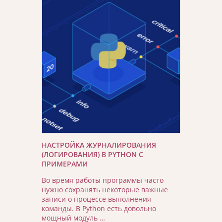
НАСТРОЙКА ЖУРНАЛИРОВАНИЯ
(ЛОГИРОВАНИЯ) В PYTHON С
ПРИМЕРАМИ
Во время работы программы часто
нужно сохранять некоторые важные
записи о процессе выполнения
команды. В Python есть довольно
мощный модуль …