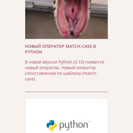
НОВЫЙ ОПЕРАТОР MATCH-CASE В
PYTHON
В новой версии Python (3.10) появится
новый оператор. Новый оператор
сопоставления по шаблону (match-
case).