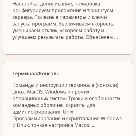
Настройка, допиливание, полировка.
Конфигурируем приложения и тюнингуем
сервера. Полезные параметры и ключи
запуска программ. Увеличиваем скорость,
уменьшаем отклик, ускоряем работу и
улучшаем результаты работы. Объясняем …
Терминал/Консоль
Команды и инструкции терминала (консоли)
Linux, MacOS, Windows и прочих
операционных систем. Трюки и особенности
командных оболочек, скрипты для
администрирования Unix.
Программирование и скриптование Windows
и Linux, тонкая настройка Macos. …